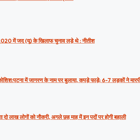
2020 में जद (यू) के खिलाफ चुनाव लड़े थे : नीतीश
ी कोशिश:पटना में जागरण के नाम पर बुलाया, कपड़े फाड़े; 6-7 लड़कों ने मार
ा दो लाख लोगों को नौकरी, अगले छह माह में इन पदों पर होगी बहाली