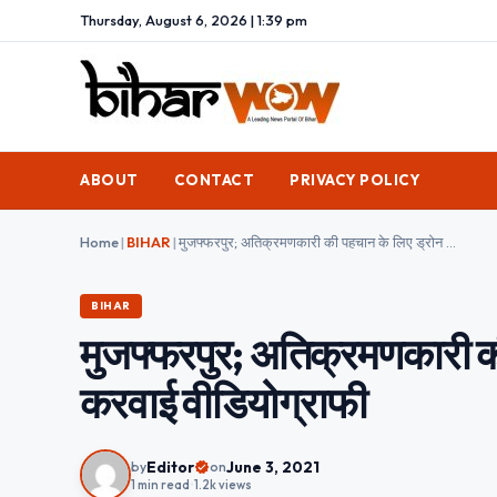
Thursday, August 6, 2026 | 1:39 pm
ABOUT
CONTACT
PRIVACY POLICY
Home
|
BIHAR
|
मुजफ्फरपुर; अतिक्रमणकारी की पहचान के लिए ड्रोन से नगर निगम ने करवाई वीडियोग्राफी
BIHAR
मुजफ्फरपुर; अतिक्रमणकारी की
करवाई वीडियोग्राफी
Editor
June 3, 2021
by
on
1 min read
•
1.2k views