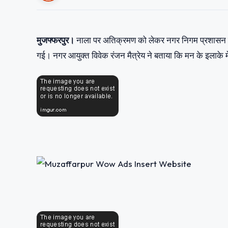
मुजफ्फरपुर।
नाला पर अतिक्रमण को लेकर नगर निगम प्रशासन की 
गई। नगर आयुक्त विवेक रंजन मैत्रेय ने बताया कि मन के इलाके 