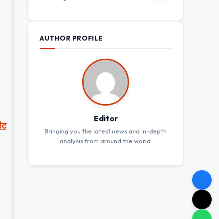
AUTHOR PROFILE
Editor
पीट
Bringing you the latest news and in-depth
analysis from around the world.