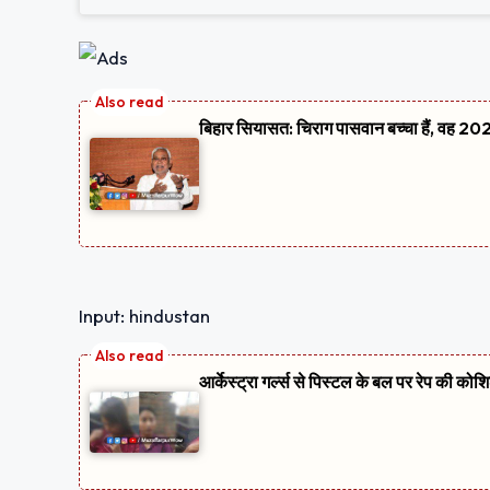
बिहार सियासत: चिराग पासवान बच्चा हैं, वह 2020
Input: hindustan
आर्केस्ट्रा गर्ल्स से पिस्टल के बल पर रेप की को