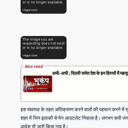
अभी-अभी ; दिल्ली समेत देश के इन हिस्सों में मह
इस व्यवस्था के तहत अतिक्रमण करने वालों की पहचान करने में सु
शहर में जिन इलाकों से मेन आउटलेट निकला है। लगभग सभी जगह अ
आदेश भी जारी किया गया है।