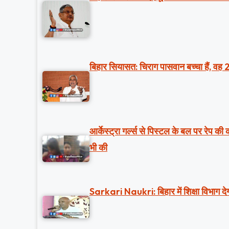
बिहार सियासत: चिराग पासवान बच्चा हैं, वह 
आर्केस्ट्रा गर्ल्स से पिस्टल के बल पर रेप क
भी की
Sarkari Naukri: बिहार में शिक्षा विभाग देग