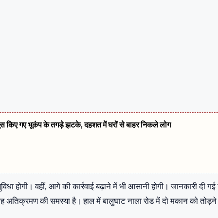
सूस किए गए भूकंप के तगड़े झटके, दहशत में घरों से बाहर निकले लोग
विधा होगी। वहीं, आगे की कार्रवाई बढ़ाने में भी आसानी होगी। जानकारी दी गई
तिक्रमण की समस्या है। हाल में बालुघाट नाला रोड में दो मकान को तोड़ने