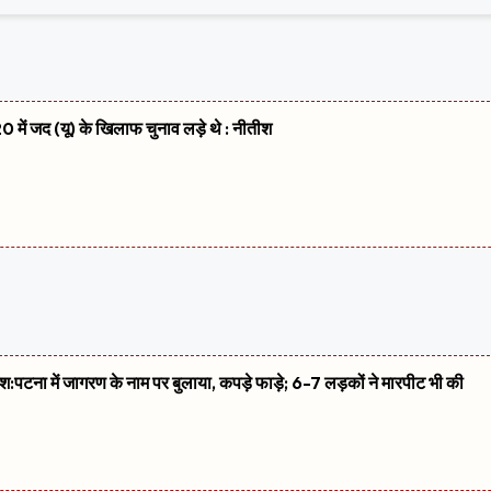
 में जद (यू) के खिलाफ चुनाव लड़े थे : नीतीश
शिश:पटना में जागरण के नाम पर बुलाया, कपड़े फाड़े; 6-7 लड़कों ने मारपीट भी की