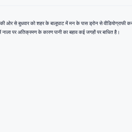
ओर से बुधवार को शहर के बालूघाट में मन के पास ड्रोन से वीडियोग्राफी क
में नाला पर अतिक्रमण के कारण पानी का बहाव कई जगहों पर बाधित है।