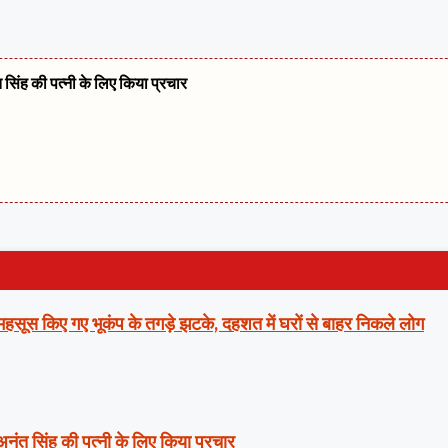
त सिंह की पत्नी के लिए किया प्रचार
ं महसूस किए गए भूकंप के तगड़े झटके, दहशत में घरों से बाहर निकले लोग
 अनंत सिंह की पत्नी के लिए किया प्रचार