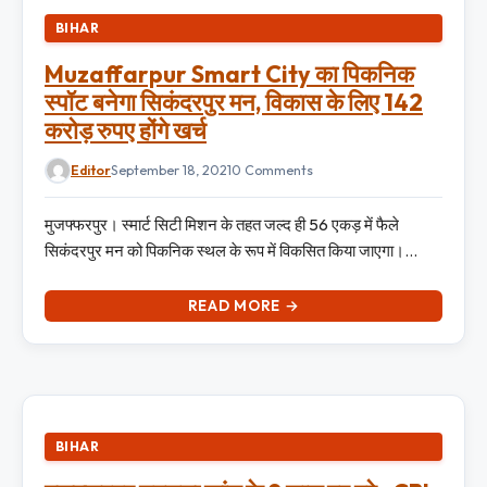
BIHAR
Muzaffarpur Smart City का पिकनिक
स्पॉट बनेगा सिकंदरपुर मन, विकास के लिए 142
करोड़ रुपए होंगे खर्च
Editor
September 18, 2021
0 Comments
मुजफ्फरपुर। स्मार्ट सिटी मिशन के तहत जल्द ही 56 एकड़ में फैले
सिकंदरपुर मन को पिकनिक स्थल के रूप में विकसित किया जाएगा।…
READ MORE →
BIHAR