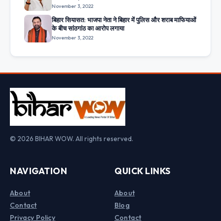
November 3, 2022
बिहार सियासत: भाजपा नेता ने बिहार में पुलिस और शराब माफियाओं
के बीच सांठगांठ का आरोप लगाया
November 3, 2022
© 2026 BIHAR WOW. All rights reserved.
NAVIGATION
QUICK LINKS
About
About
Contact
Blog
Privacy Policy
Contact