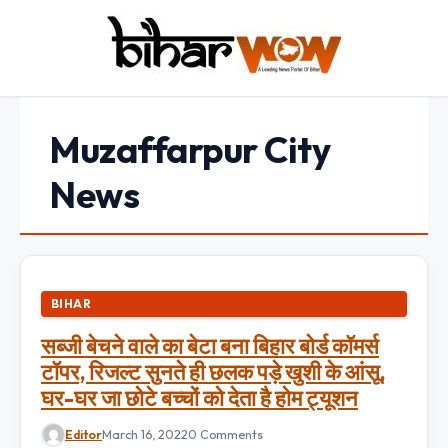
Muzaffarpur City
News
BIHAR
सब्जी बेचने वाले का बेटा बना बिहार बोर्ड कॉमर्स
टॉपर, रिजल्ट सुनते ही छलक पड़े खुशी के आंसू,
घर-घर जा छोटे बच्चों को देता है होम ट्यूशन
Editor
March 16, 2022
0 Comments