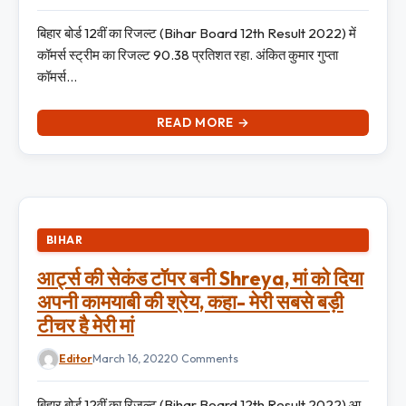
बिहार बोर्ड 12वीं का रिजल्ट (Bihar Board 12th Result 2022) में
कॉमर्स स्ट्रीम का रिजल्ट 90.38 प्रतिशत रहा. अंकित कुमार गुप्ता
कॉमर्स…
READ MORE →
BIHAR
आर्ट्स की सेकंड टॉपर बनी Shreya, मां को दिया
अपनी कामयाबी की श्रेय, कहा- मेरी सबसे बड़ी
टीचर है मेरी मां
Editor
March 16, 2022
0 Comments
बिहार बोर्ड 12वीं का रिजल्ट (Bihar Board 12th Result 2022) आ