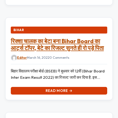
BIHAR
रिक्शा चालक का बेटा बना Bihar Board का
आर्ट्स टॉपर, बेटे का रिजल्ट सुनते ही रो पड़े पिता
Editor
March 16, 2022
0 Comments
बिहार विद्यालय परीक्षा बोर्ड (BSEB) ने बुधवार को 12वीं (Bihar Board
Inter Exam Result 2022) का रिजल्ट जारी कर दिया है. इस…
READ MORE →