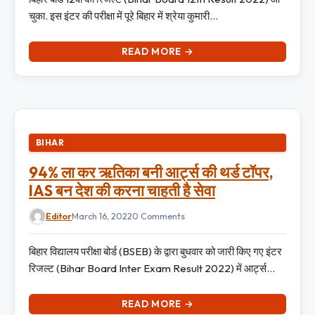
चुका. इस इंटर की परीक्षा में पूरे बिहार में श्रेया कुमारी…
READ MORE →
BIHAR
94% ला कर ऋतिका बनी आर्ट्स की थर्ड टॉपर,
IAS बन देश की करना चाहती है सेवा
Editor
March 16, 2022
0 Comments
बिहार विद्यालय परीक्षा बोर्ड (BSEB) के द्वारा बुधवार को जारी किए गए इंटर
रिजल्ट (Bihar Board Inter Exam Result 2022) में आर्ट्स…
READ MORE →