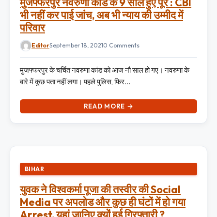
मुजफ्फरपुर नवरुणा कांड के 9 साल हुए पूरे : CBI
भी नहीं कर पाई जांच, अब भी न्याय की उम्मीद में
परिवार
Editor
September 18, 2021
0 Comments
मुजफ्फरपुर के चर्चित नवरुणा कांड को आज नौ साल हो गए। नवरुणा के
बारे में कुछ पता नहीं लगा। पहले पुलिस, फिर…
READ MORE →
BIHAR
युवक ने विश्वकर्मा पूजा की तस्वीर की Social
Media पर अपलोड और कुछ ही घंटों में हो गया
Arrest, यहां जानिए क्यों हुई गिरफ्तारी ?