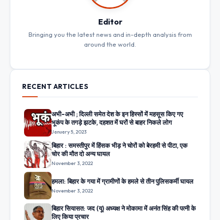
Editor
Bringing you the latest news and in-depth analysis from
around the world.
RECENT ARTICLES
अभी-अभी ; दिल्ली समेत देश के इन हिस्सों में महसूस किए गए
भूकंप के तगड़े झटके, दहशत में घरों से बाहर निकले लोग
January 5, 2023
बिहार : समस्तीपुर में हिंसक भीड़ ने चोरों को बेरहमी से पीटा, एक
चोर की मौत दो अन्य घायल
November 3, 2022
हमला: बिहार के गया में ग्रामीणों के हमले से तीन पुलिसकर्मी घायल
November 3, 2022
बिहार सियासत: जद (यू) अध्यक्ष ने मोकामा में अनंत सिंह की पत्नी के
लिए किया प्रचार