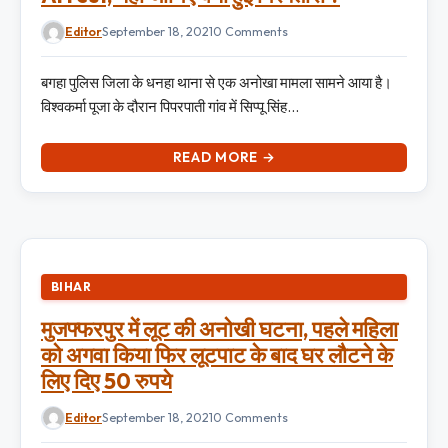
Editor
September 18, 2021
0 Comments
बगहा पुलिस जिला के धनहा थाना से एक अनोखा मामला सामने आया है।
विश्वकर्मा पूजा के दौरान पिपरपाती गांव में सिप्पू सिंह…
READ MORE →
BIHAR
मुजफ्फरपुर में लूट की अनोखी घटना, पहले महिला
को अगवा किया फिर लूटपाट के बाद घर लौटने के
लिए दिए 50 रुपये
Editor
September 18, 2021
0 Comments