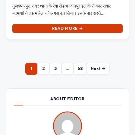
मुजफ्फरपुर: सदर थाना के रेवा रोड भगवानपुर इलाके से कार सवार
बदमाशों ने एक महिला को अगवा कर लिया। इसके बाद रास्ते…
READ MORE →
1
2
3
…
68
Next →
ABOUT EDITOR