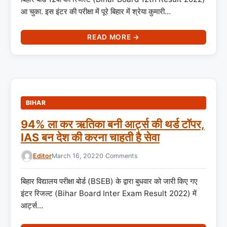
आ चुका. इस इंटर की परीक्षा में पूरे बिहार में श्रेया कुमारी…
READ MORE →
BIHAR
94% ला कर ऋतिका बनी आर्ट्स की थर्ड टॉपर,
IAS बन देश की करना चाहती है सेवा
Editor
March 16, 2022
0 Comments
बिहार विद्यालय परीक्षा बोर्ड (BSEB) के द्वारा बुधवार को जारी किए गए
इंटर रिजल्ट (Bihar Board Inter Exam Result 2022) में
आर्ट्स…