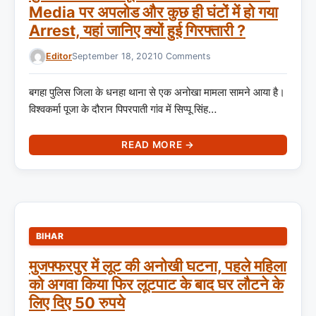
Media पर अपलोड और कुछ ही घंटों में हो गया
Arrest, यहां जानिए क्यों हुई गिरफ्तारी ?
Editor
September 18, 2021
0 Comments
बगहा पुलिस जिला के धनहा थाना से एक अनोखा मामला सामने आया है।
विश्वकर्मा पूजा के दौरान पिपरपाती गांव में सिप्पू सिंह…
READ MORE →
BIHAR
मुजफ्फरपुर में लूट की अनोखी घटना, पहले महिला
को अगवा किया फिर लूटपाट के बाद घर लौटने के
लिए दिए 50 रुपये