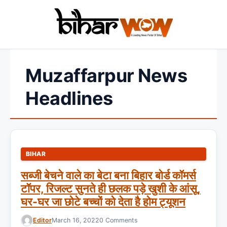
Muzaffarpur News
Headlines
BIHAR
सब्जी बेचने वाले का बेटा बना बिहार बोर्ड कॉमर्स
टॉपर, रिजल्ट सुनते ही छलक पड़े खुशी के आंसू,
घर-घर जा छोटे बच्चों को देता है होम ट्यूशन
Editor
March 16, 2022
0 Comments