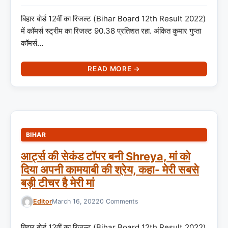
बिहार बोर्ड 12वीं का रिजल्ट (Bihar Board 12th Result 2022)
में कॉमर्स स्ट्रीम का रिजल्ट 90.38 प्रतिशत रहा. अंकित कुमार गुप्ता
कॉमर्स…
READ MORE →
BIHAR
आर्ट्स की सेकंड टॉपर बनी Shreya, मां को
दिया अपनी कामयाबी की श्रेय, कहा- मेरी सबसे
बड़ी टीचर है मेरी मां
Editor
March 16, 2022
0 Comments
बिहार बोर्ड 12वीं का रिजल्ट (Bihar Board 12th Result 2022)