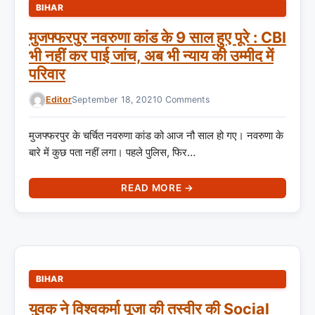
BIHAR
मुजफ्फरपुर नवरुणा कांड के 9 साल हुए पूरे : CBI
भी नहीं कर पाई जांच, अब भी न्याय की उम्मीद में
परिवार
Editor
September 18, 2021
0 Comments
मुजफ्फरपुर के चर्चित नवरुणा कांड को आज नौ साल हो गए। नवरुणा के
बारे में कुछ पता नहीं लगा। पहले पुलिस, फिर…
READ MORE →
BIHAR
युवक ने विश्वकर्मा पूजा की तस्वीर की Social