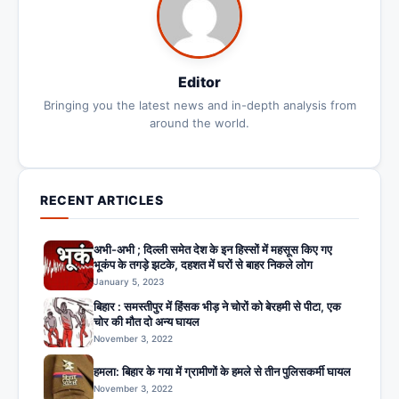
Editor
Bringing you the latest news and in-depth analysis from
around the world.
RECENT ARTICLES
अभी-अभी ; दिल्ली समेत देश के इन हिस्सों में महसूस किए गए
भूकंप के तगड़े झटके, दहशत में घरों से बाहर निकले लोग
January 5, 2023
बिहार : समस्तीपुर में हिंसक भीड़ ने चोरों को बेरहमी से पीटा, एक
चोर की मौत दो अन्य घायल
November 3, 2022
हमला: बिहार के गया में ग्रामीणों के हमले से तीन पुलिसकर्मी घायल
November 3, 2022