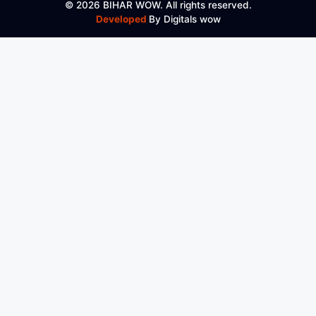
© 2026 BIHAR WOW. All rights reserved.
Developed
By Digitals wow