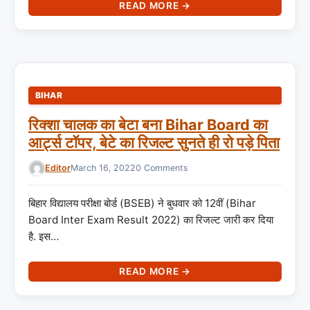
READ MORE →
BIHAR
रिक्शा चालक का बेटा बना Bihar Board का
आर्ट्स टॉपर, बेटे का रिजल्ट सुनते ही रो पड़े पिता
Editor
March 16, 2022
0 Comments
बिहार विद्यालय परीक्षा बोर्ड (BSEB) ने बुधवार को 12वीं (Bihar
Board Inter Exam Result 2022) का रिजल्ट जारी कर दिया
है. इस…
READ MORE →