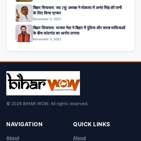
बिहार सियासत: जद (यू) अध्यक्ष ने मोकामा में अनंत सिंह की पत्नी
के लिए किया प्रचार
November 3, 2022
बिहार सियासत: भाजपा नेता ने बिहार में पुलिस और शराब माफियाओं
के बीच सांठगांठ का आरोप लगाया
November 3, 2022
© 2026 BIHAR WOW. All rights reserved.
NAVIGATION
QUICK LINKS
About
About