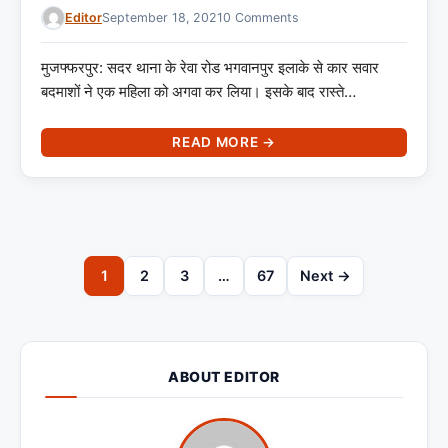
Editor
September 18, 2021
0 Comments
मुजफ्फरपुर: सदर थाना के रेवा रोड भगवानपुर इलाके से कार सवार
बदमाशों ने एक महिला को अगवा कर लिया। इसके बाद रास्ते…
READ MORE →
1
2
3
…
67
Next →
ABOUT EDITOR