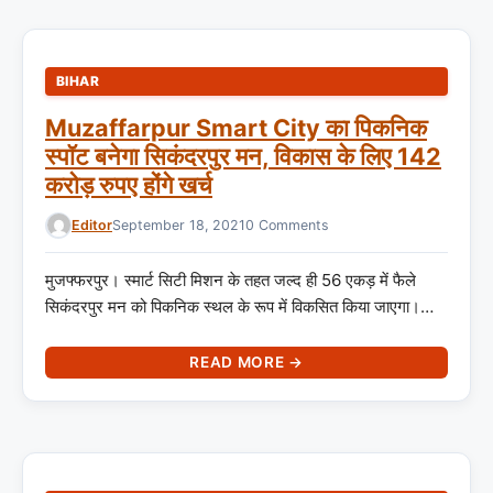
BIHAR
Muzaffarpur Smart City का पिकनिक
स्पॉट बनेगा सिकंदरपुर मन, विकास के लिए 142
करोड़ रुपए होंगे खर्च
Editor
September 18, 2021
0 Comments
मुजफ्फरपुर। स्मार्ट सिटी मिशन के तहत जल्द ही 56 एकड़ में फैले
सिकंदरपुर मन को पिकनिक स्थल के रूप में विकसित किया जाएगा।…
READ MORE →