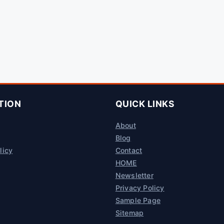
TION
QUICK LINKS
About
Blog
licy
Contact
HOME
Newsletter
Privacy Policy
Sample Page
Sitemap