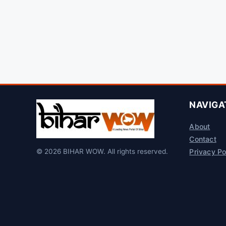
NAVIGA
About
Contact
© 2026 BIHAR WOW. All rights reserved.
Privacy Po