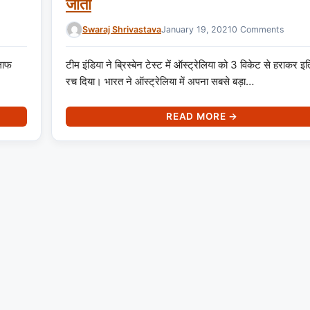
जीती
Swaraj Shrivastava
January 19, 2021
0 Comments
िलाफ
टीम इंडिया ने ब्रिस्बेन टेस्ट में ऑस्ट्रेलिया को 3 विकेट से हराकर इ
रच दिया। भारत ने ऑस्ट्रेलिया में अपना सबसे बड़ा…
READ MORE →