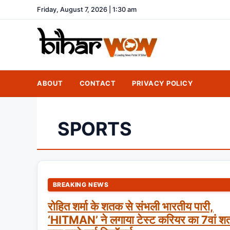
Friday, August 7, 2026 | 1:30 am
ABOUT
CONTACT
PRIVACY POLICY
SPORTS
BREAKING NEWS
रोहित शर्मा के शतक से संभली भारतीय पारी,
‘HITMAN’ ने लगाया टेस्ट करियर का 7वां श