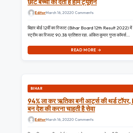
छोटे बच्चों को देता है होम ट्यूशन
Editor
March 16, 2022
0 Comments
बिहार बोर्ड 12वीं का रिजल्ट (Bihar Board 12th Result 2022) में 
स्ट्रीम का रिजल्ट 90.38 प्रतिशत रहा. अंकित कुमार गुप्ता कॉमर्स…
READ MORE →
BIHAR
94% ला कर ऋतिका बनी आर्ट्स की थर्ड टॉपर,
बन देश की करना चाहती है सेवा
Editor
March 16, 2022
0 Comments