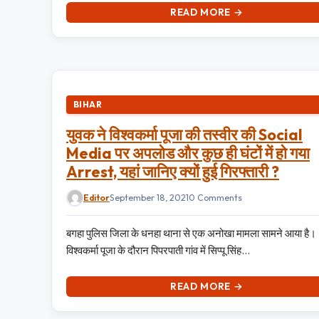
READ MORE →
BIHAR
युवक ने विश्वकर्मा पूजा की तस्वीर की Social
Media पर अपलोड और कुछ ही घंटों में हो गया
Arrest, यहां जानिए क्यों हुई गिरफ्तारी ?
Editor
September 18, 2021
0 Comments
बगहा पुलिस जिला के धनहा थाना से एक अनोखा मामला सामने आया है।
विश्वकर्मा पूजा के दौरान पिपरपाती गांव में सिप्पू सिंह…
READ MORE →