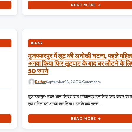
READ MORE →
BIHAR
मुजफ्फरपुर में लूट की अनोखी घटना, पहले महिल
अगवा किया फिर लूटपाट के बाद घर लौटने के लि
50 रुपये
Editor
September 18, 2021
0 Comments
मुजफ्फरपुर: सदर थाना के रेवा रोड भगवानपुर इलाके से कार सवार बदमा
एक महिला को अगवा कर लिया। इसके बाद रास्ते…
READ MORE →