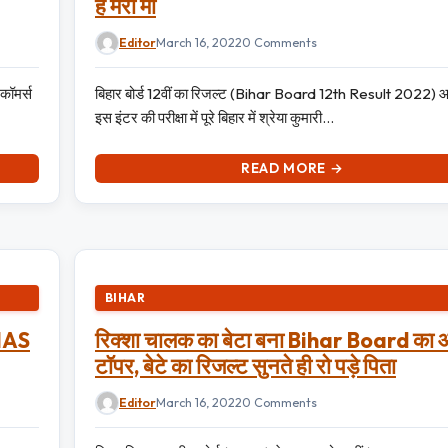
है मेरी मां
Editor
March 16, 2022
0 Comments
कॉमर्स
बिहार बोर्ड 12वीं का रिजल्ट (Bihar Board 12th Result 2022) आ
इस इंटर की परीक्षा में पूरे बिहार में श्रेया कुमारी…
READ MORE →
BIHAR
 IAS
रिक्शा चालक का बेटा बना Bihar Board का आ
टॉपर, बेटे का रिजल्ट सुनते ही रो पड़े पिता
Editor
March 16, 2022
0 Comments