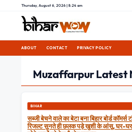
Thursday, August 6, 2026 | 8:24 am
ABOUT
CONTACT
PRIVACY POLICY
Muzaffarpur Latest
BIHAR
सब्जी बेचने वाले का बेटा बना बिहार बोर्ड कॉमर्स 
रिजल्ट सुनते ही छलक पड़े खुशी के आंसू, घर-घ