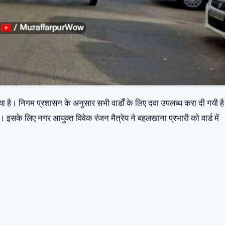
 गया है। निगम प्रशासन के अनुसार सभी वार्डों के लिए दवा उपलब्ध करा दी गयी ह
ै। इसके लिए नगर आयुक्त विवेक रंजन मैत्रेय ने बहलखाना प्रभारी को वार्ड में