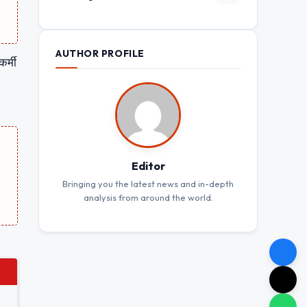
AUTHOR PROFILE
र्मी
Editor
Bringing you the latest news and in-depth
analysis from around the world.