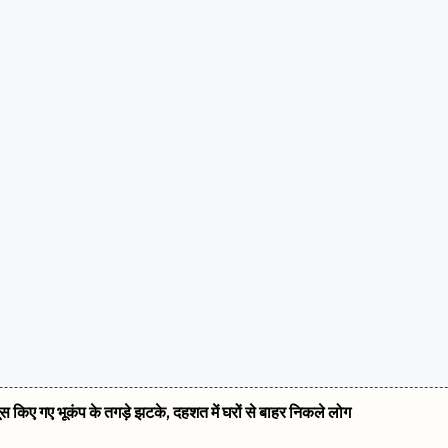
सूस किए गए भूकंप के तगड़े झटके, दहशत में घरों से बाहर निकले लोग