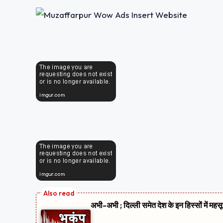
अभी-अभी ; दिल्ली समेत देश के इन हिस्सों में मह