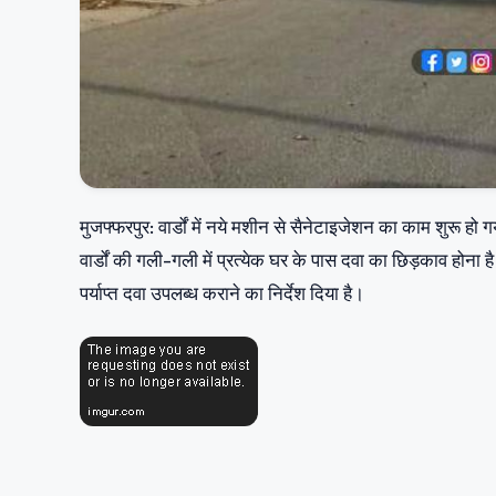
मुजफ्फरपुर: वार्डों में नये मशीन से सैनेटाइजेशन का काम शुरू हो
वार्डों की गली-गली में प्रत्येक घर के पास दवा का छिड़काव होना ह
पर्याप्त दवा उपलब्ध कराने का निर्देश दिया है।