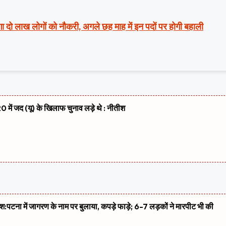
ा दो लाख लोगों को नौकरी, अगले छह माह में इन पदों पर होगी बहाली
 में जद (यू) के खिलाफ चुनाव लड़े थे : नीतीश
शिश:पटना में जागरण के नाम पर बुलाया, कपड़े फाड़े; 6-7 लड़कों ने मारपीट भी की