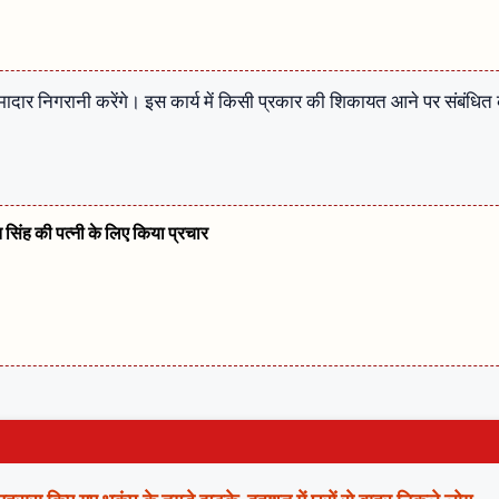
मादार निगरानी करेंगे। इस कार्य में किसी प्रकार की शिकायत आने पर संबंधित क
त सिंह की पत्नी के लिए किया प्रचार