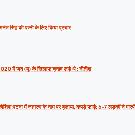
 अनंत सिंह की पत्नी के लिए किया प्रचार
2020 में जद (यू) के खिलाफ चुनाव लड़े थे : नीतीश
ी कोशिश:पटना में जागरण के नाम पर बुलाया, कपड़े फाड़े; 6-7 लड़कों ने मार