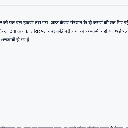
्रवार को एक बड़ा हादसा टल गया. आज कैंसर संस्थान के दो कमरों की छत गिर ग
र्घटना के वक्त तीसरे फ्लोर पर कोई मरीज या स्वास्थ्यकर्मी नहीं था. थर्ड फ्ल
राशायी हो गए हैं.