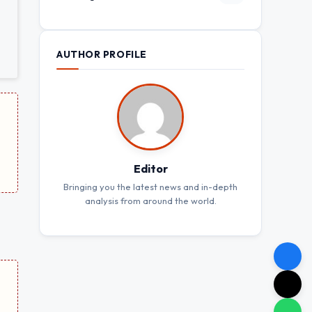
AUTHOR PROFILE
Editor
Bringing you the latest news and in-depth
analysis from around the world.