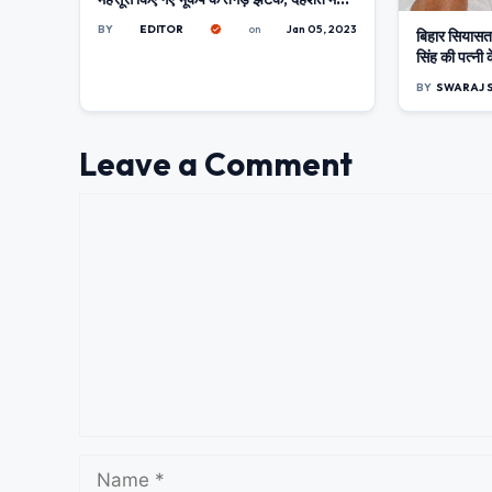
घरों से बाहर निकले लोग
BY
EDITOR
on
Jan 05, 2023
बिहार सियासत: 
सिंह की पत्नी 
BY
SWARAJ 
Leave a Comment