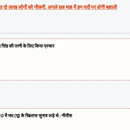
ा दो लाख लोगों को नौकरी, अगले छह माह में इन पदों पर होगी बहाली
त सिंह की पत्नी के लिए किया प्रचार
 में जद (यू) के खिलाफ चुनाव लड़े थे : नीतीश