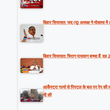
बिहार सियासत: जद (यू) अध्यक्ष ने मोकामा में
बिहार सियासत: चिराग पासवान बच्चा हैं, वह 
आर्केस्ट्रा गर्ल्स से पिस्टल के बल पर रेप क
भी की