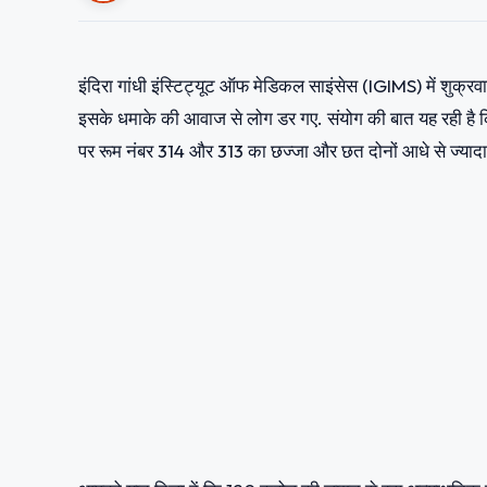
इंदिरा गांधी इंस्टिट्यूट ऑफ मेडिकल साइंसेस (IGIMS) में शुक
इसके धमाके की आवाज से लोग डर गए. संयोग की बात यह रही है कि दु
पर रूम नंबर 314 और 313 का छज्जा और छत दोनों आधे से ज्यादा ध