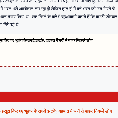
ंस्टिच्यूट का भवन का उद्घाटन साल भर पहले सीएम नीतीश कुमार ने किया था
ने में भवन भले आलीशान लग रहा हो लेकिन हाल ही में बने भवन की छत गिरने से
भवन तैयार किया था. छत गिरने के बारे में सुरक्षाकर्मी बताते हैं कि काफी जोरदार
िरे पड़े थे.
सूस किए गए भूकंप के तगड़े झटके, दहशत में घरों से बाहर निकले लोग
ं महसूस किए गए भूकंप के तगड़े झटके, दहशत में घरों से बाहर निकले लोग