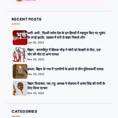
RECENT POSTS
अभी-अभी ; दिल्ली समेत देश के इन हिस्सों में महसूस किए गए भूकंप
के तगड़े झटके, दहशत में घरों से बाहर निकले लोग
Jan 05, 2023
बिहार : समस्तीपुर में हिंसक भीड़ ने चोरों को बेरहमी से पीटा, एक
चोर की मौत दो अन्य घायल
Nov 03, 2022
हमला: बिहार के गया में ग्रामीणों के हमले से तीन पुलिसकर्मी घायल
Nov 03, 2022
बिहार सियासत: जद (यू) अध्यक्ष ने मोकामा में अनंत सिंह की पत्नी के
लिए किया प्रचार
Nov 03, 2022
CATEGORIES