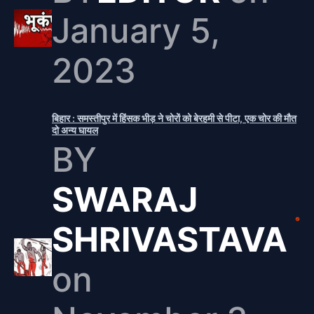
January 5,
2023
बिहार : समस्तीपुर में हिंसक भीड़ ने चोरों को बेरहमी से पीटा, एक चोर की मौत
दो अन्य घायल
BY
SWARAJ
SHRIVASTAVA
on