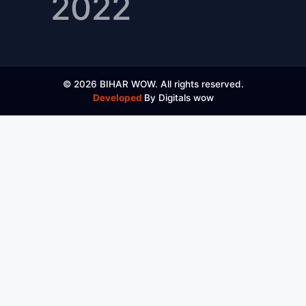
2022
© 2026 BIHAR WOW. All rights reserved.
Developed
By Digitals wow