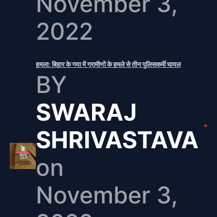
November 3,
2022
हमला: बिहार के गया में ग्रामीणों के हमले से तीन पुलिसकर्मी घायल
BY
SWARAJ
SHRIVASTAVA
on
November 3,