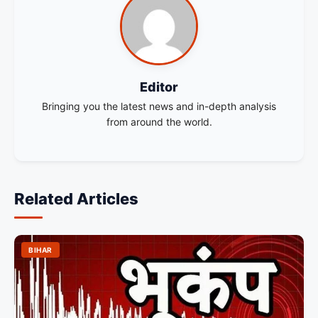
Editor
Bringing you the latest news and in-depth analysis
from around the world.
Related Articles
BIHAR