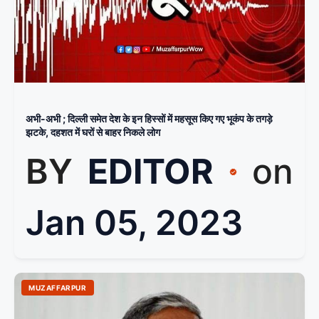
अभी-अभी ; दिल्ली समेत देश के इन हिस्सों में महसूस किए गए भूकंप के तगड़े
झटके, दहशत में घरों से बाहर निकले लोग
BY
EDITOR
on
Jan 05, 2023
MUZAFFARPUR