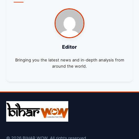
Editor
Bringing you the latest news and in-depth analysis from
around the world.
© 2026 BIHAR WOW. All rights reserved.