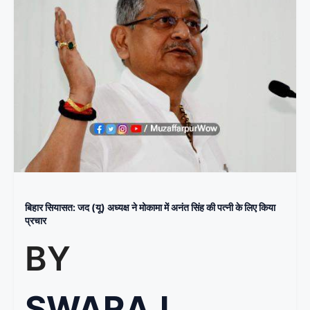
बिहार सियासत: जद (यू) अध्यक्ष ने मोकामा में अनंत सिंह की पत्नी के लिए किया
प्रचार
BY
SWARAJ