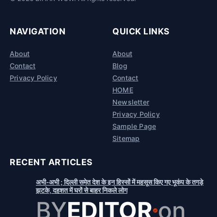
NAVIGATION
QUICK LINKS
About
About
Contact
Blog
Privacy Policy
Contact
HOME
Newsletter
Privacy Policy
Sample Page
Sitemap
RECENT ARTICLES
अभी-अभी ; दिल्ली समेत देश के इन हिस्सों में महसूस किए गए भूकंप के तगड़े
झटके, दहशत में घरों से बाहर निकले लोग
BY
EDITOR
on