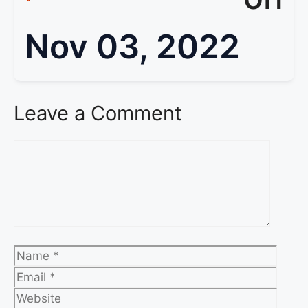
Nov 03, 2022
Leave a Comment