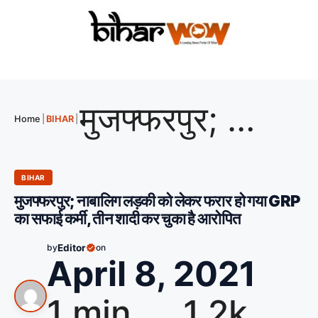
मुजफ्फरपुर; नाबालिग लड़की को लेकर फरार हो गया GRP का सफाई कर्मी, तीन शादी कर चुका है आरोपित
Home
|
BIHAR
|
BIHAR
मुजफ्फरपुर; नाबालिग लड़की को लेकर फरार हो गया GRP
का सफाई कर्मी, तीन शादी कर चुका है आरोपित
by
Editor
on
April 8, 2021
1 min
1.2k