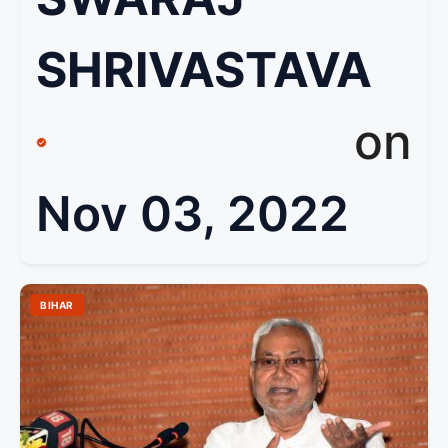
SHRIVASTAVA
on
Nov 03, 2022
BIHAR