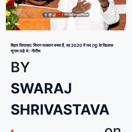
बिहार सियासत: चिराग पासवान बच्चा हैं, वह 2020 में जद (यू) के खिलाफ
चुनाव लड़े थे : नीतीश
BY
SWARAJ
SHRIVASTAVA
on