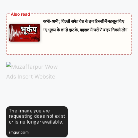
अभी-अभी ; दिल्ली समेत देश के इन हिस्सों में महसूस किए
गए भूकंप के तगड़े झटके, दहशत में घरों से बाहर निकले लोग