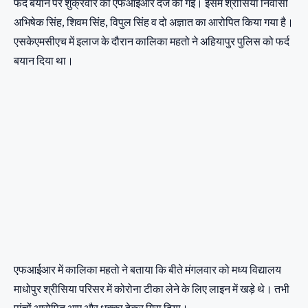
फर्द बयान पर शुक्रवार को एफआईआर दर्ज की गई। इसमें श्रीसिया निवासी
अभिषेक सिंह, शिवम सिंह, विपुल सिंह व दो अज्ञात का आरोपित किया गया है।
एसकेएमसीएच में इलाज के दौरान कालिका महतो ने अहियापुर पुलिस को फर्द
बयान दिया था।
एफआईआर में कालिका महतो ने बताया कि बीते मंगलवार को मध्य विद्यालय
माधोपुर श्रीसिया परिसर में कोरोना टीका लेने के लिए लाइन में खड़े थे। तभी