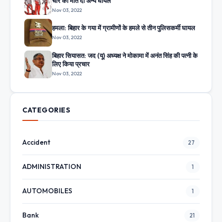
चोर की मौत दो अन्य घायल
Nov 03, 2022
हमला: बिहार के गया में ग्रामीणों के हमले से तीन पुलिसकर्मी घायल
Nov 03, 2022
बिहार सियासत: जद (यू) अध्यक्ष ने मोकामा में अनंत सिंह की पत्नी के
लिए किया प्रचार
Nov 03, 2022
CATEGORIES
Accident
27
ADMINISTRATION
1
AUTOMOBILES
1
Bank
21