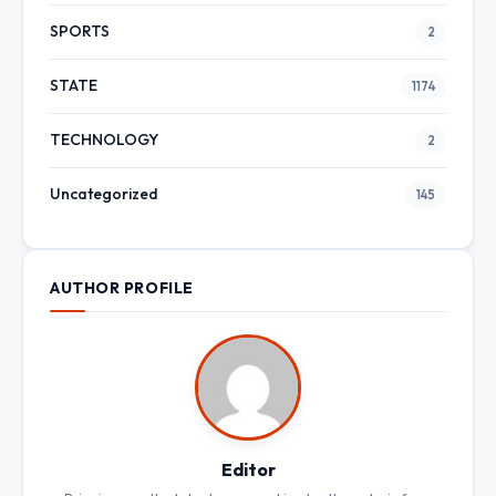
SPORTS
2
STATE
1174
TECHNOLOGY
2
Uncategorized
145
AUTHOR PROFILE
Editor