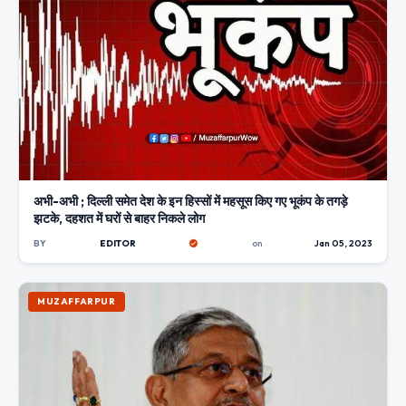
अभी-अभी ; दिल्ली समेत देश के इन हिस्सों में महसूस किए गए भूकंप के तगड़े
झटके, दहशत में घरों से बाहर निकले लोग
BY
EDITOR
on
Jan 05, 2023
MUZAFFARPUR