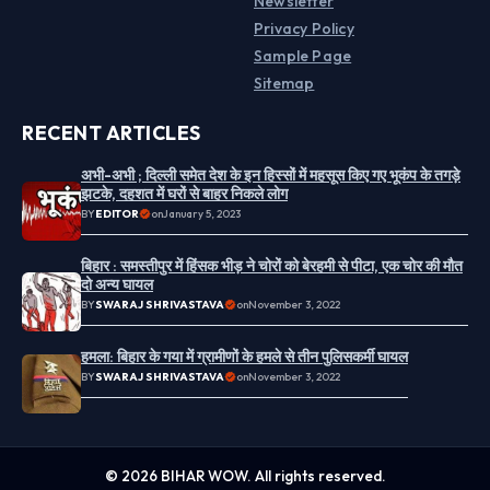
Newsletter
Privacy Policy
Sample Page
Sitemap
RECENT ARTICLES
अभी-अभी ; दिल्ली समेत देश के इन हिस्सों में महसूस किए गए भूकंप के तगड़े
झटके, दहशत में घरों से बाहर निकले लोग
BY
EDITOR
on
January 5, 2023
बिहार : समस्तीपुर में हिंसक भीड़ ने चोरों को बेरहमी से पीटा, एक चोर की मौत
दो अन्य घायल
BY
SWARAJ SHRIVASTAVA
on
November 3, 2022
हमला: बिहार के गया में ग्रामीणों के हमले से तीन पुलिसकर्मी घायल
BY
SWARAJ SHRIVASTAVA
on
November 3, 2022
© 2026 BIHAR WOW. All rights reserved.