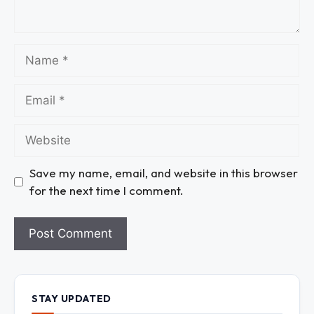
Save my name, email, and website in this browser
for the next time I comment.
STAY UPDATED