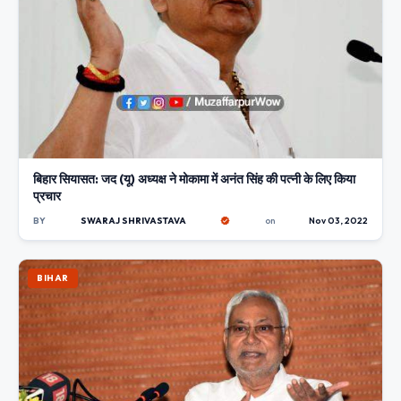
बिहार सियासत: जद (यू) अध्यक्ष ने मोकामा में अनंत सिंह की पत्नी के लिए किया
प्रचार
BY
SWARAJ SHRIVASTAVA
on
Nov 03, 2022
BIHAR