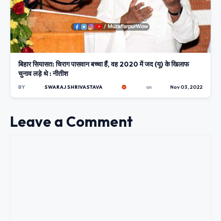
बिहार सियासत: चिराग पासवान बच्चा हैं, वह 2020 में जद (यू) के खिलाफ
चुनाव लड़े थे : नीतीश
BY
SWARAJ SHRIVASTAVA
on
Nov 03, 2022
Leave a Comment