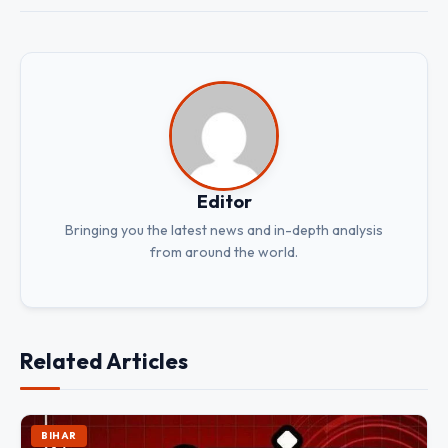
Editor
Bringing you the latest news and in-depth analysis
from around the world.
Related Articles
BIHAR