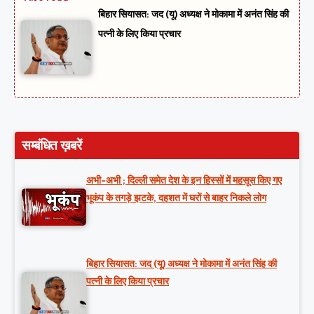
बिहार सियासत: जद (यू) अध्यक्ष ने मोकामा में अनंत सिंह की
पत्नी के लिए किया प्रचार
सम्बंधित ख़बरें
अभी-अभी ; दिल्ली समेत देश के इन हिस्सों में महसूस किए गए
भूकंप के तगड़े झटके, दहशत में घरों से बाहर निकले लोग
बिहार सियासत: जद (यू) अध्यक्ष ने मोकामा में अनंत सिंह की
पत्नी के लिए किया प्रचार