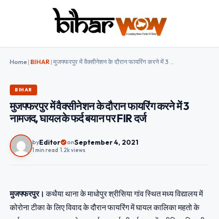
Home
|
BIHAR
|
मुजफ्फरपुर में वैक्सीनेशन के दौरान फायरिंग करने में 3 नामजद, घायल के फर्द बयान पर FIR दर्ज
BIHAR
मुजफ्फरपुर में वैक्सीनेशन के दौरान फायरिंग करने में 3
नामजद, घायल के फर्द बयान पर FIR दर्ज
Editor
September 4, 2021
by
on
1 min read
•
1.2k views
मुजफ्फरपुर।
कथैया थाना के माधोपुर श्रीसिया गांव स्थित मध्य विद्यालय में
कोरोना टीका के लिए विवाद के दौरान फायरिंग में घायल कालिका महतो के