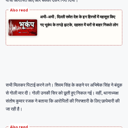
पांचों आरोपित आए और धक्का देकर गिरा दिया।
अभी-अभी ; दिल्ली समेत देश के इन हिस्सों में महसूस किए
गए भूकंप के तगड़े झटके, दहशत में घरों से बाहर निकले लोग
सभी मिलकर पिटाई करने लगे। शिवम सिंह के कहने पर अभिषेक सिंह ने बंदूक
से गोली मार दी। गोली उनकी सिर को छूती हुए निकल गई। वहीं, थानाध्यक्ष
संतोष कुमार रजक ने बताया कि आरोपितों की गिरफ्तारी के लिए छापेमारी की
जा रही है।