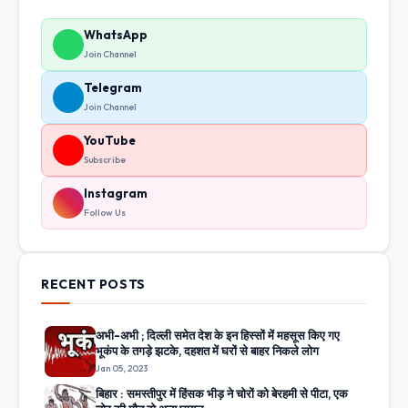
WhatsApp
Join Channel
Telegram
Join Channel
YouTube
Subscribe
Instagram
Follow Us
RECENT POSTS
अभी-अभी ; दिल्ली समेत देश के इन हिस्सों में महसूस किए गए
भूकंप के तगड़े झटके, दहशत में घरों से बाहर निकले लोग
Jan 05, 2023
बिहार : समस्तीपुर में हिंसक भीड़ ने चोरों को बेरहमी से पीटा, एक