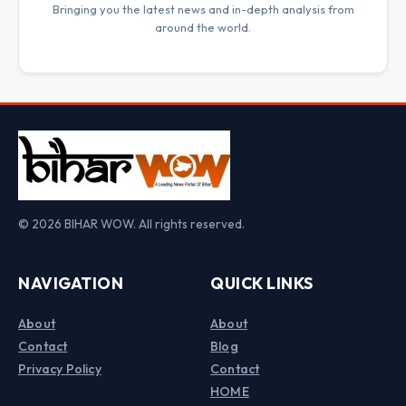
Bringing you the latest news and in-depth analysis from
around the world.
© 2026 BIHAR WOW. All rights reserved.
NAVIGATION
QUICK LINKS
About
About
Contact
Blog
Privacy Policy
Contact
HOME