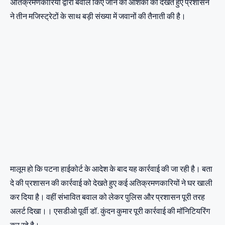
अतिक्रमणकारियों द्वारा बवाल किए जाने की आशंका को देखते हुए प्रशासन
ने तीन मजिस्ट्रेटों के साथ बड़ी संख्या में जवानों की तैनाती की है।
मालूम हो कि पटना हाईकोर्ट के आदेश के बाद यह कार्रवाई की जा रही है। बता
दे की प्रशासन की कार्रवाई को देखते हुए कई अतिक्रमणकारियों ने घर खाली
कर दिया है। वहीं संभावित बवाल को लेकर पुलिस और प्रशासन पूरी तरह
अलर्ट दिखा।। एसडीओ पूर्वी डॉ. कुंदन कुमार पूरी कार्रवाई की मॉनिटियरिंग