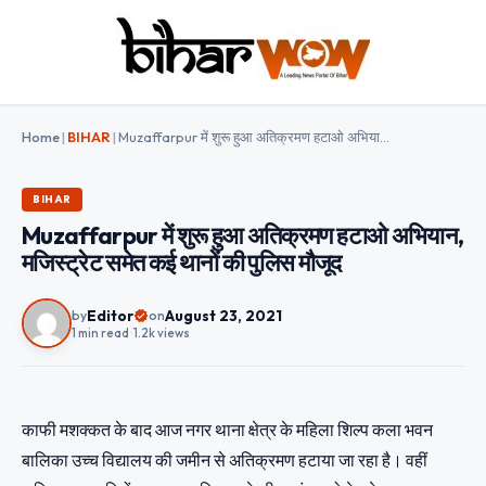
Home
|
BIHAR
|
Muzaffarpur में शुरू हुआ अतिक्रमण हटाओ अभियान, मजिस्ट्रेट समेत कई थानों की पुलिस मौजूद
BIHAR
Muzaffarpur में शुरू हुआ अतिक्रमण हटाओ अभियान,
मजिस्ट्रेट समेत कई थानों की पुलिस मौजूद
Editor
August 23, 2021
by
on
1 min read
•
1.2k views
काफी मशक्कत के बाद आज नगर थाना क्षेत्र के महिला शिल्प कला भवन
बालिका उच्च विद्यालय की जमीन से अतिक्रमण हटाया जा रहा है। वहीं