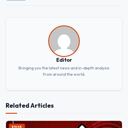
Editor
Bringing you the latest news and in-depth analysis
from around the world.
Related Articles
BIHAR