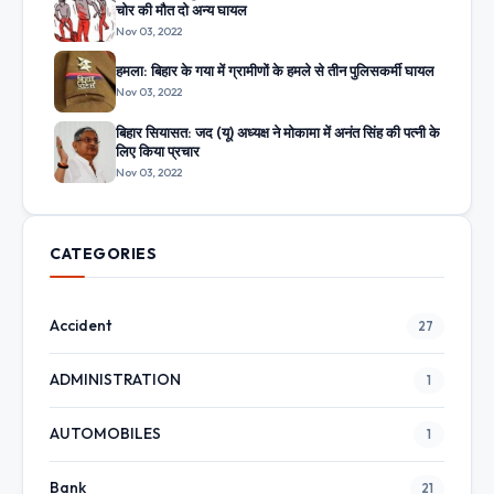
चोर की मौत दो अन्य घायल
Nov 03, 2022
हमला: बिहार के गया में ग्रामीणों के हमले से तीन पुलिसकर्मी घायल
Nov 03, 2022
बिहार सियासत: जद (यू) अध्यक्ष ने मोकामा में अनंत सिंह की पत्नी के
लिए किया प्रचार
Nov 03, 2022
CATEGORIES
Accident
27
ADMINISTRATION
1
AUTOMOBILES
1
Bank
21