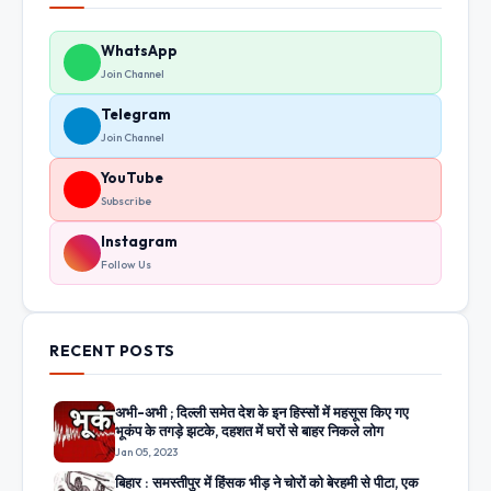
WhatsApp
Join Channel
Telegram
Join Channel
YouTube
Subscribe
Instagram
Follow Us
RECENT POSTS
अभी-अभी ; दिल्ली समेत देश के इन हिस्सों में महसूस किए गए
भूकंप के तगड़े झटके, दहशत में घरों से बाहर निकले लोग
Jan 05, 2023
बिहार : समस्तीपुर में हिंसक भीड़ ने चोरों को बेरहमी से पीटा, एक