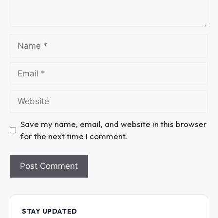
Save my name, email, and website in this browser
for the next time I comment.
STAY UPDATED