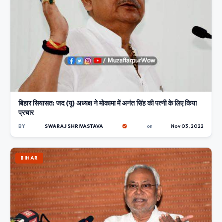
बिहार सियासत: जद (यू) अध्यक्ष ने मोकामा में अनंत सिंह की पत्नी के लिए किया
प्रचार
BY
SWARAJ SHRIVASTAVA
on
Nov 03, 2022
BIHAR