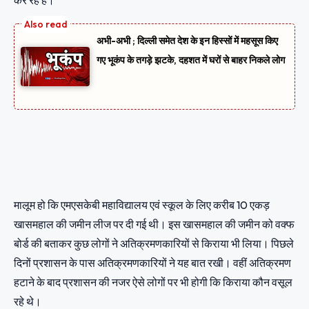
कर रहे है।
अभी-अभी ; दिल्ली समेत देश के इन हिस्सों में महसूस किए
गए भूकंप के तगड़े झटके, दहशत में घरों से बाहर निकले लोग
मालूम हो कि एमएसकेबी महाविद्यालय एवं स्कूल के लिए करीब 10 एकड़
खासमहाल की जमीन लीज पर दी गई थी। इस खासमहाल की जमीन को वक्फ
बोर्ड की बताकर कुछ लोगों ने अतिक्रमणकारियों से किराया भी लिया। पिछले
दिनों प्रशासन के पास अतिक्रमणकारियों ने यह बात रखी। वहीं अतिक्रमण
हटाने के बाद प्रशासन की नजर ऐसे लोगों पर भी होगी कि किराया कौन वसूल
रहे थे।