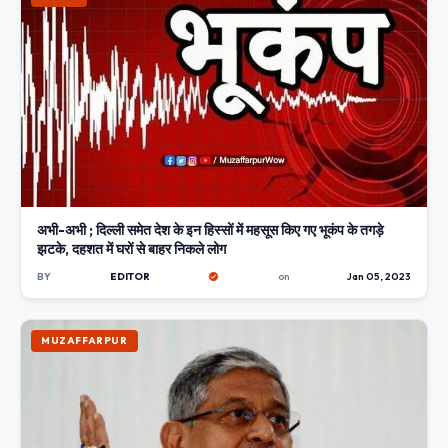
अभी-अभी ; दिल्ली समेत देश के इन हिस्सों में महसूस किए गए भूकंप के तगड़े
झटके, दहशत में घरों से बाहर निकले लोग
BY
EDITOR
on
Jan 05, 2023
MUZAFFARPUR