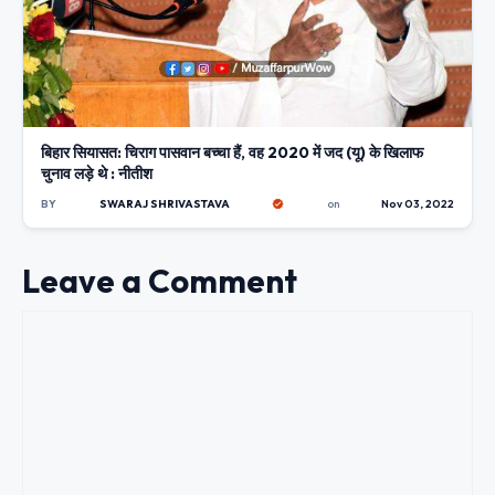
बिहार सियासत: चिराग पासवान बच्चा हैं, वह 2020 में जद (यू) के खिलाफ
चुनाव लड़े थे : नीतीश
BY
SWARAJ SHRIVASTAVA
on
Nov 03, 2022
Leave a Comment