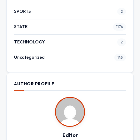
SPORTS
2
STATE
1174
TECHNOLOGY
2
Uncategorized
145
AUTHOR PROFILE
Editor