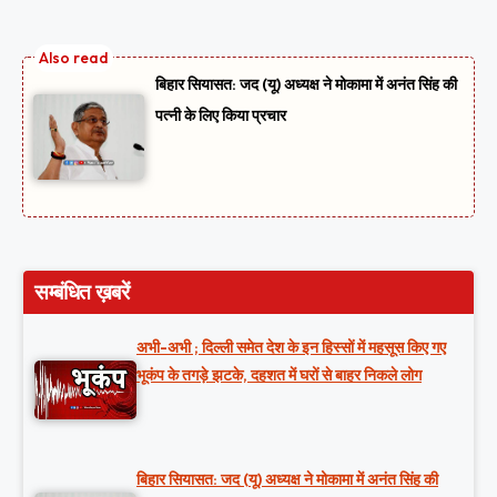
बिहार सियासत: जद (यू) अध्यक्ष ने मोकामा में अनंत सिंह की
पत्नी के लिए किया प्रचार
सम्बंधित ख़बरें
अभी-अभी ; दिल्ली समेत देश के इन हिस्सों में महसूस किए गए
भूकंप के तगड़े झटके, दहशत में घरों से बाहर निकले लोग
बिहार सियासत: जद (यू) अध्यक्ष ने मोकामा में अनंत सिंह की