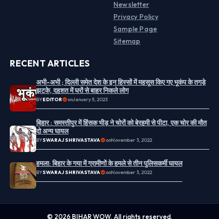
Newsletter
Privacy Policy
Sample Page
Sitemap
RECENT ARTICLES
अभी-अभी ; दिल्ली समेत देश के इन हिस्सों में महसूस किए गए भूकंप के तगड़े
झटके, दहशत में घरों से बाहर निकले लोग
BY
EDITOR
on
January 5, 2023
बिहार : समस्तीपुर में हिंसक भीड़ ने चोरों को बेरहमी से पीटा, एक चोर की मौत
दो अन्य घायल
BY
SWARAJ SHRIVASTAVA
on
November 3, 2022
हमला: बिहार के गया में ग्रामीणों के हमले से तीन पुलिसकर्मी घायल
BY
SWARAJ SHRIVASTAVA
on
November 3, 2022
© 2026 BIHAR WOW. All rights reserved.