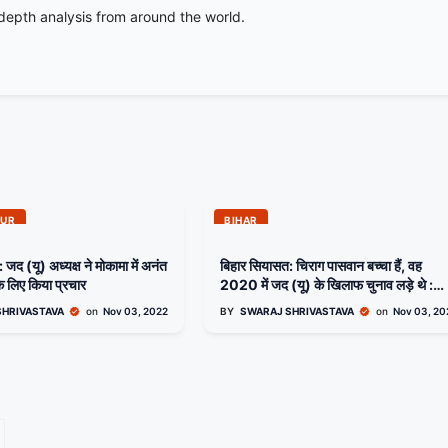
-depth analysis from around the world.
PUR
BIHAR
जद (यू) अध्यक्ष ने मोकामा में अनंत
बिहार सियासत: चिराग पासवान बच्चा हैं, वह
के लिए किया प्रचार
2020 में जद (यू) के खिलाफ चुनाव लड़े थे :
नीतीश
SHRIVASTAVA
on
Nov 03, 2022
BY
SWARAJ SHRIVASTAVA
on
Nov 03, 20