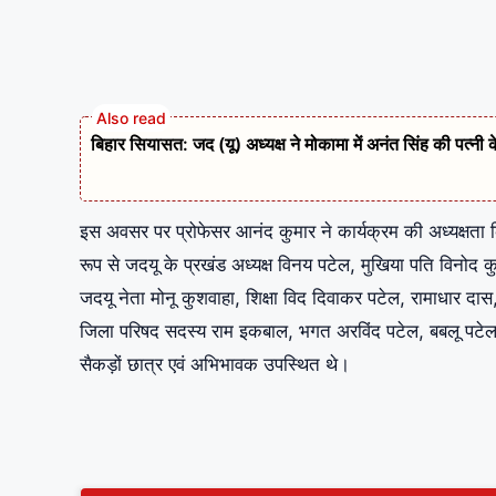
बिहार सियासत: जद (यू) अध्यक्ष ने मोकामा में अनंत सिंह की पत्नी 
इस अवसर पर प्रोफेसर आनंद कुमार ने कार्यक्रम की अध्यक्षता
रूप से जदयू के प्रखंड अध्यक्ष विनय पटेल, मुखिया पति विनोद कुम
जदयू नेता मोनू कुशवाहा, शिक्षा विद दिवाकर पटेल, रामाधार दास, 
जिला परिषद सदस्य राम इकबाल, भगत अरविंद पटेल, बबलू पटेल
सैकड़ों छात्र एवं अभिभावक उपस्थित थे।