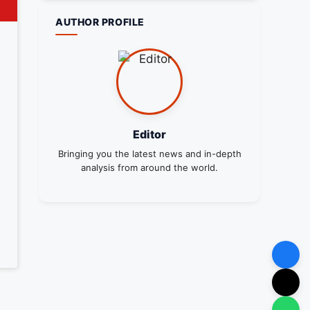
AUTHOR PROFILE
Editor
Bringing you the latest news and in-depth
analysis from around the world.