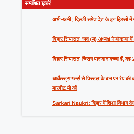
सम्बंधित ख़बरें
अभी-अभी ; दिल्ली समेत देश के इन हिस्सों मे
बिहार सियासत: जद (यू) अध्यक्ष ने मोकामा में
बिहार सियासत: चिराग पासवान बच्चा हैं, वह 
आर्केस्ट्रा गर्ल्स से पिस्टल के बल पर रेप क
मारपीट भी की
Sarkari Naukri: बिहार में शिक्षा विभाग देग