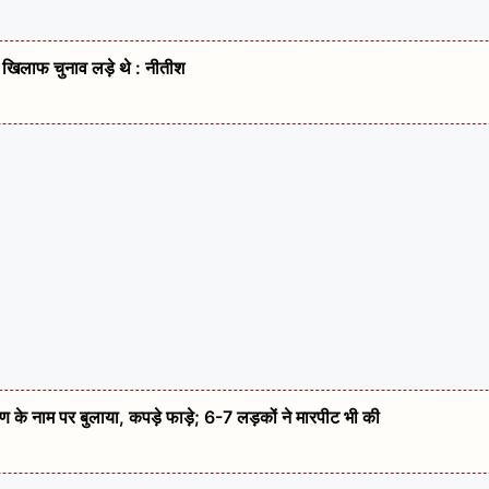
 खिलाफ चुनाव लड़े थे : नीतीश
रण के नाम पर बुलाया, कपड़े फाड़े; 6-7 लड़कों ने मारपीट भी की