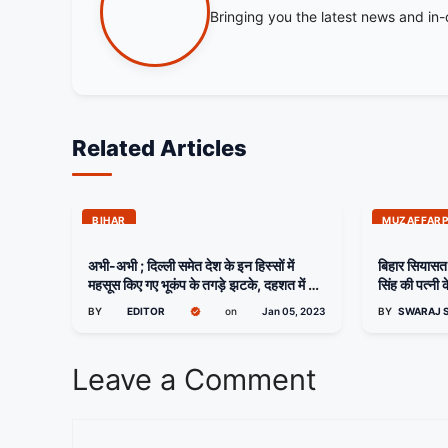
Bringing you the latest news and in
Related Articles
BIHAR
MUZAFFAR
अभी-अभी ; दिल्ली समेत देश के इन हिस्सों में
बिहार सियासत: 
महसूस किए गए भूकंप के तगड़े झटके, दहशत में घरों
सिंह की पत्नी 
से बाहर निकले लोग
BY
EDITOR
on
Jan 05, 2023
BY
SWARAJ 
Leave a Comment