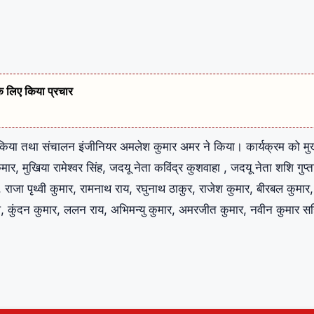
के लिए किया प्रचार
 किया तथा संचालन इंजीनियर अमलेश कुमार अमर ने किया। कार्यक्रम को मुख
ार, मुखिया रामेश्वर सिंह, जदयू नेता कविंद्र कुशवाहा , जदयू नेता शशि गुप्त
राजा पृथ्वी कुमार, रामनाथ राय, रघुनाथ ठाकुर, राजेश कुमार, बीरबल कुमार, प
, कुंदन कुमार, ललन राय, अभिमन्यु कुमार, अमरजीत कुमार, नवीन कुमार स