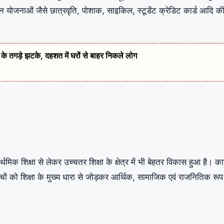
विभिन्न योजनाओं जैसे छात्रवृति, पोशाक, साइकिल, स्टूडेंट क्रेडिट कार्ड आदि क
 के तगड़े झटके, दहशत में घरों से बाहर निकले लोग
र्थमिक शिक्षा से लेकर उच्चतर शिक्षा के क्षेत्र में भी बेहतर विकास हुआ है। का
्चों को शिक्षा के मुख्य धारा से जोड़कर आर्थिक, सामाजिक एवं राजनितिक रूप