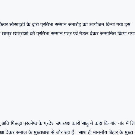
 वेलफेयर सोसाइटी के द्वारा प्रतिभा सम्मान समारोह का आयोजन किया गया इस
तीर्ण छात्र छात्राओं को प्रतिभा सम्मान पत्र एवं मेडल देकर सम्मानित किया गय
िछड़ा प्रकोष्ठ के प्रदेश उपाध्यक्ष कारी साहू ने कहा कि गांव गांव में शिक
देकर समाज के मुख्यधारा से जोर रहा हूँ। साथ ही माननीय बिहार के मुख्य