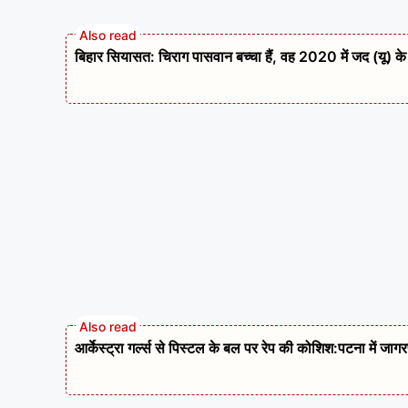
बिहार सियासत: चिराग पासवान बच्चा हैं, वह 2020 में जद (यू) के
आर्केस्ट्रा गर्ल्स से पिस्टल के बल पर रेप की कोशिश:पटना में जाग