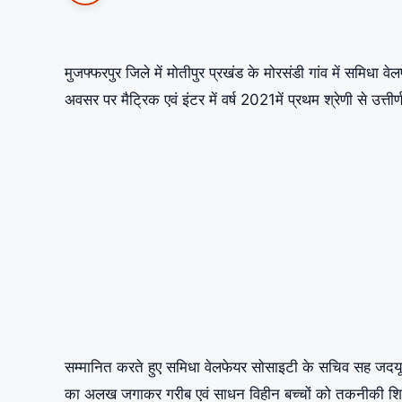
मुजफ्फरपुर जिले में मोतीपुर प्रखंड के मोरसंडी गांव में समिधा
अवसर पर मैट्रिक एवं इंटर में वर्ष 2021में प्रथम श्रेणी से उत्
सम्मानित करते हुए समिधा वेलफेयर सोसाइटी के सचिव सह जदयू अति प
का अलख जगाकर गरीब एवं साधन विहीन बच्चों को तकनीकी शिक्षा 