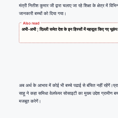
मंत्री नितीश कुमार जी द्वारा चलाए जा रहे शिक्षा के क्षेत्र में 
जानकारी बच्चों को दिया गया।
अभी-अभी ; दिल्ली समेत देश के इन हिस्सों में महसूस किए गए भूकंप
अब अर्थ के आभाव में कोई भी बच्चे पढाई से बंचित नहीं रहेंगें।प्रा
साहू ने कहा समिधा वेलफेयर सोसाइटी का मुख्य उद्देश ग्रामीण बच
मजबूत करेगें।