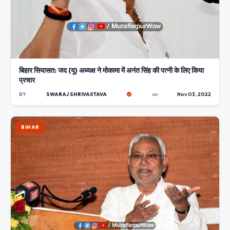
बिहार सियासत: जद (यू) अध्यक्ष ने मोकामा में अनंत सिंह की पत्नी के लिए किया
प्रचार
BY
SWARAJ SHRIVASTAVA
on
Nov 03, 2022
BIHAR