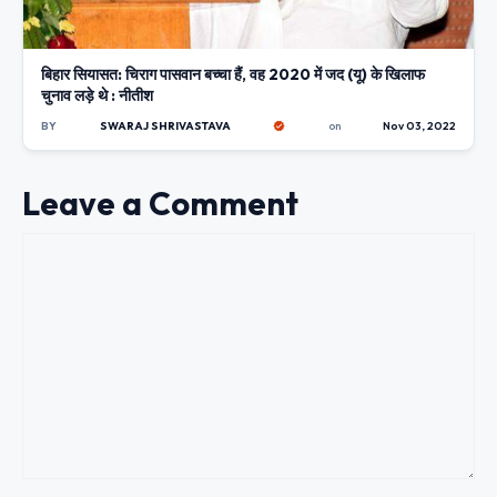
बिहार सियासत: चिराग पासवान बच्चा हैं, वह 2020 में जद (यू) के खिलाफ
चुनाव लड़े थे : नीतीश
BY
SWARAJ SHRIVASTAVA
on
Nov 03, 2022
Leave a Comment