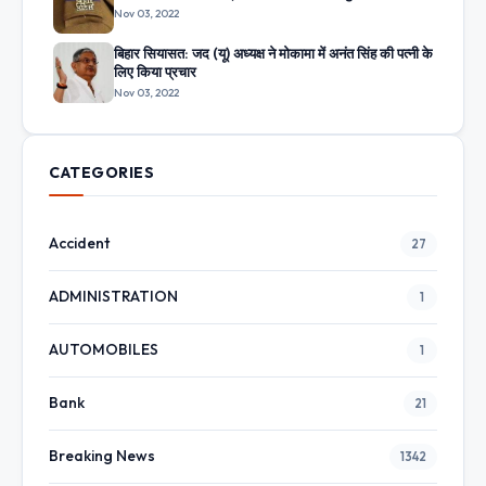
Nov 03, 2022
बिहार सियासत: जद (यू) अध्यक्ष ने मोकामा में अनंत सिंह की पत्नी के
लिए किया प्रचार
Nov 03, 2022
CATEGORIES
Accident
27
ADMINISTRATION
1
AUTOMOBILES
1
Bank
21
Breaking News
1342