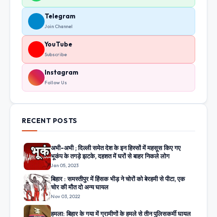
Telegram
Join Channel
YouTube
Subscribe
Instagram
Follow Us
RECENT POSTS
अभी-अभी ; दिल्ली समेत देश के इन हिस्सों में महसूस किए गए
भूकंप के तगड़े झटके, दहशत में घरों से बाहर निकले लोग
Jan 05, 2023
बिहार : समस्तीपुर में हिंसक भीड़ ने चोरों को बेरहमी से पीटा, एक
चोर की मौत दो अन्य घायल
Nov 03, 2022
हमला: बिहार के गया में ग्रामीणों के हमले से तीन पुलिसकर्मी घायल