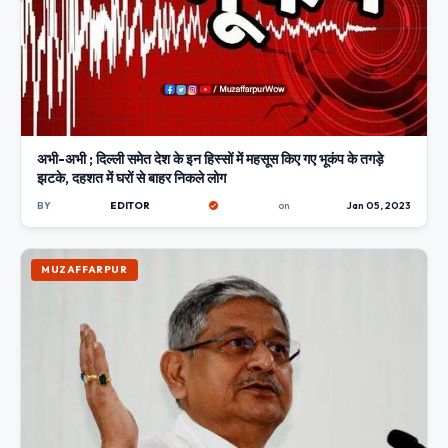
अभी-अभी ; दिल्ली समेत देश के इन हिस्सों में महसूस किए गए भूकंप के तगड़े
झटके, दहशत में घरों से बाहर निकले लोग
BY
EDITOR
on
Jan 05, 2023
MUZAFFARPUR