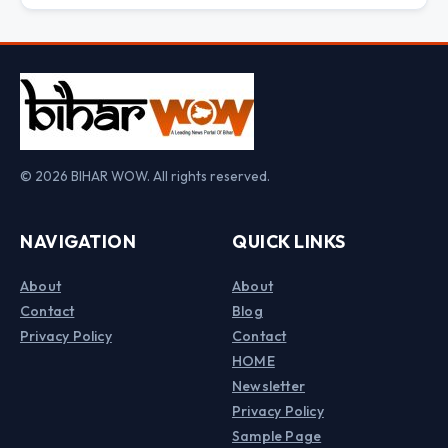
© 2026 BIHAR WOW. All rights reserved.
NAVIGATION
QUICK LINKS
About
About
Contact
Blog
Privacy Policy
Contact
HOME
Newsletter
Privacy Policy
Sample Page