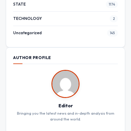
STATE
1174
TECHNOLOGY
2
Uncategorized
145
AUTHOR PROFILE
Editor
Bringing you the latest news and in-depth analysis from
around the world.