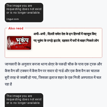
अभी-अभी ; दिल्ली समेत देश के इन हिस्सों में महसूस किए
गए भूकंप के तगड़े झटके, दहशत में घरों से बाहर निकले लोग
जानकारी के अनुसार करजा थाना क्षेत्र के पकडी चौक के पास एक ट्रक और
कैश वैन की टक्कर में कैश वैन पर सवार दो गार्ड और एक कैश वैन का चालक
बुरी तरह से जख्मी हो गया, जिसका इलाज शहर के एक निजी अस्पताल में चल
रहा है