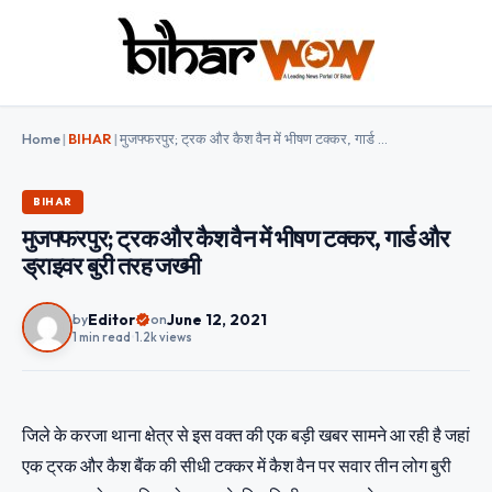
Home
|
BIHAR
|
मुजफ्फरपुर; ट्रक और कैश वैन में भीषण टक्कर, गार्ड और ड्राइवर बुरी तरह जख्मी
BIHAR
मुजफ्फरपुर; ट्रक और कैश वैन में भीषण टक्कर, गार्ड और
ड्राइवर बुरी तरह जख्मी
Editor
June 12, 2021
by
on
1 min read
•
1.2k views
जिले के करजा थाना क्षेत्र से इस वक्त की एक बड़ी खबर सामने आ रही है जहां
एक ट्रक और कैश बैंक की सीधी टक्कर में कैश वैन पर सवार तीन लोग बुरी