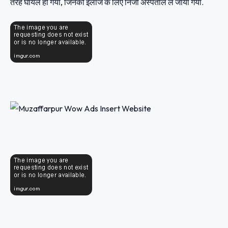
तरह घायल हो गया, जिनको इलाज के लिए निजी अस्पताल ले जाया गया.