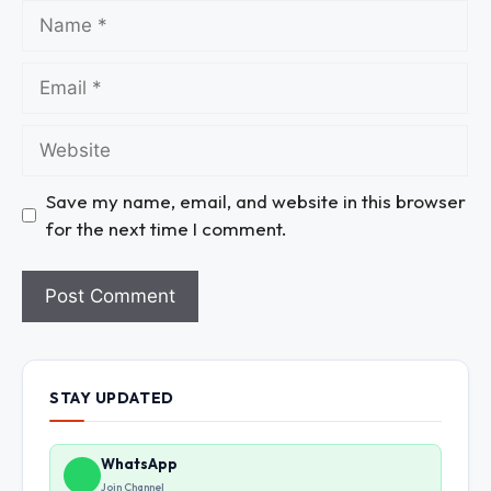
Save my name, email, and website in this browser
for the next time I comment.
STAY UPDATED
WhatsApp
Join Channel