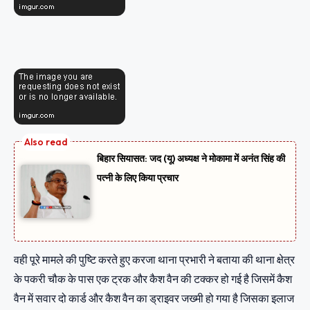
बिहार सियासत: जद (यू) अध्यक्ष ने मोकामा में अनंत सिंह की
पत्नी के लिए किया प्रचार
वही पूरे मामले की पुष्टि करते हुए करजा थाना प्रभारी ने बताया की थाना क्षेत्र
के पकरी चौक के पास एक ट्रक और कैश वैन की टक्कर हो गई है जिसमें कैश
वैन में सवार दो कार्ड और कैश वैन का ड्राइवर जख्मी हो गया है जिसका इलाज