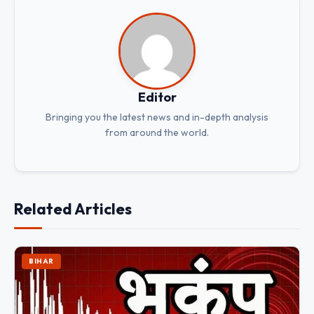
Editor
Bringing you the latest news and in-depth analysis
from around the world.
Related Articles
BIHAR