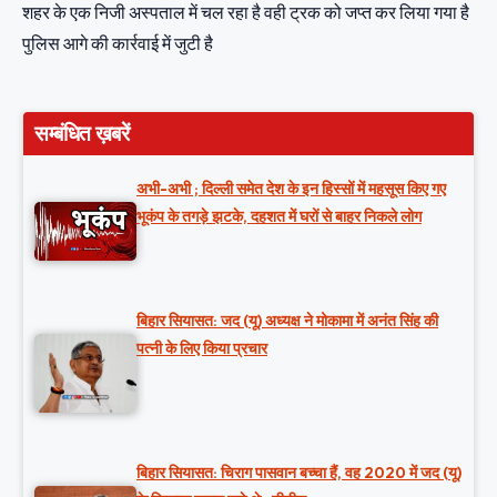
शहर के एक निजी अस्पताल में चल रहा है वही ट्रक को जप्त कर लिया गया है
पुलिस आगे की कार्रवाई में जुटी है
सम्बंधित ख़बरें
अभी-अभी ; दिल्ली समेत देश के इन हिस्सों में महसूस किए गए
भूकंप के तगड़े झटके, दहशत में घरों से बाहर निकले लोग
बिहार सियासत: जद (यू) अध्यक्ष ने मोकामा में अनंत सिंह की
पत्नी के लिए किया प्रचार
बिहार सियासत: चिराग पासवान बच्चा हैं, वह 2020 में जद (यू)