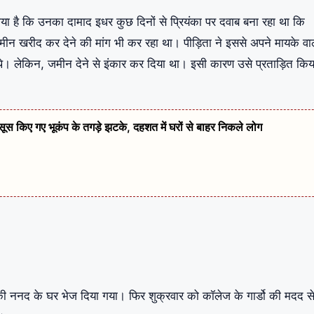
बताया है कि उनका दामाद इधर कुछ दिनों से प्रियंका पर दवाब बना रहा था कि
न खरीद कर देने की मांग भी कर रहा था। पीड़िता ने इससे अपने मायके वाल
थे। लेकिन, जमीन देने से इंकार कर दिया था। इसी कारण उसे प्रताड़ित किय
हसूस किए गए भूकंप के तगड़े झटके, दहशत में घरों से बाहर निकले लोग
ी ननद के घर भेज दिया गया। फिर शुक्रवार को कॉलेज के गार्डो की मदद स