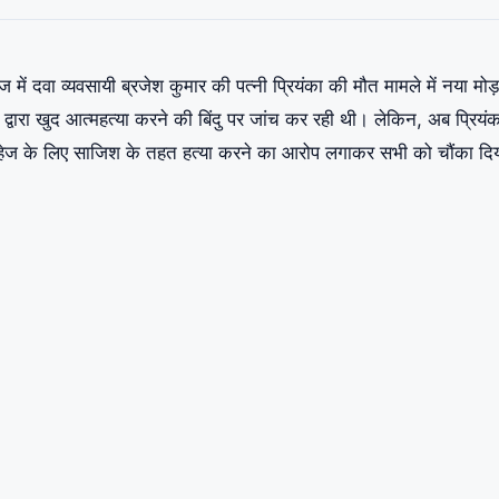
ेज में दवा व्यवसायी ब्रजेश कुमार की पत्नी प्रियंका की मौत मामले में नया म
द्वारा खुद आत्महत्या करने की बिंदु पर जांच कर रही थी। लेकिन, अब प्रियंक
पर दहेज के लिए साजिश के तहत हत्या करने का आरोप लगाकर सभी को चौंका दि