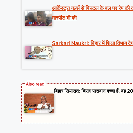
आर्केस्ट्रा गर्ल्स से पिस्टल के बल पर रेप क
मारपीट भी की
Sarkari Naukri: बिहार में शिक्षा विभाग देग
बिहार सियासत: चिराग पासवान बच्चा हैं, वह 20