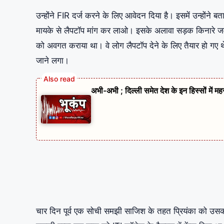
उन्होंने FIR दर्ज करने के लिए आवेदन दिया है। इसमें उन्होंने 
मायके से लैपटॉप मांग कर लाओ। इसके अलावा सड़क किनारे जमी
को अवगत कराया था। वे लोग लैपटॉप देने के लिए तैयार हो गए 
जाने लगा।
अभी-अभी ; दिल्ली समेत देश के इन हिस्सों में म
चार दिन पूर्व एक सोची समझी साजिश के तहत प्रियंका को उसक