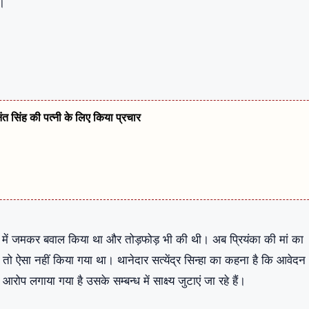
ा।
नंत सिंह की पत्नी के लिए किया प्रचार
लेज में जमकर बवाल किया था और तोड़फोड़ भी की थी। अब प्रियंका की मां का
तो ऐसा नहीं किया गया था। थानेदार सत्येंद्र सिन्हा का कहना है कि आवेदन
ोप लगाया गया है उसके सम्बन्ध में साक्ष्य जुटाएं जा रहे हैं।