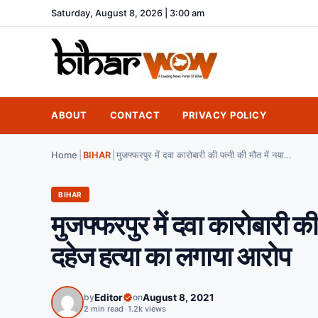
Saturday, August 8, 2026 | 3:00 am
ABOUT
CONTACT
PRIVACY POLICY
Home
|
BIHAR
|
मुजफ्फरपुर में दवा कारोबारी की पत्नी की मौत में नया मोड़; अब मां ने दहेज हत्या का लगाया आरोप
BIHAR
मुजफ्फरपुर में दवा कारोबारी की
दहेज हत्या का लगाया आरोप
by
Editor
on
August 8, 2021
2 min read
•
1.2k views