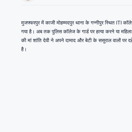
मुजफ्फरपुर में काजी मोहम्मदपुर थाना के गन्नीपुर स्थित ITI कॉल
गया है। अब तक पुलिस कॉलेज के गार्ड पर हत्या करने या महिला 
की मां शांति देवी ने अपने दामाद और बेटी के ससुराल वालों 
है।