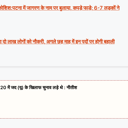
ी कोशिश:पटना में जागरण के नाम पर बुलाया, कपड़े फाड़े; 6-7 लड़कों ने
ा दो लाख लोगों को नौकरी, अगले छह माह में इन पदों पर होगी बहाली
20 में जद (यू) के खिलाफ चुनाव लड़े थे : नीतीश