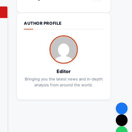
AUTHOR PROFILE
Editor
Bringing you the latest news and in-depth
analysis from around the world.