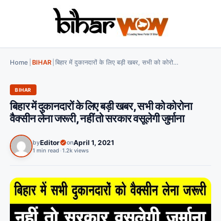
Home
|
BIHAR
|
बिहार में दुकानदारों के लिए बड़ी खबर, सभी को कोरोना वैक्सीन लेना जरूरी, नहीं तो सरकार वसूलेगी जुर्माना
BIHAR
बिहार में दुकानदारों के लिए बड़ी खबर, सभी को कोरोना
वैक्सीन लेना जरूरी, नहीं तो सरकार वसूलेगी जुर्माना
by
Editor
on
April 1, 2021
1 min read
•
1.2k views