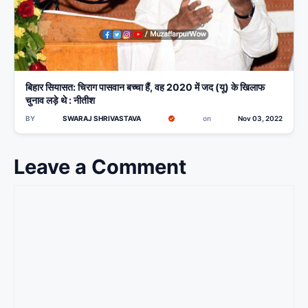
बिहार सियासत: चिराग पासवान बच्चा हैं, वह 2020 में जद (यू) के खिलाफ
चुनाव लड़े थे : नीतीश
BY
SWARAJ SHRIVASTAVA
on
Nov 03, 2022
Leave a Comment