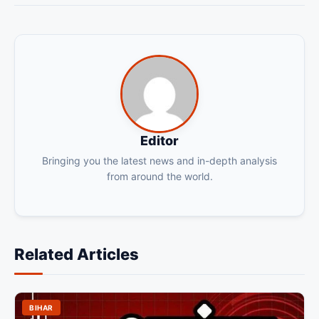
Editor
Bringing you the latest news and in-depth analysis
from around the world.
Related Articles
BIHAR