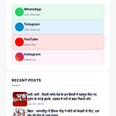
WhatsApp
Join Channel
Telegram
Join Channel
YouTube
Subscribe
Instagram
Follow Us
RECENT POSTS
अभी-अभी ; दिल्ली समेत देश के इन हिस्सों में महसूस किए गए
भूकंप के तगड़े झटके, दहशत में घरों से बाहर निकले लोग
Jan 05, 2023
बिहार : समस्तीपुर में हिंसक भीड़ ने चोरों को बेरहमी से पीटा, एक
चोर की मौत दो अन्य घायल