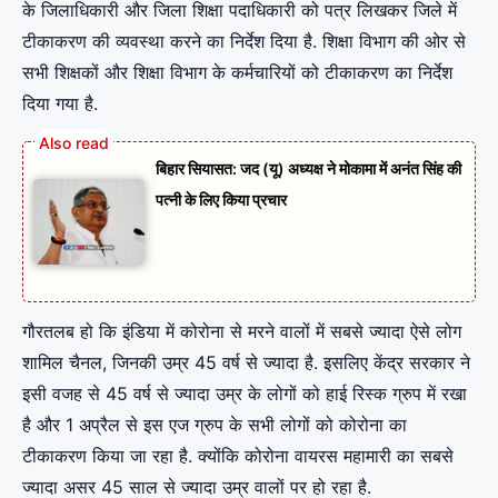
के जिलाधिकारी और जिला शिक्षा पदाधिकारी को पत्र लिखकर जिले में
टीकाकरण की व्यवस्था करने का निर्देश दिया है. शिक्षा विभाग की ओर से
सभी शिक्षकों और शिक्षा विभाग के कर्मचारियों को टीकाकरण का निर्देश
दिया गया है.
बिहार सियासत: जद (यू) अध्यक्ष ने मोकामा में अनंत सिंह की
पत्नी के लिए किया प्रचार
गौरतलब हो कि इंडिया में कोरोना से मरने वालों में सबसे ज्यादा ऐसे लोग
शामिल चैनल, जिनकी उम्र 45 वर्ष से ज्यादा है. इसलिए केंद्र सरकार ने
इसी वजह से 45 वर्ष से ज्यादा उम्र के लोगों को हाई रिस्क ग्रुप में रखा
है और 1 अप्रैल से इस एज ग्रुप के सभी लोगों को कोरोना का
टीकाकरण किया जा रहा है. क्योंकि कोरोना वायरस महामारी का सबसे
ज्‍यादा असर 45 साल से ज्‍यादा उम्र वालों पर हो रहा है.