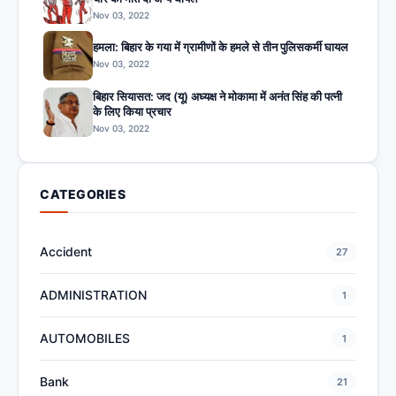
Nov 03, 2022
हमला: बिहार के गया में ग्रामीणों के हमले से तीन पुलिसकर्मी घायल
Nov 03, 2022
बिहार सियासत: जद (यू) अध्यक्ष ने मोकामा में अनंत सिंह की पत्नी
के लिए किया प्रचार
Nov 03, 2022
CATEGORIES
Accident
27
ADMINISTRATION
1
AUTOMOBILES
1
Bank
21