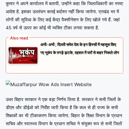
कुमार ने अपने कार्यालय में बतायी. उन्होंने कहा कि जिलाधिकारी का स्पष्ट
आदेश है. इसका उल्लंघन कतई बर्दाश्त नहीं किया जायेगा. प्रखंड भर में
लोगों की सुविधा के लिए कई केंद्र वैक्सीनेशन के लिए खोले गये हैं. जहां
45 वर्ष से ऊपर का कोई भी व्यक्ति टीका लगवा सकता है.
अभी-अभी ; दिल्ली समेत देश के इन हिस्सों में महसूस किए
गए भूकंप के तगड़े झटके, दहशत में घरों से बाहर निकले लोग
उधर बिहार सरकार ने एक बड़ा निर्णय लिया है. सरकार ने सभी जिलों के
डीएम और डीईओ को निर्देश जारी किया है कि कल से ही राज्य के सभी
शिक्षकों का भी टीकाकरण किया जायेगा. बिहार के शिक्षा विभाग के प्रधान
सचिव और स्वास्थ्य विभाग के प्रधान सचिव ने संयुक्त रूप से सभी जिलों