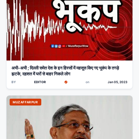
अभी-अभी ; दिल्ली समेत देश के इन हिस्सों में महसूस किए गए भूकंप के तगड़े
झटके, दहशत में घरों से बाहर निकले लोग
BY
EDITOR
on
Jan 05, 2023
MUZAFFARPUR