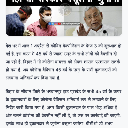
देश भर में आज 1 अप्रैल से कोविड वैक्सीनेशन के फेज 3 की शुरुआत हो
गई है. इस चरण में 45 वर्ष से ज्यादा उम्र के सभी लोगों को वैक्सीन दी
जा रही है. बिहार में भी कोरोना वायरस को लेकर शासन-प्रशासन सतर्क
हो गया है. अब कोरोना वैक्सिन 45 वर्ष के उम्र के सभी दुकानदारों को
लगवाना अनिवार्य कर दिया गया है.
बिहार के सीवान जिले के भगवानपुर हाट प्रखंड के सभी 45 वर्ष के ऊपर
के दुकानदारों के लिए कोरोना वैक्सिन अनिवार्य रूप से लगवाने के लिए
निर्देश जारी किया गया है. अगर किसी दुकानदार के पास भीड़ अधिक है
और उसने कोरोना की वैक्सीन नहीं ली है, तो उस पर कार्रवाई की जाएगी.
इसके साथ ही दुकानदार से जुर्माना वसूला जायेगा. बीडीओ डॉ अभय