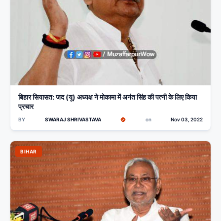
बिहार सियासत: जद (यू) अध्यक्ष ने मोकामा में अनंत सिंह की पत्नी के लिए किया
प्रचार
BY
SWARAJ SHRIVASTAVA
on
Nov 03, 2022
BIHAR