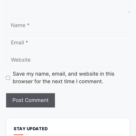
Save my name, email, and website in this
browser for the next time I comment.
STAY UPDATED