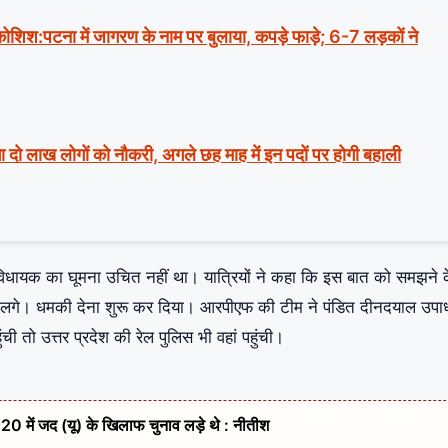
ी कोशिश:पटना में जागरण के नाम पर बुलाया, कपड़े फाड़े; 6-7 लड़कों ने
ा दो लाख लोगों को नौकरी, अगले छह माह में इन पदों पर होगी बहाली
तरह विधायक का घूमना उचित नहीं था। यात्रियों ने कहा कि इस बात को समझने 
लगे। धमकी देना शुरू कर ​​दिया। आरपीएफ की टीम ने पंडित दीनदयाल उपाध
ी तो उत्तर प्रदेश की रेल पुलिस भी वहां पहुंची।
20 में जद (यू) के खिलाफ चुनाव लड़े थे : नीतीश