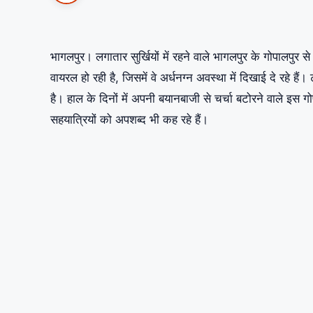
भागलपुर। लगातार सुर्खियों में रहने वाले भागलपुर के गोपालपुर
वायरल हो रही है, जिसमें वे अर्धनग्न अवस्था में दिखाई दे रह
है। हाल के दिनों में अपनी बयानबाजी से चर्चा बटोरने वाले इस 
सहयात्रियों को अपशब्द भी कह रहे हैं।