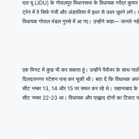
दल यू (JDU) के गोपालपुर विधानसभा के विधायक नरेंद्र कुमार 
ट्रेन में वे सिर्फ गंजी और अंडरवियर में इधर से उधर धूमने ल
विधायक गोपाल मंडल गुस्से में आ गए। उन्होंने कहा— जानते नहीं 
एक मिनट में कुछ भी कर सकता हूं। उन्होंने पैसेंजर के साथ 
दिलदारनगर स्टेशन पास कर चुकी थी। बता दें कि विधायक अपने 
सीट नम्बर 13, 14 और 15 पर सफर कर रहे थे। जहानाबाद के रह
सीट नम्बर 22-23 था। विधायक और प्रह्लाद दोनों का टिकट प