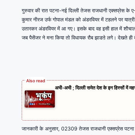
गुरुवार की रात पटना-नई दिल्ली तेजस राजधानी एक्सप्रेस के ए-
कुमार नीरज उर्फ गोपाल मंडल को अंडरवियर में टहलने पर यात्र
उतारकर अंडरवियर में आ गए। इसके बाद वह इसी हाल में शौचालय
जब पैसेंजर ने मना किया तो विधायक रौब झाडऩे लगे। देखते ही देख
अभी-अभी ; दिल्ली समेत देश के इन हिस्सों में म
जानकारी के अनुसार, 02309 तेजस राजधानी एक्सप्रेस पटना (रा