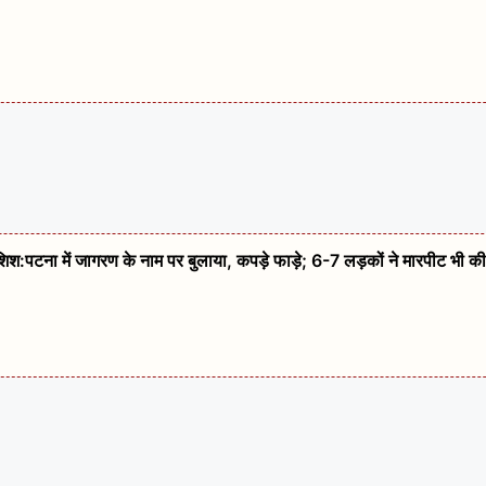
कोशिश:पटना में जागरण के नाम पर बुलाया, कपड़े फाड़े; 6-7 लड़कों ने मारपीट भी की