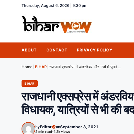
अभी-अभी ; दिल्ली समे
Thursday, August 6, 2026 | 9:30 pm
ABOUT
CONTACT
PRIVACY POLICY
Home
|
BIHAR
|
राजधानी एक्सप्रेस में अंडरवियर और गंजी में घूमने लगे CM नीतीश के विधायक, यात्रियों से भी की बदसलूकी
BIHAR
राजधानी एक्सप्रेस में अंडरवि
विधायक, यात्रियों से भी की 
by
Editor
on
September 3, 2021
2 min read
•
1.2k views