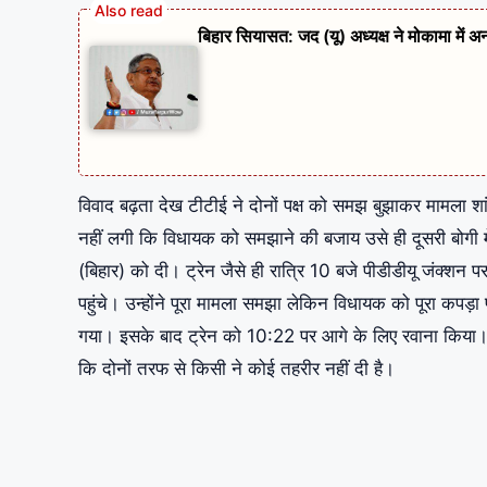
बिहार सियासत: जद (यू) अध्यक्ष ने मोकामा में अ
विवाद बढ़ता देख टीटीई ने दोनों पक्ष को समझ बुझाकर मामला शां
नहीं लगी कि विधायक को समझाने की बजाय उसे ही दूसरी बोगी 
(बिहार) को दी। ट्रेन जैसे ही रात्रि 10 बजे पीडीडीयू जंक्
पहुंचे। उन्होंने पूरा मामला समझा लेकिन विधायक को पूरा कपड़ा पह
गया। इसके बाद ट्रेन को 10:22 पर आगे के लिए रवाना किया। जी
कि दोनों तरफ से किसी ने कोई तहरीर नहीं दी है।