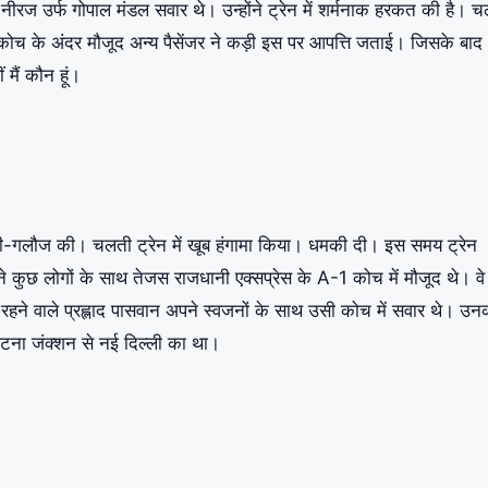
नीरज उर्फ गोपाल मंडल सवार थे। उन्होंने ट्रेन में शर्मनाक हरकत की है। 
गे। कोच के अंदर मौजूद अन्य पैसेंजर ने कड़ी इस पर आपत्ति जताई। जिसके बाद
मैं कौन हूं।
गाली-गलौज की। चलती ट्रेन में खूब हंगामा किया। धमकी दी। इस समय ट्रेन
कुछ लोगों के साथ तेजस राजधानी एक्सप्रेस के A-1 कोच में मौजूद थे। वे
ने वाले प्रह्लाद पासवान अपने स्वजनों के साथ उसी कोच में सवार थे। उन
टना जंक्शन से नई दिल्ली का था।