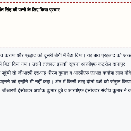
नंत सिंह की पत्नी के लिए किया प्रचार
त कराया और प्रह्लाद को दूसरी बोगी में बैठा दिया। यह बात प्रहलाद को अच्
में बिठा दिया गया। उसने तत्काल इसकी सूचना आरपीएफ कंट्रोल दानापुर
शन पर पहुंची तो जीआरपी एसआइ धीरज कुमार व आरपीएफ एएआइ कन्हैया लाल मौक
नने को इन्होंने भी नहीं कहा। अंत में किसी तरह दोनों पक्षों को संतुष्ट किया
आरपी इंस्पेक्टर अशोक कुमार दुबे व आरपीएफ इंस्पेक्टर संजीव कुमार ने ब