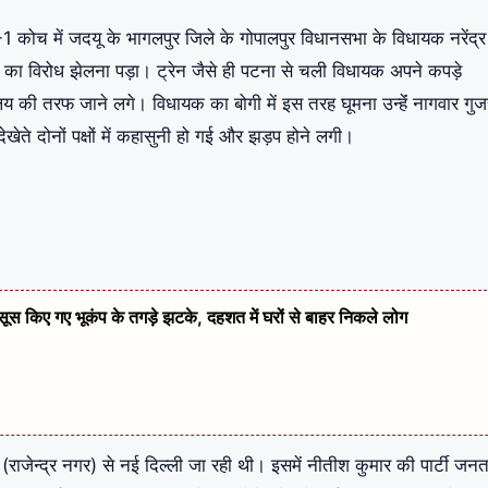
1 कोच में जदयू के भागलपुर जिले के गोपालपुर विधानसभा के विधायक नरेंद्र
ी का विरोध झेलना पड़ा। ट्रेन जैसे ही पटना से चली विधायक अपने कपड़े
 की तरफ जाने लगे। विधायक का बोगी में इस तरह घूमना उन्हेंं नागवार गु
ेते दोनों पक्षों में कहासुनी हो गई और झड़प होने लगी।
हसूस किए गए भूकंप के तगड़े झटके, दहशत में घरों से बाहर निकले लोग
जेन्द्र नगर) से नई दिल्ली जा रही थी। इसमें नीतीश कुमार की पार्टी जनत