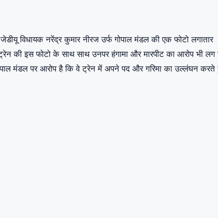
 से जेडीयू विधायक नरेंद्र कुमार नीरज उर्फ गोपाल मंडल की एक फोटो लगातार
े हैं। ट्रेन की इस फोटो के साथ साथ उनपर हंगामा और मारपीट का आरोप भी लग 
गोपाल मंडल पर आरोप है कि वे ट्रेन में अपने पद और गरिमा का उल्लंघन करते 