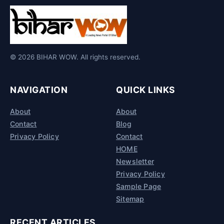
© 2026 BIHAR WOW. All rights reserved.
NAVIGATION
QUICK LINKS
About
About
Contact
Blog
Privacy Policy
Contact
HOME
Newsletter
Privacy Policy
Sample Page
Sitemap
RECENT ARTICLES