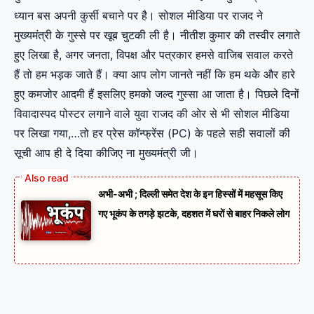
ध्यान बस अपनी कुर्सी बचाने पर है। सोशल मीडिया पर राजद ने
मुख्यमंत्री के गुस्से पर खूब चुटकी ली है। नीतीश कुमार की तस्वीर लगाते
हुए लिखा है, अगर जनता, विपक्ष और पत्रकार हमसे वाजिब सवाल करते
हैं तो हम भड़क जाते हैं। क्या आप लोग जानते नहीं कि हम थके और हारे
हुए कमजोर आदमी हैं इसलिए हमको जल्द गुस्सा आ जाता है। पिछले दिनों
विवादास्पद पोस्टर लगाने वाले युवा राजद की ओर से भी सोशल मीडिया
पर लिखा गया,…तो हर प्रेस कॉन्फ्रेंस (PC) के पहले सही सवालों की
सूची आप ही दे दिया कीजिए ना मुख्यमंत्री जी।
अभी-अभी ; दिल्ली समेत देश के इन हिस्सों में महसूस किए
गए भूकंप के तगड़े झटके, दहशत में घरों से बाहर निकले लोग