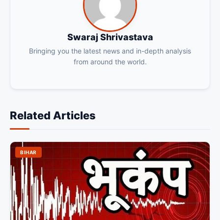
Swaraj Shrivastava
Bringing you the latest news and in-depth analysis
from around the world.
Related Articles
BIHAR