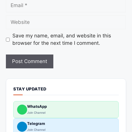
Save my name, email, and website in this
browser for the next time I comment.
STAY UPDATED
WhatsApp
Join Channel
Telegram
Join Channel