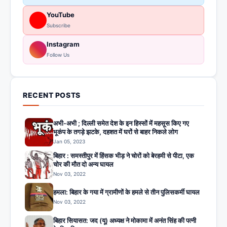
YouTube
Subscribe
Instagram
Follow Us
RECENT POSTS
अभी-अभी ; दिल्ली समेत देश के इन हिस्सों में महसूस किए गए
भूकंप के तगड़े झटके, दहशत में घरों से बाहर निकले लोग
Jan 05, 2023
बिहार : समस्तीपुर में हिंसक भीड़ ने चोरों को बेरहमी से पीटा, एक
चोर की मौत दो अन्य घायल
Nov 03, 2022
हमला: बिहार के गया में ग्रामीणों के हमले से तीन पुलिसकर्मी घायल
Nov 03, 2022
बिहार सियासत: जद (यू) अध्यक्ष ने मोकामा में अनंत सिंह की पत्नी