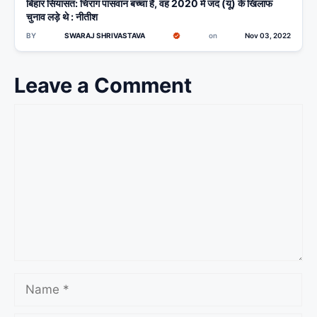
बिहार सियासत: चिराग पासवान बच्चा हैं, वह 2020 में जद (यू) के खिलाफ
चुनाव लड़े थे : नीतीश
BY
SWARAJ SHRIVASTAVA
on
Nov 03, 2022
Leave a Comment