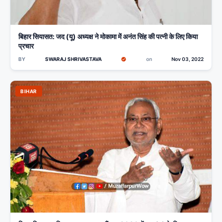
बिहार सियासत: जद (यू) अध्यक्ष ने मोकामा में अनंत सिंह की पत्नी के लिए किया
प्रचार
BY
SWARAJ SHRIVASTAVA
on
Nov 03, 2022
BIHAR