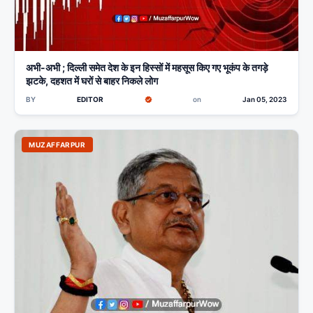
अभी-अभी ; दिल्ली समेत देश के इन हिस्सों में महसूस किए गए भूकंप के तगड़े
झटके, दहशत में घरों से बाहर निकले लोग
BY
EDITOR
on
Jan 05, 2023
MUZAFFARPUR