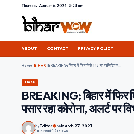
Thursday, August 6, 2026 | 5:23 am
ABOUT
CONTACT
PRIVACY POLICY
Home
|
BIHAR
|
BREAKING; बिहार में फिर मिले 195 नए पॉजिटिव मरीज, तेजी से पैर पसार रहा कोरोना, अलर्ट पर विभाग
BIHAR
BREAKING; बिहार में फिर मिल
पसार रहा कोरोना, अलर्ट पर वि
Editor
March 27, 2021
by
on
1 min read
•
1.2k views