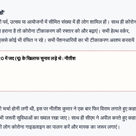
ों’
ी पर्व, उत्सव या आयोजनों में सीमित संख्या में ही लोग शामिल हों। साथ ही कोरो
 हराना है तो कोरोना टीकाकरण की रफ्तार को और बढ़ाएं। सभी हेल्थ वर्कर,
इससे कोई भी वंचित न रहे। सभी पेंशनधारियों का भी टीकाकरण अवश्य करवायें
 में जद (यू) के खिलाफ चुनाव लड़े थे : नीतीश
े की चर्चा होनी लगी थी, इस पर नीतीश कुमार ने एक बार फिर विराम लगाते हुए कह
में सभी जरूरी सुविधाओं का ख्याल रखा जाए। साथ ही सीएम ने अपील करते हुए कह
सभी लोग कोरोना गाइडलाइन का पालन करें और मास्क का जरूर लगाएं।