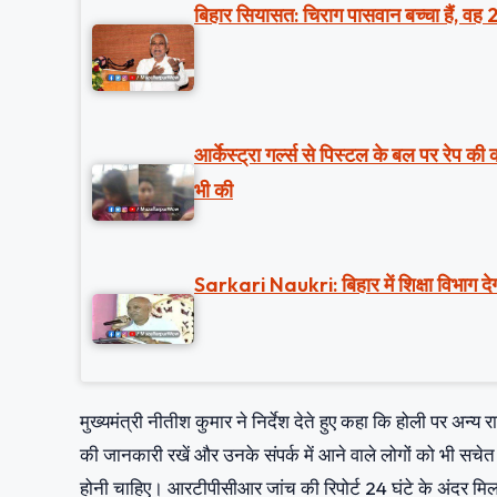
बिहार सियासत: चिराग पासवान बच्चा हैं, वह 
आर्केस्ट्रा गर्ल्स से पिस्टल के बल पर रेप क
भी की
Sarkari Naukri: बिहार में शिक्षा विभाग देग
मुख्यमंत्री नीतीश कुमार ने निर्देश देते हुए कहा कि होली पर अन्य रा
की जानकारी रखें और उनके संपर्क में आने वाले लोगों को भी 
होनी चाहिए। आरटीपीसीआर जांच की रिपोर्ट 24 घंटे के अंदर मिल 