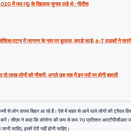
2020 में जद (यू) के खिलाफ चुनाव लड़े थे : नीतीश
ी कोशिश:पटना में जागरण के नाम पर बुलाया, कपड़े फाड़े; 6-7 लड़कों ने मार
ा दो लाख लोगों को नौकरी, अगले छह माह में इन पदों पर होगी बहाली
ज्यों से लोग वापस बिहार आ रहे हैं। ऐसे में बाहर से आने वाले लोगों की ट्रैवल हिस्
सचेत करें। सीएम ने कहा कि कोरोना की कम से कम 70 प्रतिशत आरटीपीसीआर ज
जानी चाहिए, इसमें देरी नहीं होनी चाहिए।