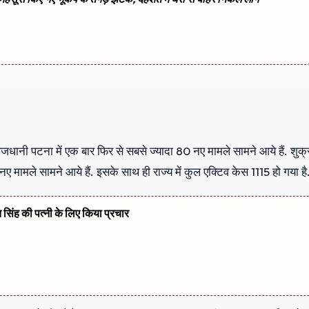
ाजधानी पटना में एक बार फिर से सबसे ज्यादा 80 नए मामले सामने आये हैं. शुक्
ए मामले सामने आये हैं. इसके साथ ही राज्य में कुल एक्टिव केस 1115 हो गया है
त सिंह की पत्नी के लिए किया प्रचार