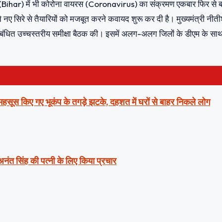
बिहार (Bihar) में भी कोरोना वायरस (Coronavirus) का संक्रमण एकबार फिर से ब
 नए सिरे से तैयारियों को मजबूत करने कवायद शुरू कर दी है। मुख्यमंत्री नीत
 संबंधित उच्चस्तरीय समीक्षा बैठक की। इसमें अलग-अलग जिलों के डीएम के सा
ं महसूस किए गए भूकंप के तगड़े झटके, दहशत में घरों से बाहर निकले लोग
 अनंत सिंह की पत्नी के लिए किया प्रचार