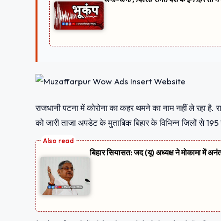
राजधानी पटना में कोरोना का कहर थमने का नाम नहीं ले रहा है. र
को जारी ताजा अपडेट के मुताबिक बिहार के विभिन्न जिलों से 195 न
बिहार सियासत: जद (यू) अध्यक्ष ने मोकामा में अनं