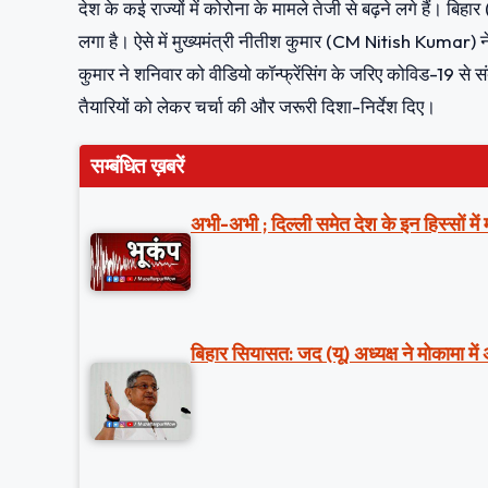
देश के कई राज्यों में कोरोना के मामले तेजी से बढ़ने लगे हैं। 
लगा है। ऐसे में मुख्यमंत्री नीतीश कुमार (CM Nitish Kumar) ने
कुमार ने शनिवार को वीडियो कॉन्फ्रेंसिंग के जरिए कोविड-19 से
तैयारियों को लेकर चर्चा की और जरूरी दिशा-निर्देश दिए।
सम्बंधित ख़बरें
अभी-अभी ; दिल्ली समेत देश के इन हिस्सों मे
बिहार सियासत: जद (यू) अध्यक्ष ने मोकामा में