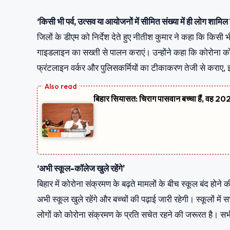
‘किसी भी पर्व, उत्सव या आयोजनों में सीमित संख्या में ही लोग शामिल ह
जिलों के डीएम को निर्देश देते हुए नीतीश कुमार ने कहा कि किसी भ
गाइडलाइन का सख्ती से पालन कराएं। उन्होंने कहा कि कोरोना को
फ्रंटलाइन वर्कर और पुलिसकर्मियों का टीकाकरण तेजी से कराए, 
बिहार सियासत: चिराग पासवान बच्चा हैं, वह 2020
‘अभी स्कूल-कॉलेज खुले रहेंगे’
बिहार में कोरोना संक्रमण के बढ़ते मामलों के बीच स्कूल बंद होन
अभी स्कूल खुले रहेंगे और बच्चों की पढ़ाई जारी रहेगी। स्कूलों 
लोगों को कोरोना संक्रमण के प्रति सचेत रहने की जरूरत है। 