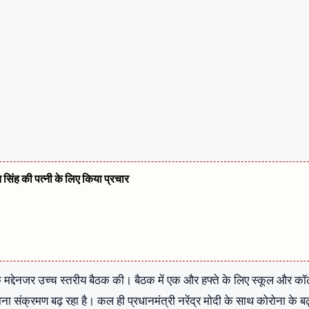
त सिंह की पत्नी के लिए किया प्रचार
 के मद्देनजर उच्च स्तरीय बैठक की। बैठक में एक और हफ्ते के लिए स्कूल और क
ा संक्रमण बढ़ रहा है। कल ही प्रधानमंत्री नरेंद्र मोदी के साथ कोरोना के बढ