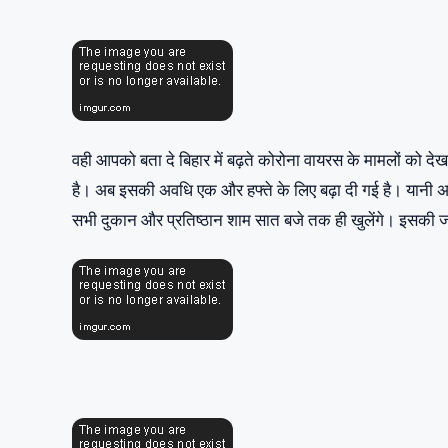
वही आपको बता दे बिहार में बढ़ते कोरोना वायरस के मामलों को 
है। अब इसकी अवधि एक और हफ्ते के लिए बढ़ा दी गई है। यानी अ
सभी दुकान और प्रतिष्ठान शाम सात बजे तक ही खुलेंगे। इसकी जान