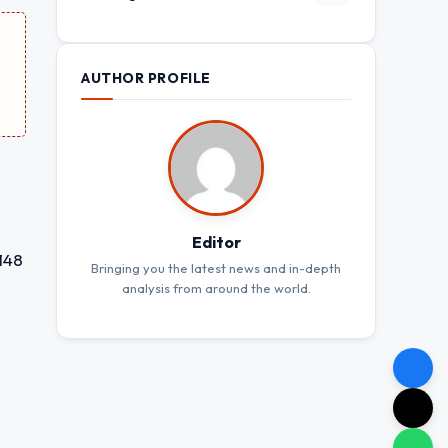
AUTHOR PROFILE
Editor
0148
Bringing you the latest news and in-depth
analysis from around the world.