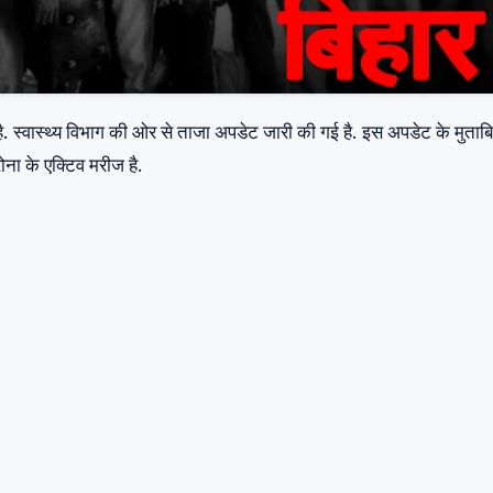
है. स्वास्थ्य विभाग की ओर से ताजा अपडेट जारी की गई है. इस अपडेट के मुता
ोना के एक्टिव मरीज है.