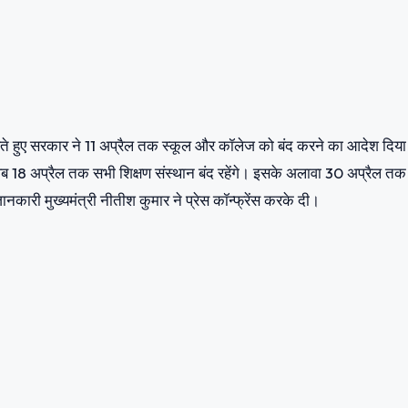
देखते हुए सरकार ने 11 अप्रैल तक स्कूल और कॉलेज को बंद करने का आदेश दिया
ब 18 अप्रैल तक सभी शिक्षण संस्थान बंद रहेंगे। इसके अलावा 30 अप्रैल तक
कारी मुख्यमंत्री नीतीश कुमार ने प्रेस कॉन्फ्रेंस करके दी।