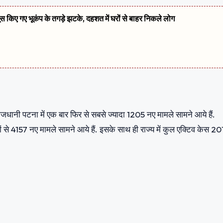
सूस किए गए भूकंप के तगड़े झटके, दहशत में घरों से बाहर निकले लोग
ाजधानी पटना में एक बार फिर से सबसे ज्यादा 1205 नए मामले सामने आये हैं.
ं से 4157 नए मामले सामने आये हैं. इसके साथ ही राज्य में कुल एक्टिव केस 2