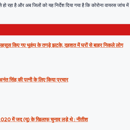
े हो रहा है और अब जिलों को यह निर्देश दिया गया है कि कोरोना वायरस जांच में
ं महसूस किए गए भूकंप के तगड़े झटके, दहशत में घरों से बाहर निकले लोग
 अनंत सिंह की पत्नी के लिए किया प्रचार
2020 में जद (यू) के खिलाफ चुनाव लड़े थे : नीतीश