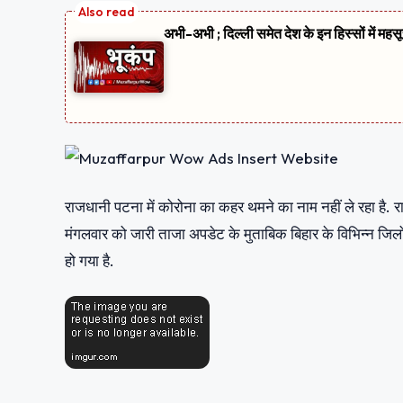
अभी-अभी ; दिल्ली समेत देश के इन हिस्सों में मह
राजधानी पटना में कोरोना का कहर थमने का नाम नहीं ले रहा है. र
मंगलवार को जारी ताजा अपडेट के मुताबिक बिहार के विभिन्न जिलो
हो गया है.