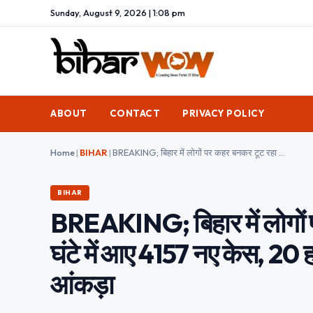
Sunday, August 9, 2026 | 1:08 pm
ABOUT
CONTACT
PRIVACY POLICY
Home
|
BIHAR
|
BREAKING; बिहार में लोगों पर कहर बनकर टूट रहा Corona, 24 घंटे में आए 4157 नए केस, 20 हजार के पार हुआ Active केस का आंकड़ा
BIHAR
BREAKING; बिहार में लोगों
घंटे में आए 4157 नए केस, 20
आंकड़ा