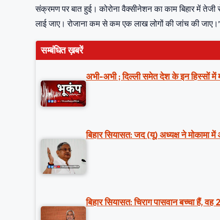
संक्रमण पर बात हुई। कोरोना वैक्सीनेशन का काम बिहार में तेजी स
लाई जाए। रोजाना कम से कम एक लाख लोगों की जांच की जाए।’
सम्बंधित ख़बरें
अभी-अभी ; दिल्ली समेत देश के इन हिस्सों मे
बिहार सियासत: जद (यू) अध्यक्ष ने मोकामा में
बिहार सियासत: चिराग पासवान बच्चा हैं, वह 