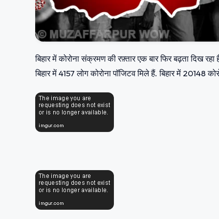
बिहार में कोरोना संक्रमण की रफ़्तार एक बार फिर बढ़ता दिख रहा 
बिहार में 4157 लोग कोरोना पॉजिटव मिले हैं. बिहार में 20148 कोर