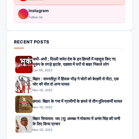
Instagram
Follow Us
RECENT POSTS
अभी-अभी ; दिल्ली समेत देश के इन हिस्सों में महसूस किए गए
भूकंप के तगड़े झटके, दहशत में घरों से बाहर निकले लोग
Jan 05, 2023
बिहार : समस्तीपुर में हिंसक भीड़ ने चोरों को बेरहमी से पीटा, एक
चोर की मौत दो अन्य घायल
Nov 03, 2022
हमला: बिहार के गया में ग्रामीणों के हमले से तीन पुलिसकर्मी घायल
Nov 03, 2022
बिहार सियासत: जद (यू) अध्यक्ष ने मोकामा में अनंत सिंह की पत्नी
के लिए किया प्रचार
Nov 03, 2022