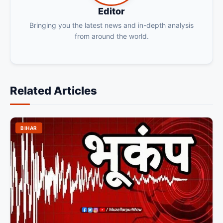
Editor
Bringing you the latest news and in-depth analysis
from around the world.
Related Articles
BIHAR