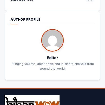
AUTHOR PROFILE
Editor
Bringing you the latest news and in-depth analysis from
around the world.