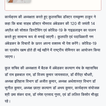
कार्यक्रम की अध्यक्षता करते हुए कुलसचिव डॉक्टर रामकृष्ण ठाकुर ने
कहा कि बाबा साहब डॉक्टर भीमराव अंबेडकर की 120 वी जयंती 14
अप्रैल को सोशल डिस्टेंसिंग एवं कोविड-19 के गाइडलाइन का पालन
करते हुए सामान्य रूप से मनाई जाएगी। कुलपति एवं पदाधिकारी गण
अंबेडकर के विचारों के ऊपर अपना वक्तव्य भी पेश करेंगे। कोविड-19
का प्रकोप खत्म होते ही मई महीने में राष्ट्रीय सेमिनार का आयोजन किया
जाएगा।
कुल सचिव की अध्यक्षता में बैठक में अंबेडकर कल्याण मंच के महासचिव
डॉ राम इकबाल राम, डॉ विजय कुमार जायसवाल, डॉ वीरेंद्र चौधरी,
अध्यक्ष इतिहास विभाग डॉ अजीत कुमार, अध्यक्ष अर्थशास्त्र विभाग डॉ
सुनील कुमार, अध्यक्ष छात्र कल्याण डॉ अभय कुमार, कार्यक्रम संयोजक
श्री उमा शंकर दास, डॉ रमेश प्रसाद गुप्ता, एवं डॉ ललित किशोर मौजूद
रहे।