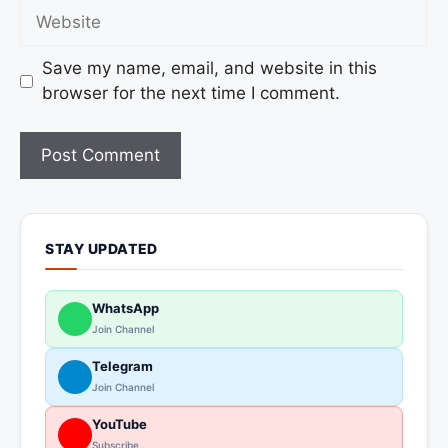
Save my name, email, and website in this
browser for the next time I comment.
STAY UPDATED
WhatsApp
Join Channel
Telegram
Join Channel
YouTube
Subscribe