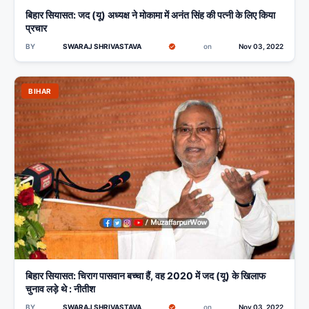
बिहार सियासत: जद (यू) अध्यक्ष ने मोकामा में अनंत सिंह की पत्नी के लिए किया
प्रचार
BY
SWARAJ SHRIVASTAVA
on
Nov 03, 2022
BIHAR
बिहार सियासत: चिराग पासवान बच्चा हैं, वह 2020 में जद (यू) के खिलाफ
चुनाव लड़े थे : नीतीश
BY
SWARAJ SHRIVASTAVA
on
Nov 03, 2022