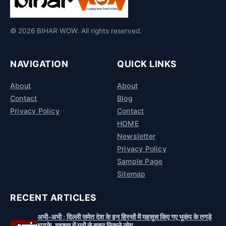
© 2026 BIHAR WOW. All rights reserved.
NAVIGATION
QUICK LINKS
About
About
Contact
Blog
Privacy Policy
Contact
HOME
Newsletter
Privacy Policy
Sample Page
Sitemap
RECENT ARTICLES
अभी-अभी ; दिल्ली समेत देश के इन हिस्सों में महसूस किए गए भूकंप के तगड़े
झटके, दहशत में घरों से बाहर निकले लोग