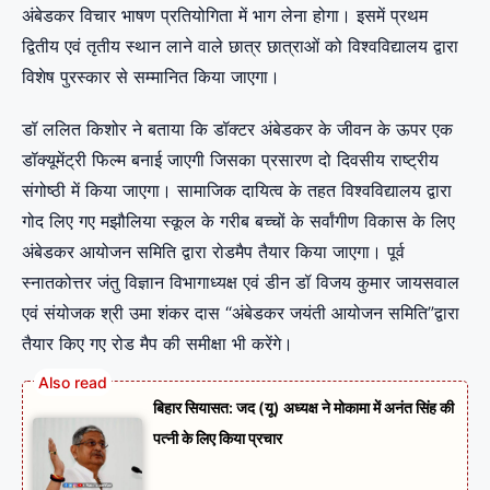
अंबेडकर विचार भाषण प्रतियोगिता में भाग लेना होगा। इसमें प्रथम
द्वितीय एवं तृतीय स्थान लाने वाले छात्र छात्राओं को विश्वविद्यालय द्वारा
विशेष पुरस्कार से सम्मानित किया जाएगा।
डॉ ललित किशोर ने बताया कि डॉक्टर अंबेडकर के जीवन के ऊपर एक
डॉक्यूमेंट्री फिल्म बनाई जाएगी जिसका प्रसारण दो दिवसीय राष्ट्रीय
संगोष्ठी में किया जाएगा। सामाजिक दायित्व के तहत विश्वविद्यालय द्वारा
गोद लिए गए मझौलिया स्कूल के गरीब बच्चों के सर्वांगीण विकास के लिए
अंबेडकर आयोजन समिति द्वारा रोडमैप तैयार किया जाएगा। पूर्व
स्नातकोत्तर जंतु विज्ञान विभागाध्यक्ष एवं डीन डॉ विजय कुमार जायसवाल
एवं संयोजक श्री उमा शंकर दास “अंबेडकर जयंती आयोजन समिति”द्वारा
तैयार किए गए रोड मैप की समीक्षा भी करेंगे।
बिहार सियासत: जद (यू) अध्यक्ष ने मोकामा में अनंत सिंह की
पत्नी के लिए किया प्रचार