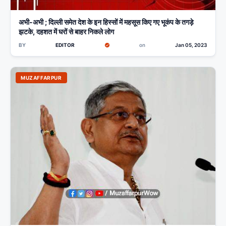
अभी-अभी ; दिल्ली समेत देश के इन हिस्सों में महसूस किए गए भूकंप के तगड़े
झटके, दहशत में घरों से बाहर निकले लोग
BY
EDITOR
on
Jan 05, 2023
MUZAFFARPUR