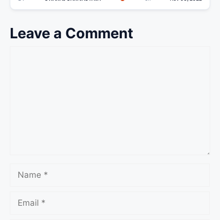
Leave a Comment