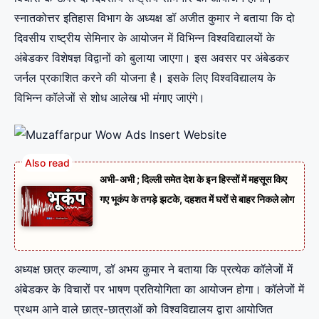
स्नातकोत्तर इतिहास विभाग के अध्यक्ष डॉ अजीत कुमार ने बताया कि दो
दिवसीय राष्ट्रीय सेमिनार के आयोजन में विभिन्न विश्वविद्यालयों के
अंबेडकर विशेषज्ञ विद्वानों को बुलाया जाएगा। इस अवसर पर अंबेडकर
जर्नल प्रकाशित करने की योजना है। इसके लिए विश्वविद्यालय के
विभिन्न कॉलेजों से शोध आलेख भी मंगाए जाएंगे।
अभी-अभी ; दिल्ली समेत देश के इन हिस्सों में महसूस किए
गए भूकंप के तगड़े झटके, दहशत में घरों से बाहर निकले लोग
अध्यक्ष छात्र कल्याण, डॉ अभय कुमार ने बताया कि प्रत्येक कॉलेजों में
अंबेडकर के विचारों पर भाषण प्रतियोगिता का आयोजन होगा। कॉलेजों में
प्रथम आने वाले छात्र-छात्राओं को विश्वविद्यालय द्वारा आयोजित