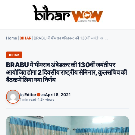
Home
|
BIHAR
|
BRABU में भीमराव अंबेडकर की 130वीं जयंती पर आयोजित होगा 2 दिवसीय राष्ट्रीय सेमिनार, कुलसचिव की बैठक में लिया गया निर्णय
BIHAR
BRABU में भीमराव अंबेडकर की 130वीं जयंती पर
आयोजित होगा 2 दिवसीय राष्ट्रीय सेमिनार, कुलसचिव की
बैठक में लिया गया निर्णय
by
Editor
on
April 8, 2021
1 min read
•
1.2k views