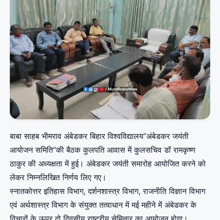
बाबा साहब भीमराव अंबेडकर बिहार विश्वविद्यालय”अंबेडकर जयंती
आयोजन समिति”की बैठक कुलपति आवास में कुलसचिव डॉ रामकृष्ण
ठाकुर की अध्यक्षता में हुई। अंबेडकर जयंती समारोह आयोजित करने को
लेकर निम्नलिखित निर्णय लिए गए।
स्नातकोत्तर इतिहास विभाग, दर्शनशास्त्र विभाग, राजनीति विज्ञान विभाग
एवं अर्थशास्त्र विभाग के संयुक्त तत्वाधान में मई महीने में अंबेडकर के
विचारों के ऊपर दो दिवसीय राष्ट्रीय सेमिनार का आयोजन होगा।