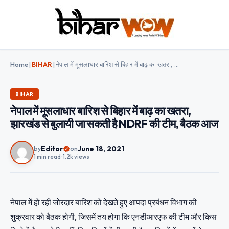
Home
|
BIHAR
|
नेपाल में मूसलाधार बारिश से बिहार में बाढ़ का खतरा, झारखंड से बुलायी जा सकती है NDRF की टीम, बैठक आज
BIHAR
नेपाल में मूसलाधार बारिश से बिहार में बाढ़ का खतरा,
झारखंड से बुलायी जा सकती है NDRF की टीम, बैठक आज
Editor
June 18, 2021
by
on
1 min read
•
1.2k views
नेपाल में हो रही जोरदार बारिश को देखते हुए आपदा प्रबंधन विभाग की
शुक्रवार को बैठक होगी, जिसमें तय होगा कि एनडीआरएफ की टीम और किस