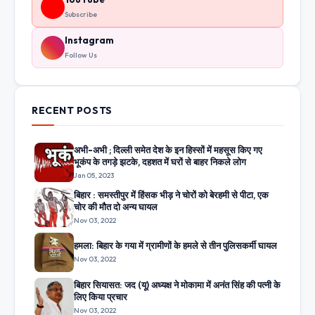
Subscribe
Instagram
Follow Us
RECENT POSTS
अभी-अभी ; दिल्ली समेत देश के इन हिस्सों में महसूस किए गए
भूकंप के तगड़े झटके, दहशत में घरों से बाहर निकले लोग
Jan 05, 2023
बिहार : समस्तीपुर में हिंसक भीड़ ने चोरों को बेरहमी से पीटा, एक
चोर की मौत दो अन्य घायल
Nov 03, 2022
हमला: बिहार के गया में ग्रामीणों के हमले से तीन पुलिसकर्मी घायल
Nov 03, 2022
बिहार सियासत: जद (यू) अध्यक्ष ने मोकामा में अनंत सिंह की पत्नी के
लिए किया प्रचार
Nov 03, 2022