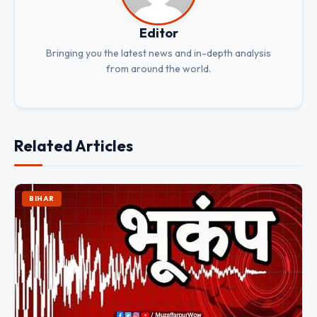
Editor
Bringing you the latest news and in-depth analysis
from around the world.
Related Articles
BIHAR