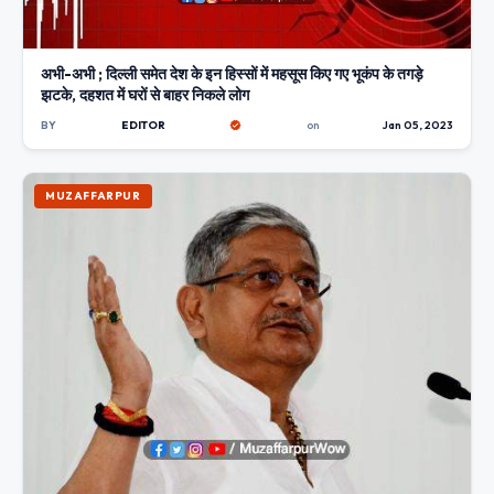
अभी-अभी ; दिल्ली समेत देश के इन हिस्सों में महसूस किए गए भूकंप के तगड़े
झटके, दहशत में घरों से बाहर निकले लोग
BY
EDITOR
on
Jan 05, 2023
MUZAFFARPUR