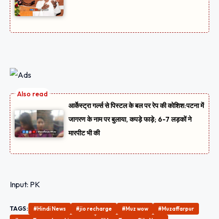
आर्केस्ट्रा गर्ल्स से पिस्टल के बल पर रेप की कोशिश:पटना में
जागरण के नाम पर बुलाया, कपड़े फाड़े; 6-7 लड़कों ने
मारपीट भी की
Input: PK
TAGS:
#Hindi News
#jio recharge
#Muz wow
#Muzaffarpur