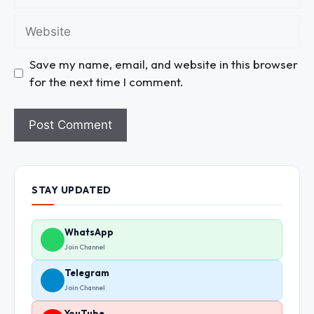
Save my name, email, and website in this browser
for the next time I comment.
STAY UPDATED
WhatsApp
Join Channel
Telegram
Join Channel
YouTube