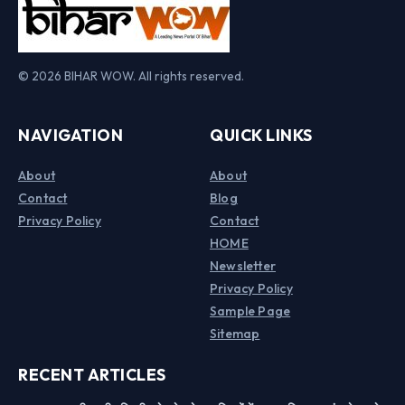
© 2026 BIHAR WOW. All rights reserved.
NAVIGATION
QUICK LINKS
About
About
Contact
Blog
Privacy Policy
Contact
HOME
Newsletter
Privacy Policy
Sample Page
Sitemap
RECENT ARTICLES