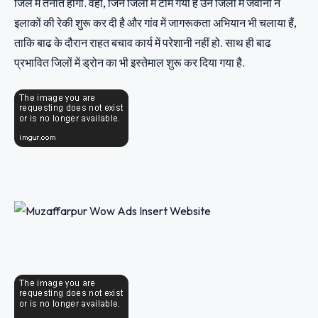
जिले में तैनात होगी. वहीं, जिन जिलों में टीम गयी है उन जिलों में जवानों ने
इलाकों की रेकी शुरू कर दी है और गांव में जागरूकता अभियान भी चलाया हैं,
ताकि बाढ के दौरान राहत बचाव कार्य में परेशानी नहीं हो. साथ ही बाढ
प्रभावित जिलों में ड्रोन का भी इस्तेमाल शुरू कर दिया गया है.