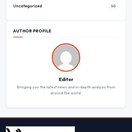
Uncategorized
145
AUTHOR PROFILE
Editor
Bringing you the latest news and in-depth analysis from
around the world.