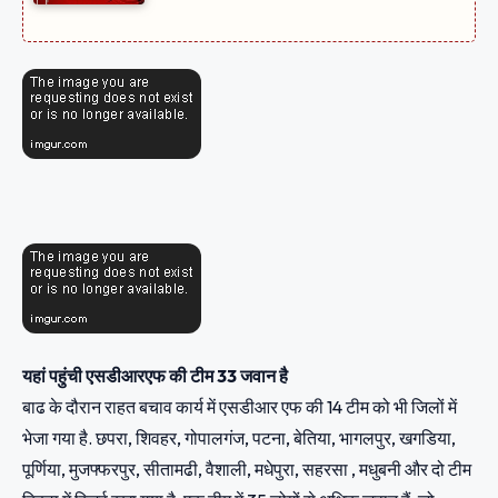
यहां पहुंची एसडीआरएफ की टीम 33 जवान है
बाढ के दौरान राहत बचाव कार्य में एसडीआर एफ की 14 टीम को भी जिलों में
भेजा गया है. छपरा, शिवहर, गोपालगंज, पटना, बेतिया, भागलपुर, खगडिया,
पूर्णिया, मुजफ्फरपुर, सीतामढी, वैशाली, मधेपुरा, सहरसा , मधुबनी और दो टीम