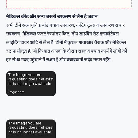
मेडिकल कीट और अन्य जरूरी उपकरण से लैस है जवान
सभी टीमें अत्‍याधुनिक बांढ बचाव उपकरण, कटिंग टूल्स व उपकरण संचार
उपकरण, मेडिकल फर्स्ट रेस्‍पांडर किट, डीप डाइविंग सेट इनफ्लैटेबल
लाइटिंग टावर आदि से लैस है. टीमों में कुशल गोताखोर तैराक और मेडिकल
स्टाफ मौजूद हैं, जो कि बाढ़ आपदा के दौरान राहत व बचाव कार्य में लोगों को
हर संभव मदद पहुंचाने में सक्षम है और बचावकर्मी सदैव तत्‍पर रहेंगे.