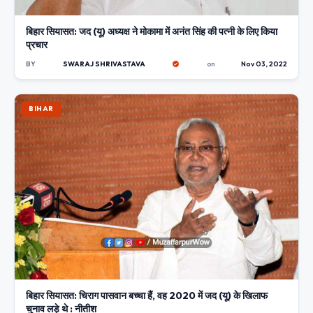
बिहार सियासत: जद (यू) अध्यक्ष ने मोकामा में अनंत सिंह की पत्नी के लिए किया
प्रचार
BY
SWARAJ SHRIVASTAVA
on
Nov 03, 2022
BIHAR
बिहार सियासत: चिराग पासवान बच्चा हैं, वह 2020 में जद (यू) के खिलाफ
चुनाव लड़े थे : नीतीश