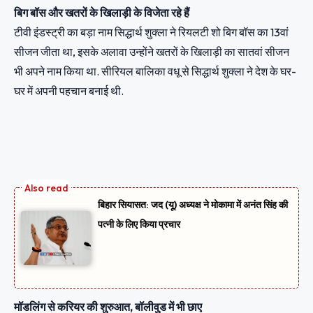
बिग बॉस और खतरों के खिलाड़ी के विजेता रहे हैं
टीवी इंडस्ट्री का बड़ा नाम सिद्धार्थ शुक्ला ने रियलटी शो बिग बॉस का 13वां
सीजन जीता था, इसके अलावा उन्होंने खतरों के खिलाड़ी का सातवां सीजन
भी अपने नाम किया था. सीरियल बालिका वधू से सिद्धार्थ शुक्ला ने देश के घर-
घर में अपनी पहचान बनाई थी.
बिहार सियासत: जद (यू) अध्यक्ष ने मोकामा में अनंत सिंह की
पत्नी के लिए किया प्रचार
मॉडलिंग से करियर की शुरुआत, बॉलीवुड में भी छाए