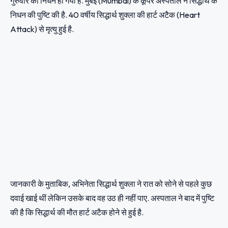
गुरुवार को निधन हो गया है. मुंबई (Mumbai) के कूपर अस्पताल ने सिद्धार्थ के
निधन की पुष्टि की है. 40 वर्षीय सिद्धार्थ शुक्ला की हार्ट अटैक (Heart
Attack) से मृत्यु हुई है.
जानकारी के मुताबिक, अभिनेता सिद्धार्थ शुक्ला ने रात को सोने से पहले कुछ
दवाई खाई थीं लेकिन उसके बाद वह उठ ही नहीं पाए. अस्पताल ने बाद में पुष्टि
की है कि सिद्धार्थ की मौत हार्ट अटैक होने से हुई है.