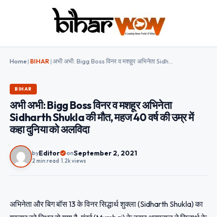
Home
|
BIHAR
|
अभी अभी: Bigg Boss विनर व मशहूर अभिनेता Sidharth Shukla की मौत, महज 40 वर्ष की उम्र में कहा दुनिया को अलविदा
BIHAR
अभी अभी: Bigg Boss विनर व मशहूर अभिनेता
Sidharth Shukla की मौत, महज 40 वर्ष की उम्र में
कहा दुनिया को अलविदा
Editor
September 2, 2021
by
on
2 min read
•
1.2k views
अभिनेता और बिग बॉस 13 के विनर सिद्धार्थ शुक्ला (Sidharth Shukla) का