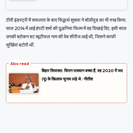
टीवी इंडस्ट्री में सफलता के बाद सिद्धार्थ शुक्ला ने बॉलीवुड का भी रुख किया.
साल 2014 में आई हंपटी शर्मा की दुल्हनिया फिल्म में वह दिखाई दिए. इसी साल
उनकी ब्रोकन बट ब्यूटीफल नाम की वेब सीरीज आई थी, जिसने काफी
सुर्खियां बटोरी थीं.
बिहार सियासत: चिराग पासवान बच्चा हैं, वह 2020 में जद
(यू) के खिलाफ चुनाव लड़े थे : नीतीश