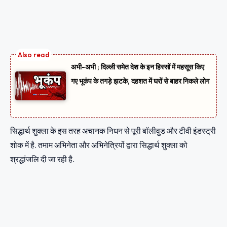
अभी-अभी ; दिल्ली समेत देश के इन हिस्सों में महसूस किए
गए भूकंप के तगड़े झटके, दहशत में घरों से बाहर निकले लोग
सिद्धार्थ शुक्ला के इस तरह अचानक निधन से पूरी बॉलीवुड और टीवी इंडस्ट्री
शोक में है. तमाम अभिनेता और अभिनेत्रियों द्वारा सिद्धार्थ शुक्ला को
श्रद्धांजलि दी जा रही है.