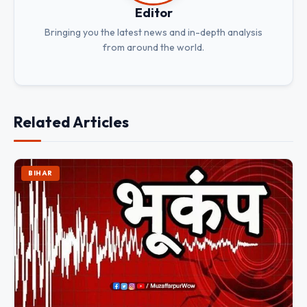
Editor
Bringing you the latest news and in-depth analysis
from around the world.
Related Articles
BIHAR