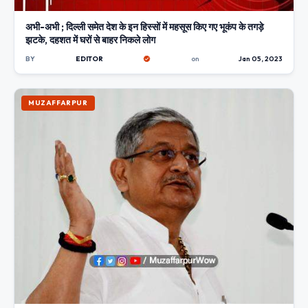
अभी-अभी ; दिल्ली समेत देश के इन हिस्सों में महसूस किए गए भूकंप के तगड़े
झटके, दहशत में घरों से बाहर निकले लोग
BY
EDITOR
on
Jan 05, 2023
MUZAFFARPUR