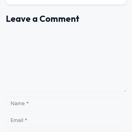
Leave a Comment