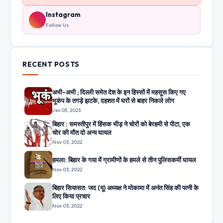
Instagram
Follow Us
RECENT POSTS
अभी-अभी ; दिल्ली समेत देश के इन हिस्सों में महसूस किए गए
भूकंप के तगड़े झटके, दहशत में घरों से बाहर निकले लोग
Jan 05, 2023
बिहार : समस्तीपुर में हिंसक भीड़ ने चोरों को बेरहमी से पीटा, एक
चोर की मौत दो अन्य घायल
Nov 03, 2022
हमला: बिहार के गया में ग्रामीणों के हमले से तीन पुलिसकर्मी घायल
Nov 03, 2022
बिहार सियासत: जद (यू) अध्यक्ष ने मोकामा में अनंत सिंह की पत्नी के
लिए किया प्रचार
Nov 03, 2022