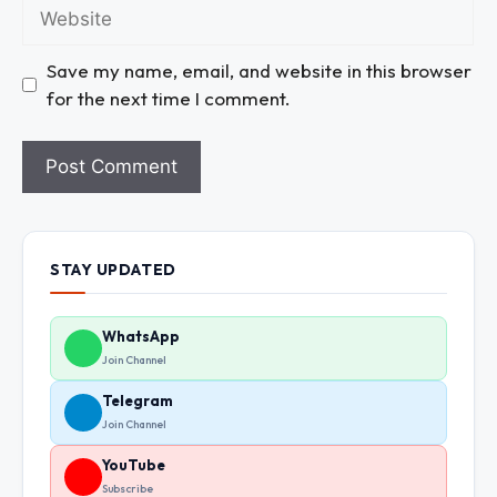
Save my name, email, and website in this browser
for the next time I comment.
STAY UPDATED
WhatsApp
Join Channel
Telegram
Join Channel
YouTube
Subscribe