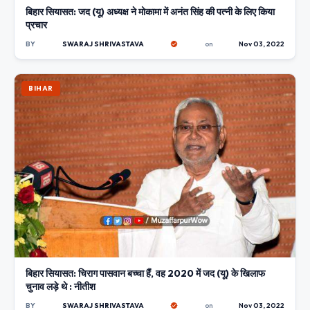
बिहार सियासत: जद (यू) अध्यक्ष ने मोकामा में अनंत सिंह की पत्नी के लिए किया
प्रचार
BY
SWARAJ SHRIVASTAVA
on
Nov 03, 2022
BIHAR
बिहार सियासत: चिराग पासवान बच्चा हैं, वह 2020 में जद (यू) के खिलाफ
चुनाव लड़े थे : नीतीश
BY
SWARAJ SHRIVASTAVA
on
Nov 03, 2022