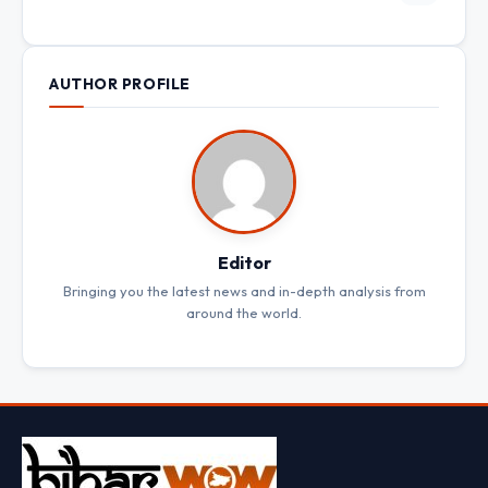
AUTHOR PROFILE
Editor
Bringing you the latest news and in-depth analysis from
around the world.