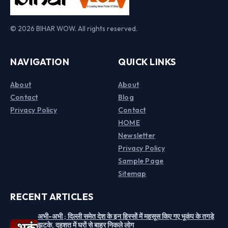
© 2026 BIHAR WOW. All rights reserved.
NAVIGATION
QUICK LINKS
About
About
Contact
Blog
Privacy Policy
Contact
HOME
Newsletter
Privacy Policy
Sample Page
Sitemap
RECENT ARTICLES
अभी-अभी ; दिल्ली समेत देश के इन हिस्सों में महसूस किए गए भूकंप के तगड़े
झटके, दहशत में घरों से बाहर निकले लोग