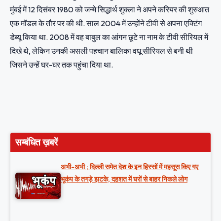
मुंबई में 12 दिसंबर 1980 को जन्मे सिद्धार्थ शुक्ला ने अपने करियर की शुरुआत
एक मॉडल के तौर पर की थी. साल 2004 में उन्होंने टीवी से अपना एक्टिंग
डेब्यू किया था. 2008 में वह बाबुल का आंगन छूटे ना नाम के टीवी सीरियल में
दिखे थे, लेकिन उनकी असली पहचान बालिका वधू सीरियल से बनी थी
जिसने उन्हें घर-घर तक पहुंचा दिया था.
सम्बंधित ख़बरें
अभी-अभी ; दिल्ली समेत देश के इन हिस्सों में महसूस किए गए
भूकंप के तगड़े झटके, दहशत में घरों से बाहर निकले लोग