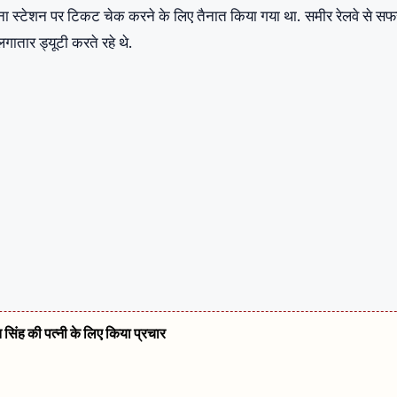
ना स्टेशन पर टिकट चेक करने के लिए तैनात किया गया था. समीर रेलवे से सफ
गातार ड्यूटी करते रहे थे.
त सिंह की पत्नी के लिए किया प्रचार