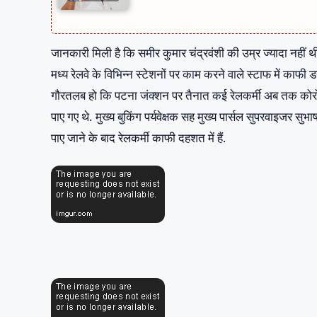
जानकारी मिली है कि समीर कुमार चंद्रवंशी की उम्र ज्यादा नहीं थ
मध्‍य रेलवे के विभ‍िन्‍न स्‍टेशनों पर काम करने वाले स्‍टाफ में काफी
गौरतलब हो कि पटना जंक्‍शन पर तैनात कई रेलकर्मी अब तक कोरोना 
पाए गए थे. मुख्‍य बुकिंग पर्यवेक्षक सह मुख्‍य पार्सल सुपरवाइजर सु
पाए जाने के बाद रेलकर्मी काफी दहशत में हैं.