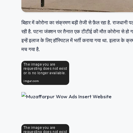
बिहार में कोरोना का संक्रमण बड़ी तेजी से फ़ैल रहा है. राजधानी
रही है. पटना जंक्शन पर तैनात एक टीटीई की मौत कोरोना से हो ग
इन्हें इलाज के लिए हॉस्पिटल में भर्ती कराया गया था. इलाज के क्र
मच गया है.