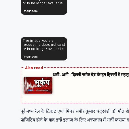
अभी-अभी ; दिल्ली समेत देश के इन हिस्सों में मह
पूर्व मध्य रेल के टिकट एग्जामिनर समीर कुमार चंद्रवंशी की मौत 
पॉजिटिव होने के बाद इन्हें इलाज के लिए अस्पताल में भर्ती कराय