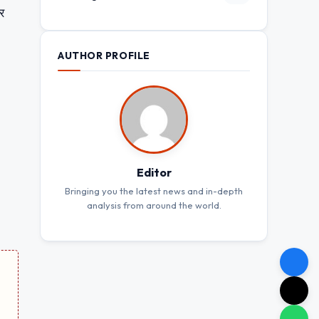
र
AUTHOR PROFILE
Editor
Bringing you the latest news and in-depth
analysis from around the world.