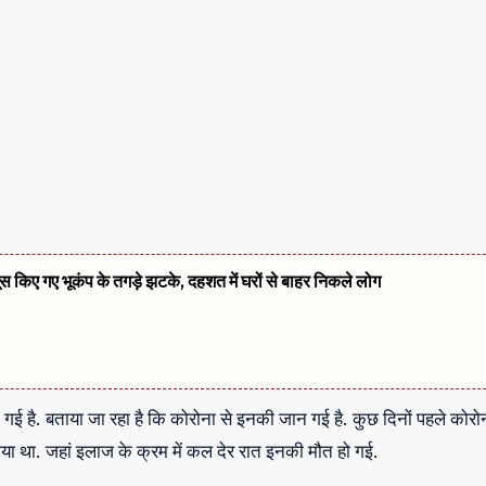
सूस किए गए भूकंप के तगड़े झटके, दहशत में घरों से बाहर निकले लोग
हो गई है. बताया जा रहा है कि कोरोना से इनकी जान गई है. कुछ दिनों पहले कोरो
ा गया था. जहां इलाज के क्रम में कल देर रात इनकी मौत हो गई.