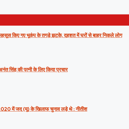
ं महसूस किए गए भूकंप के तगड़े झटके, दहशत में घरों से बाहर निकले लोग
 अनंत सिंह की पत्नी के लिए किया प्रचार
2020 में जद (यू) के खिलाफ चुनाव लड़े थे : नीतीश