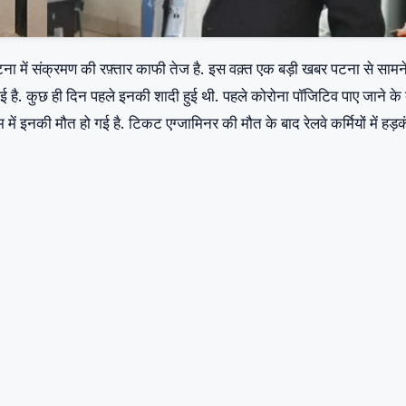
 पटना में संक्रमण की रफ़्तार काफी तेज है. इस वक़्त एक बड़ी खबर पटना से साम
ई है. कुछ ही दिन पहले इनकी शादी हुई थी. पहले कोरोना पॉजिटिव पाए जाने के
म में इनकी मौत हो गई है. टिकट एग्जामिनर की मौत के बाद रेलवे कर्मियों में हड़