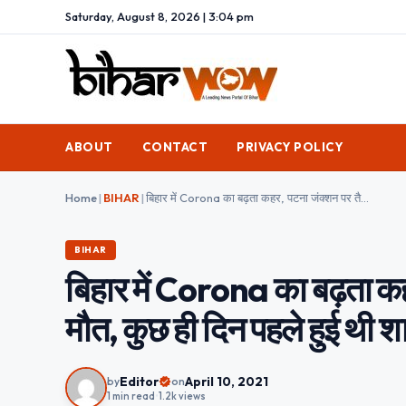
Saturday, August 8, 2026 | 3:04 pm
ABOUT
CONTACT
PRIVACY POLICY
Home
|
BIHAR
|
बिहार में Corona का बढ़ता कहर, पटना जंक्शन पर तैनात TTE की हुई मौत, कुछ ही दिन पहले हुई थी शादी
BIHAR
बिहार में Corona का बढ़ता क
मौत, कुछ ही दिन पहले हुई थी श
Editor
April 10, 2021
by
on
1 min read
•
1.2k views