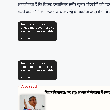
आपको बता दें कि टिकट एग्जामिनर समीर कुमार चंद्रवंशी को पट
करने वाले लोगों की टिकट जांच कर रहे थे. कोरोना काल में भी ये ल
बिहार सियासत: जद (यू) अध्यक्ष ने मोकामा में अनं