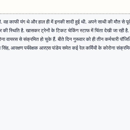
ी. वह काफी यंग थे और हाल ही में इनकी शादी हुई थी. अपने साथी की मौत से पूर्
 डर की स्थिति है. खासकर ट्रेनों के टिकट चेकिंग स्‍टाफ में चि‍ंता देखी जा रही है.
वायरस से संक्रमित हो चुके हैं. बीते दिन गुरूवार को ही तीन कर्मचारी पॉजि
भाष सिंह, आरक्षण पर्यवेक्षक आरएस पांडेय समेत कई रेल कर्मियों के कोरोना संक्रम