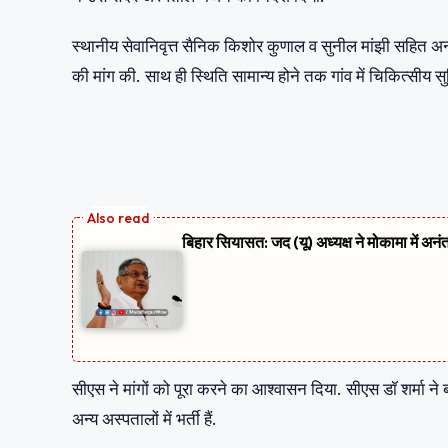
स्थानीय सेवानिवृत्त सैनिक किशोर कुणाल व सुनील मांझी सहित अन्य 
की मांग की. साथ ही स्थिति सामान्य होने तक गांव में चिकित्सीय
बिहार सियासत: जद (यू) अध्यक्ष ने मोकामा में अनं
सीएस ने मांगों को पूरा करने का आश्वासन दिया. सीएस डॉ शर्मा न
अन्य अस्पतालों में भर्ती हैं.