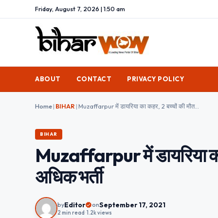
Friday, August 7, 2026 | 1:50 am
ABOUT
CONTACT
PRIVACY POLICY
Home
|
BIHAR
|
Muzaffarpur में डायरिया का कहर, 2 बच्चों की मौत, आधा दर्जन से अधिक भर्ती
BIHAR
Muzaffarpur में डायरिया का 
अधिक भर्ती
Editor
September 17, 2021
by
on
2 min read
•
1.2k views