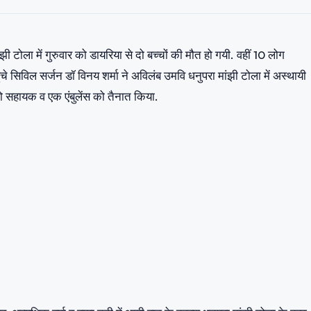
 टोला में गुरुवार को डायरिया से दो बच्चों की मौत हो गयी. वहीं 10 लोग
ंचे सिविल सर्जन डॉ विनय शर्मा ने अविलंब उमवि धनुपरा मांझी टोला में अस्थायी
ो सहायक व एक एंबुलेंस को तैनात किया.