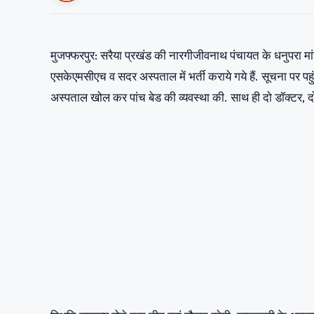
मुजफ्फरपुर: सरैया प्रखंड की नारगीजीवनाथ पंचायत के धनुपरा मांझी
एसकेएमसीएच व सदर अस्पताल में भर्ती कराये गये हैं. सूचना पर पहु
अस्पताल खोल कर पांच बेड की व्यवस्था की. साथ ही दो डॉक्टर, द