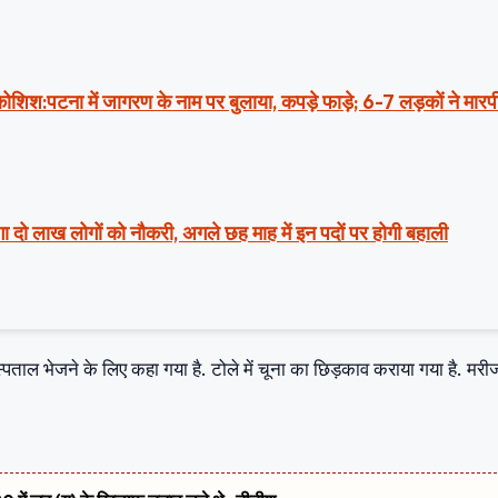
ी कोशिश:पटना में जागरण के नाम पर बुलाया, कपड़े फाड़े; 6-7 लड़कों ने मार
ा दो लाख लोगों को नौकरी, अगले छह माह में इन पदों पर होगी बहाली
ाल भेजने के लिए कहा गया है. टोले में चूना का छिड़काव कराया गया है. मरीज