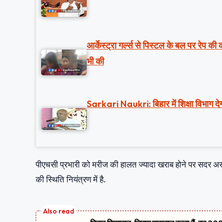
आर्केस्ट्रा गर्ल्स से पिस्टल के बल पर रेप क
भी की
Sarkari Naukri: बिहार में शिक्षा विभाग देग
पीएचसी प्रभारी को मरीज की हालत ज्यादा खराब होने पर सदर अस्पत
की स्थिति नियंत्रण में है.