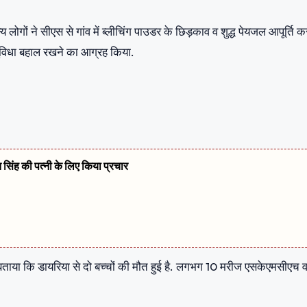
लोगों ने सीएस से गांव में ब्लीचिंग पाउडर के छिड़काव व शुद्ध पेयजल आपूर्ति क
 सुविधा बहाल रखने का आग्रह किया.
त सिंह की पत्नी के लिए किया प्रचार
े बताया कि डायरिया से दो बच्चों की मौत हुई है. लगभग 10 मरीज एसकेएमसीएच 