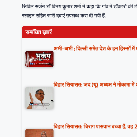
सिविल सर्जन डॉ विनय कुमार शर्मा ने कहा कि गांव में डॉक्टरों की 
स्लाइन सहित सारी दवाएं उपलब्ध करा दी गयी हैं.
सम्बंधित ख़बरें
अभी-अभी ; दिल्ली समेत देश के इन हिस्सों मे
बिहार सियासत: जद (यू) अध्यक्ष ने मोकामा में
बिहार सियासत: चिराग पासवान बच्चा हैं, वह 