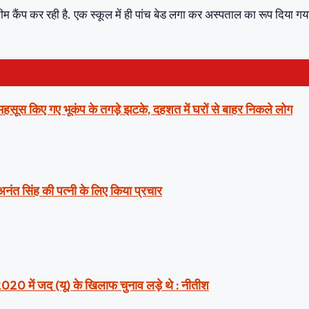
टीम कैंप कर रही है. एक स्कूल में ही पांच बेड लगा कर अस्पताल का रूप दिया गया
ं महसूस किए गए भूकंप के तगड़े झटके, दहशत में घरों से बाहर निकले लोग
 अनंत सिंह की पत्नी के लिए किया प्रचार
2020 में जद (यू) के खिलाफ चुनाव लड़े थे : नीतीश