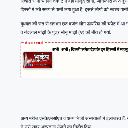
स्थिति सामान्य होने तक टीम वहां मौजूद रहेगी. जानकारी के अनुसा
हिस्सों में लंबे समय से पानी लगा हुआ है. इससे लोगों को स्वच्छ पानी
बुधवार की रात से लगभग एक दर्जन लोग डायरिया की चपेट में आ गये
व नंदलाल मांझी के पुत्र सोनू माझी (9) की मौत हो गयी.
अभी-अभी ; दिल्ली समेत देश के इन हिस्सों में मह
अन्य मरीज एसकेएमसीएच व अन्य निजी अस्पतालों में इलाजरत हैं. 
ने उसे सदर अस्पताल भेजने का निर्देश दिया.