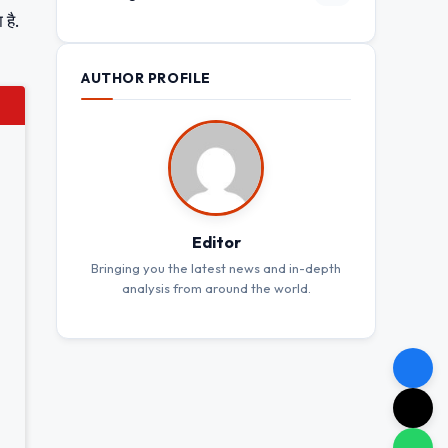
 है.
AUTHOR PROFILE
Editor
Bringing you the latest news and in-depth
analysis from around the world.