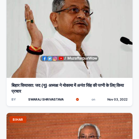
बिहार सियासत: जद (यू) अध्यक्ष ने मोकामा में अनंत सिंह की पत्नी के लिए किया
प्रचार
BY
SWARAJ SHRIVASTAVA
on
Nov 03, 2022
BIHAR