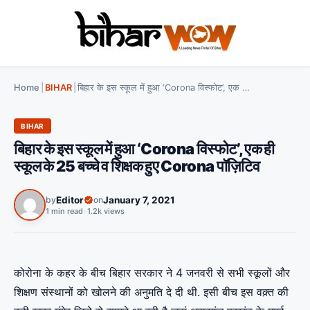
Home
|
BIHAR
|
बिहार के इस स्कूल में हुआ ‘Corona विस्फोट’, एक ही स्कूल के 25 बच्चे व शिक्षक हुए Corona पॉज़िटिव
BIHAR
बिहार के इस स्कूल में हुआ ‘Corona विस्फोट’, एक ही
स्कूल के 25 बच्चे व शिक्षक हुए Corona पॉज़िटिव
by
Editor
on
January 7, 2021
1 min read
•
1.2k views
कोरोना के कहर के बीच बिहार सरकार ने 4 जनवरी से सभी स्कूलों और
शिक्षण संस्थानों को खोलने की अनुमति दे दी थी. इसी बीच इस वक़्त की