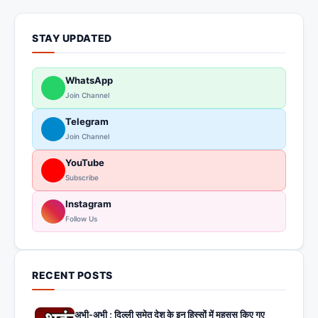
STAY UPDATED
WhatsApp
Join Channel
Telegram
Join Channel
YouTube
Subscribe
Instagram
Follow Us
RECENT POSTS
अभी-अभी ; दिल्ली समेत देश के इन हिस्सों में महसूस किए गए