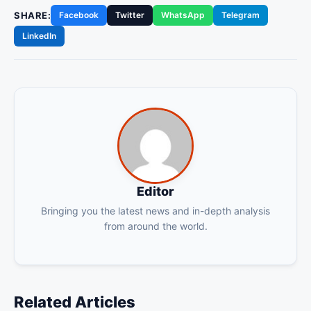
SHARE:
Facebook
Twitter
WhatsApp
Telegram
LinkedIn
Editor
Bringing you the latest news and in-depth analysis
from around the world.
Related Articles