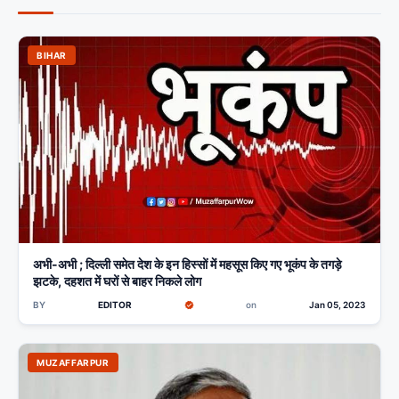
BIHAR
अभी-अभी ; दिल्ली समेत देश के इन हिस्सों में महसूस किए गए भूकंप के तगड़े
झटके, दहशत में घरों से बाहर निकले लोग
BY
EDITOR
on
Jan 05, 2023
MUZAFFARPUR