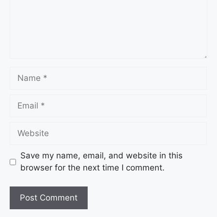
Save my name, email, and website in this
browser for the next time I comment.