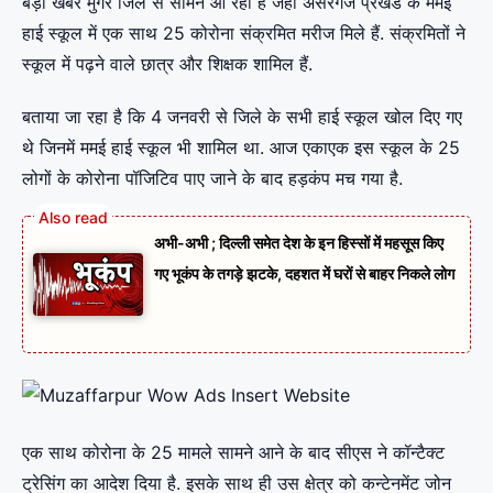
बड़ी खबर मुंगेर जिले से सामने आ रही है जहां असरगंज प्रखंड के ममई
हाई स्कूल में एक साथ 25 कोरोना संक्रमित मरीज मिले हैं. संक्रमितों ने
स्कूल में पढ़ने वाले छात्र और शिक्षक शामिल हैं.
बताया जा रहा है कि 4 जनवरी से जिले के सभी हाई स्कूल खोल दिए गए
थे जिनमें ममई हाई स्कूल भी शामिल था. आज एकाएक इस स्कूल के 25
लोगों के कोरोना पॉजिटिव पाए जाने के बाद हड़कंप मच गया है.
अभी-अभी ; दिल्ली समेत देश के इन हिस्सों में महसूस किए
गए भूकंप के तगड़े झटके, दहशत में घरों से बाहर निकले लोग
एक साथ कोरोना के 25 मामले सामने आने के बाद सीएस ने कॉन्टैक्ट
ट्रेसिंग का आदेश दिया है. इसके साथ ही उस क्षेत्र को कन्टेनमेंट जोन