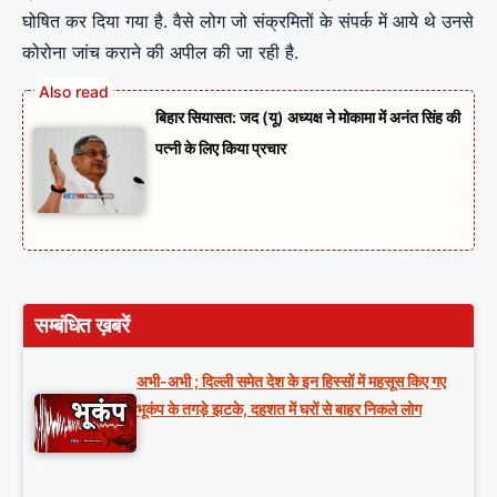
घोषित कर दिया गया है. वैसे लोग जो संक्रमितों के संपर्क में आये थे उनसे
कोरोना जांच कराने की अपील की जा रही है.
बिहार सियासत: जद (यू) अध्यक्ष ने मोकामा में अनंत सिंह की
पत्नी के लिए किया प्रचार
सम्बंधित ख़बरें
अभी-अभी ; दिल्ली समेत देश के इन हिस्सों में महसूस किए गए
भूकंप के तगड़े झटके, दहशत में घरों से बाहर निकले लोग