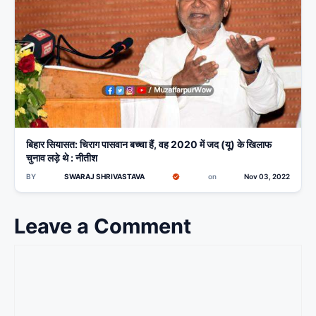
बिहार सियासत: चिराग पासवान बच्चा हैं, वह 2020 में जद (यू) के खिलाफ
चुनाव लड़े थे : नीतीश
BY
SWARAJ SHRIVASTAVA
on
Nov 03, 2022
Leave a Comment