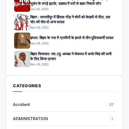
भूकंप के तगड़े झटके, दहशत में घरों से बाहर निकले लोग
Jan 05, 2023
बिहार : समस्तीपुर में हिंसक भीड़ ने चोरों को बेरहमी से पीटा, एक
चोर की मौत दो अन्य घायल
Nov 03, 2022
हमला: बिहार के गया में ग्रामीणों के हमले से तीन पुलिसकर्मी घायल
Nov 03, 2022
बिहार सियासत: जद (यू) अध्यक्ष ने मोकामा में अनंत सिंह की पत्नी
के लिए किया प्रचार
Nov 03, 2022
CATEGORIES
Accident
27
ADMINISTRATION
1