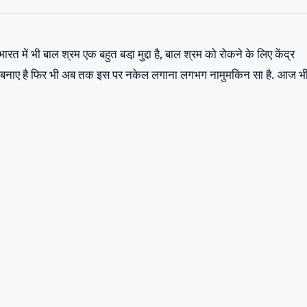
रत में भी बाल श्रम एक बहुत बडा़ मुद्दा है, बाल श्रम को रोकने के लिए केंद्र
न बनाए है फिर भी अब तक इस पर नकेल लगाना लगभग नामुमकिन सा है. आज भ