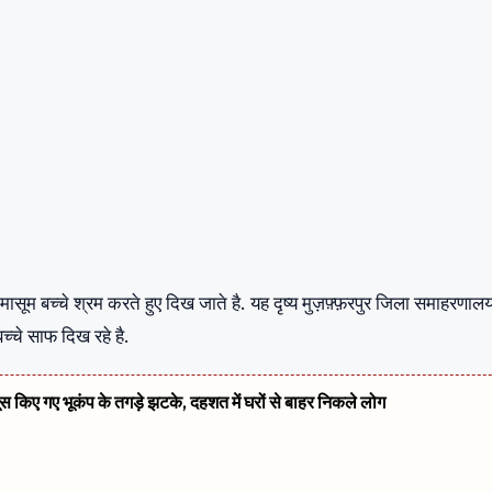
मासूम बच्चे श्रम करते हुए दिख जाते है. यह दृष्य मुज़फ़्फ़रपुर जिला समाहरणाल
्चे साफ दिख रहे है.
सूस किए गए भूकंप के तगड़े झटके, दहशत में घरों से बाहर निकले लोग