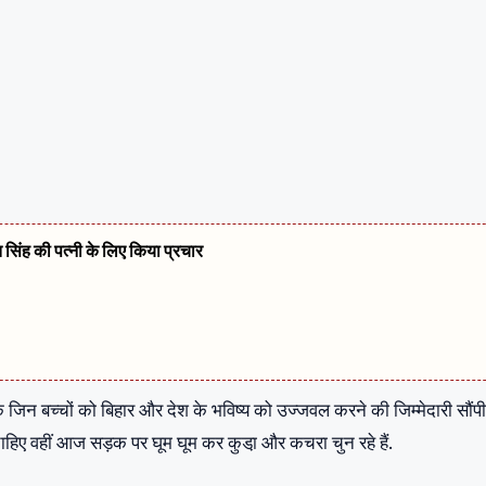
त सिंह की पत्नी के लिए किया प्रचार
ि जिन बच्चों को बिहार और देश के भविष्य को उज्जवल करने की जिम्मेदारी सौंप
 चाहिए वहीं आज सड़क पर घूम घूम कर कुडा़ और कचरा चुन रहे हैं.