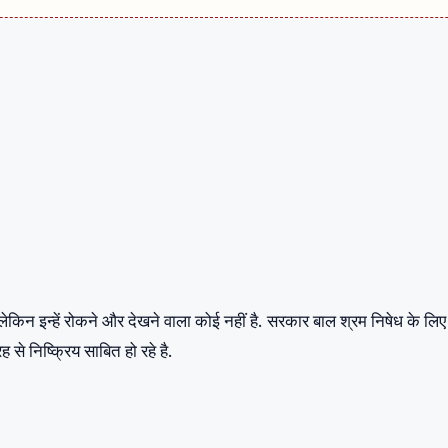
किन इन्हें रोकने और देखने वाला कोई नहीं है. सरकार बाल श्रम निषेध के लिए
े निष्क्रिय साबित हो रहे है.