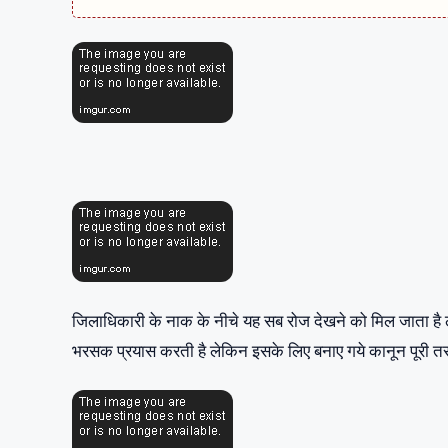
जिलाधिकारी के नाक के नीचे यह सब रोज देखने को मिल जाता है ले
भरसक प्रयास करती है लेकिन इसके लिए बनाए गये कानून पूरी तरह स