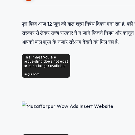
पूरा विश्व आज 12 जून को बाल श्रम निषेध दिवस मना रहा है. वहीं भा
सरकार से लेकर राज्य सरकार ने न जाने कितने नियम और कानू
आपको बाल श्रम के नजारे सरेआम देखने को मिल रहा है.