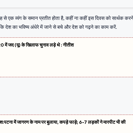
ह से एक व्यंग के समान प्रतीत होता है, कहीं ना कहीं इस दिवस को सार्थक करन
देश का भविष्य अंधेरे में जाने से बचे और देश को गढ़ने का काम करें.
 में जद (यू) के खिलाफ चुनाव लड़े थे : नीतीश
शिश:पटना में जागरण के नाम पर बुलाया, कपड़े फाड़े; 6-7 लड़कों ने मारपीट भी की