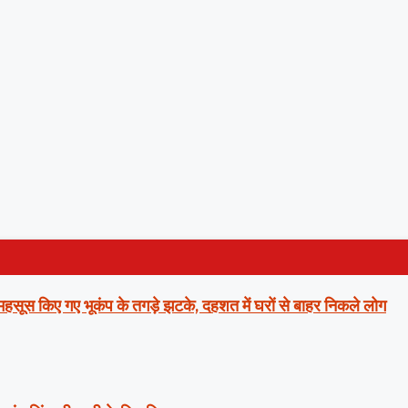
ं महसूस किए गए भूकंप के तगड़े झटके, दहशत में घरों से बाहर निकले लोग