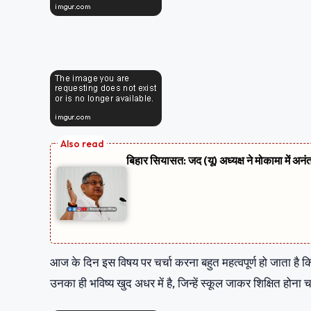
बिहार सियासत: जद (यू) अध्यक्ष ने मोकामा में अनं
आज के दिन इस विषय पर चर्चा करना बहुत महत्वपूर्ण हो जाता है क
उनका ही भविष्य खुद अधर में है, जिन्हें स्कूल जाकर शिक्षित होना