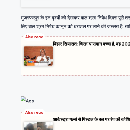
मुजफ्फरपुर के इन दृश्यों को देखकर बाल श्रम निषेध दिवस पूरी तर
लिए बाल श्रम निषेध कानून को धरातल पर लाने की जरूरत है. ताकि 
बिहार सियासत: चिराग पासवान बच्चा हैं, वह 2020
आर्केस्ट्रा गर्ल्स से पिस्टल के बल पर रेप की को