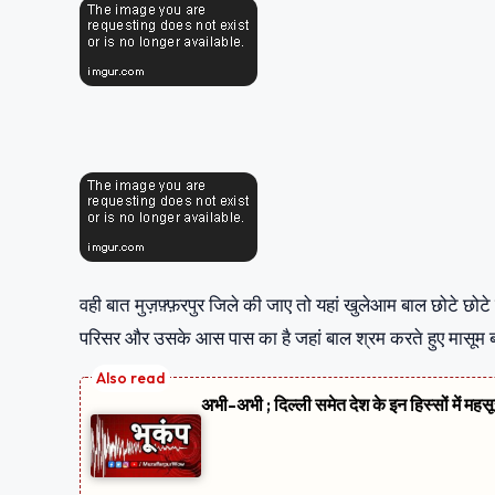
वही बात मुज़फ़्फ़रपुर जिले की जाए तो यहां खुलेआम बाल छोटे छोटे 
परिसर और उसके आस पास का है जहां बाल श्रम करते हुए मासूम बच
अभी-अभी ; दिल्ली समेत देश के इन हिस्सों में मह