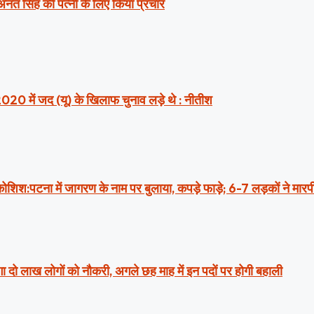
 अनंत सिंह की पत्नी के लिए किया प्रचार
2020 में जद (यू) के खिलाफ चुनाव लड़े थे : नीतीश
ी कोशिश:पटना में जागरण के नाम पर बुलाया, कपड़े फाड़े; 6-7 लड़कों ने मार
ा दो लाख लोगों को नौकरी, अगले छह माह में इन पदों पर होगी बहाली