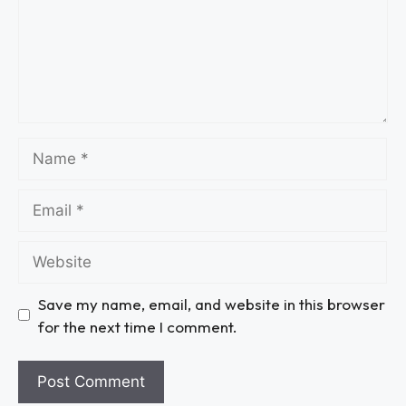
Save my name, email, and website in this browser
for the next time I comment.