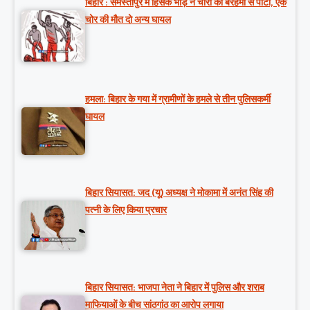
बिहार : समस्तीपुर में हिंसक भीड़ ने चोरों को बेरहमी से पीटा, एक
चोर की मौत दो अन्य घायल
हमला: बिहार के गया में ग्रामीणों के हमले से तीन पुलिसकर्मी
घायल
बिहार सियासत: जद (यू) अध्यक्ष ने मोकामा में अनंत सिंह की
पत्नी के लिए किया प्रचार
बिहार सियासत: भाजपा नेता ने बिहार में पुलिस और शराब
माफियाओं के बीच सांठगांठ का आरोप लगाया