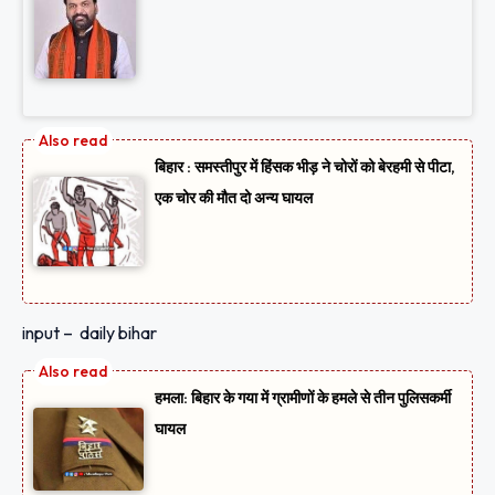
बिहार : समस्तीपुर में हिंसक भीड़ ने चोरों को बेरहमी से पीटा,
एक चोर की मौत दो अन्य घायल
input – daily bihar
हमला: बिहार के गया में ग्रामीणों के हमले से तीन पुलिसकर्मी
घायल