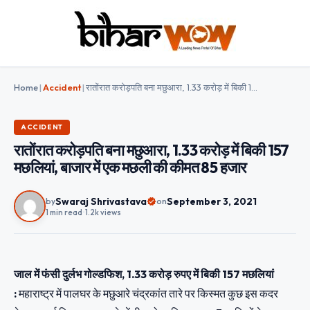
Home
|
Accident
|
रातोंरात करोड़पति बना मछुआरा, 1.33 करोड़ में बिकी 157 मछलियां, बाजार में एक मछली की कीमत 85 हजार
ACCIDENT
रातोंरात करोड़पति बना मछुआरा, 1.33 करोड़ में बिकी 157
मछलियां, बाजार में एक मछली की कीमत 85 हजार
Swaraj Shrivastava
September 3, 2021
by
on
1 min read
•
1.2k views
जाल में फंसी दुर्लभ गोल्डफिश, 1.33 करोड़ रुपए में बिकी 157 मछलियां
:
महाराष्ट्र में पालघर के मछुआरे चंद्रकांत तारे पर किस्मत कुछ इस कदर