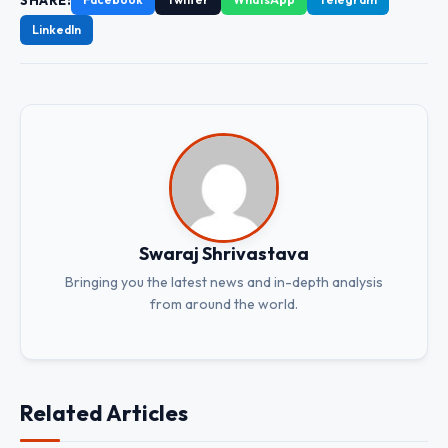
LinkedIn
Swaraj Shrivastava
Bringing you the latest news and in-depth analysis
from around the world.
Related Articles