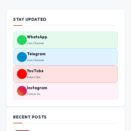
STAY UPDATED
WhatsApp
Join Channel
Telegram
Join Channel
YouTube
Subscribe
Instagram
Follow Us
RECENT POSTS