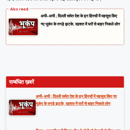
अभी-अभी ; दिल्ली समेत देश के इन हिस्सों में महसूस किए
गए भूकंप के तगड़े झटके, दहशत में घरों से बाहर निकले लोग
सम्बंधित ख़बरें
अभी-अभी ; दिल्ली समेत देश के इन हिस्सों में महसूस किए गए
भूकंप के तगड़े झटके, दहशत में घरों से बाहर निकले लोग