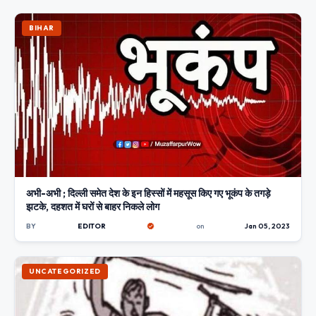
BIHAR
अभी-अभी ; दिल्ली समेत देश के इन हिस्सों में महसूस किए गए भूकंप के तगड़े
झटके, दहशत में घरों से बाहर निकले लोग
BY
EDITOR
on
Jan 05, 2023
UNCATEGORIZED