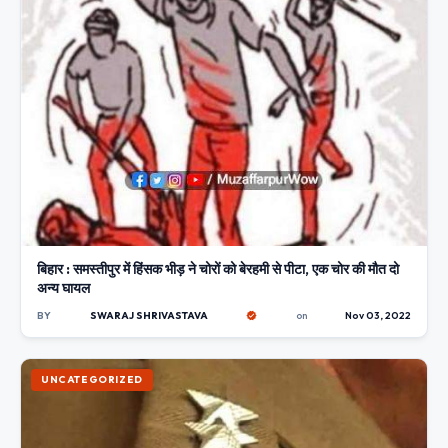
बिहार : समस्तीपुर में हिंसक भीड़ ने चोरों को बेरहमी से पीटा, एक चोर की मौत दो
अन्य घायल
BY
SWARAJ SHRIVASTAVA
on
Nov 03, 2022
UNCATEGORIZED