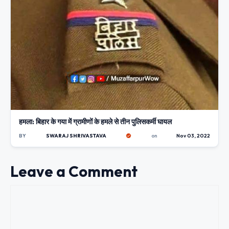
हमला: बिहार के गया में ग्रामीणों के हमले से तीन पुलिसकर्मी घायल
BY
SWARAJ SHRIVASTAVA
on
Nov 03, 2022
Leave a Comment