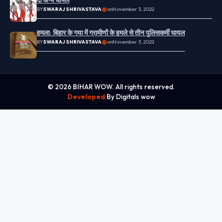
दो अन्य घायल
BY
SWARAJ SHRIVASTAVA
on
November 3, 2022
हमला: बिहार के गया में ग्रामीणों के हमले से तीन पुलिसकर्मी घायल
BY
SWARAJ SHRIVASTAVA
on
November 3, 2022
© 2026 BIHAR WOW. All rights reserved.
Developed
By Digitals wow