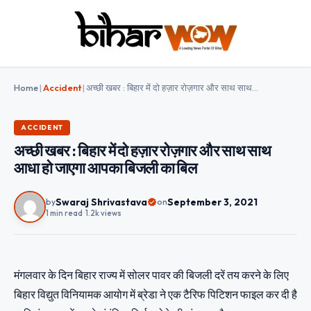
Home
|
Accident
|
अच्छी खबर : बिहार में दो हज़ार रोज़गार और साथ साथ आधा हो जाएगा आपका बिजली का बिल
ACCIDENT
अच्छी खबर : बिहार में दो हज़ार रोज़गार और साथ साथ
आधा हो जाएगा आपका बिजली का बिल
Swaraj Shrivastava
September 3, 2021
by
on
1 min read
•
1.2k views
मंगलवार के दिन बिहार राज्य में सोलर पावर की बिजली दरें तय करने के लिए
बिहार विद्युत विनियामक आयोग में ब्रेडा ने एक टैरिफ पिटिशन फाइल कर दी है