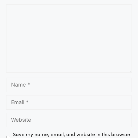
Save my name, email, and website in this browser