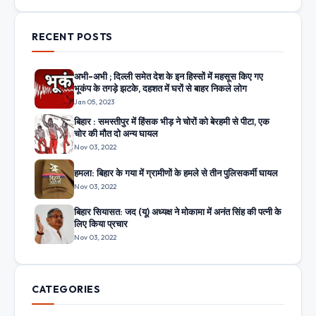
RECENT POSTS
अभी-अभी ; दिल्ली समेत देश के इन हिस्सों में महसूस किए गए
भूकंप के तगड़े झटके, दहशत में घरों से बाहर निकले लोग
Jan 05, 2023
बिहार : समस्तीपुर में हिंसक भीड़ ने चोरों को बेरहमी से पीटा, एक
चोर की मौत दो अन्य घायल
Nov 03, 2022
हमला: बिहार के गया में ग्रामीणों के हमले से तीन पुलिसकर्मी घायल
Nov 03, 2022
बिहार सियासत: जद (यू) अध्यक्ष ने मोकामा में अनंत सिंह की पत्नी के
लिए किया प्रचार
Nov 03, 2022
CATEGORIES