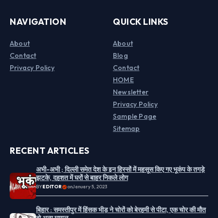
NAVIGATION
QUICK LINKS
About
About
Contact
Blog
Privacy Policy
Contact
HOME
Newsletter
Privacy Policy
Sample Page
Sitemap
RECENT ARTICLES
अभी-अभी ; दिल्ली समेत देश के इन हिस्सों में महसूस किए गए भूकंप के तगड़े
झटके, दहशत में घरों से बाहर निकले लोग
BY
EDITOR
on
January 5, 2023
बिहार : समस्तीपुर में हिंसक भीड़ ने चोरों को बेरहमी से पीटा, एक चोर की मौत