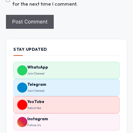
for the next time I comment.
STAY UPDATED
WhatsApp
Join Channel
Telegram
Join Channel
YouTube
Subscribe
Instagram
Follow Us