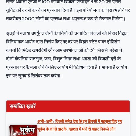
तरफ अवाड़ा एनर्जी ने 100 मेगावाट बिजली उत्पादन 3 रू 20 पैसे प्रति
यूनिट की दर से करने का प्रस्ताव दिया है। इस परियोजना का प्रारंभ होने पर
तकरीबन 2000 लोगों को प्रत्यक्ष तथा अप्रत्यक्ष रूप से रोजगार मिलेगा।
सूत्रों ने बताया उपर्युक्त दोनों कंपनियों की उत्पादित बिजली को बिहार विद्युत
विनियामक आयोग द्वारा निर्णय किए गए दर पर बिहार स्टेट पावर होल्डिंग
कंपनी लिमिटेड खगरीदेगी और आम उपभोक्ताओं को देगी जिससे ब्रेडा ने
दोनों कंपनियों सतलुज, जल, विद्युत निगम तथा अवडा की बिजली दरों के
प्रस्ताव पर फैसला लेने के लिए आयोग में पिटीशन दिया है। मानना है आयोग
इस पर सुनवाई सितंबर तक करेगा।
सम्बंधित ख़बरें
अभी-अभी ; दिल्ली समेत देश के इन हिस्सों में महसूस किए गए
भूकंप के तगड़े झटके, दहशत में घरों से बाहर निकले लोग