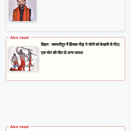
बिहार : समस्तीपुर में हिंसक भीड़ ने चोरों को बेरहमी से पीटा,
एक चोर की मौत दो अन्य घायल