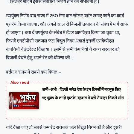
। सितंबर माह में इससे संबंधित निर्णय होने की संभावना है।
उपर्युक्त निर्णय बाद राज्य में 250 मेगा वाट सोलर प्लांट लगाए जाने का कार्य
प्रारंभ किया जाएगा , और अगले साल से बिजली उत्पादन के संबंध में मार्ग साफ
हो जाएगा। बता दें उपर्युक्त के संबंध में टेंडर आमंत्रित किया जा चुका था,
जिसमें एनटीपीसी सतजल जल विद्युत निगम अवार्ड इनर्जी एसकेपीएल
कंपनियों ने इंटरेस्ट दिखाया। इसमें से सभी कंपनियों ने राज्य सरकार को
बिजली बेचने हेतु अपने रेट की घोषणा की।
वर्तमान समय में सबसे कम किमत –
अभी-अभी ; दिल्ली समेत देश के इन हिस्सों में महसूस किए
गए भूकंप के तगड़े झटके, दहशत में घरों से बाहर निकले लोग
यदि देखा जाए तो सबसे कम रेट सतजल जल विद्युत निगम की है और दूसरी