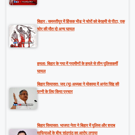
बिहार : समस्तीपुर में हिंसक भीड़ ने चोरों को बेरहमी से पीटा, एक
चोर की मौत दो अन्य घायल
हमला: बिहार के गया में ग्रामीणों के हमले से तीन पुलिसकर्मी
घायल
बिहार सियासत: जद (यू) अध्यक्ष ने मोकामा में अनंत सिंह की
पत्नी के लिए किया प्रचार
बिहार सियासत: भाजपा नेता ने बिहार में पुलिस और शराब
माफियाओं के बीच सांठगांठ का आरोप लगाया