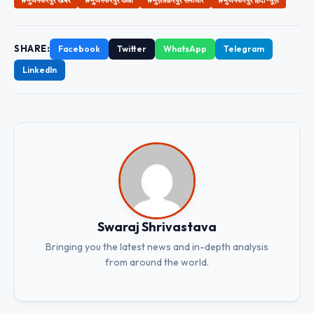
SHARE:
Facebook
Twitter
WhatsApp
Telegram
LinkedIn
Swaraj Shrivastava
Bringing you the latest news and in-depth analysis
from around the world.