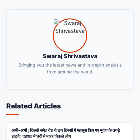
Swaraj Shrivastava
Bringing you the latest news and in-depth analysis
from around the world.
Related Articles
अभी-अभी ; दिल्ली समेत देश के इन हिस्सों में महसूस किए गए भूकंप के तगड़े
BIHAR
झटके, दहशत में घरों से बाहर निकले लोग