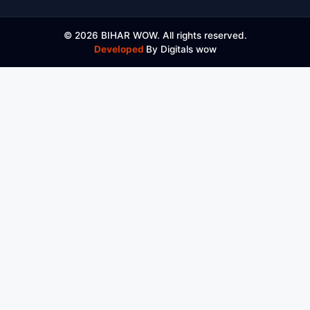
© 2026 BIHAR WOW. All rights reserved.
Developed
By Digitals wow