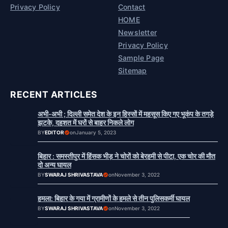
Privacy Policy
Contact
HOME
Newsletter
Privacy Policy
Sample Page
Sitemap
RECENT ARTICLES
अभी-अभी ; दिल्ली समेत देश के इन हिस्सों में महसूस किए गए भूकंप के तगड़े
झटके, दहशत में घरों से बाहर निकले लोग
BY
EDITOR
on
January 5, 2023
बिहार : समस्तीपुर में हिंसक भीड़ ने चोरों को बेरहमी से पीटा, एक चोर की मौत
दो अन्य घायल
BY
SWARAJ SHRIVASTAVA
on
November 3, 2022
हमला: बिहार के गया में ग्रामीणों के हमले से तीन पुलिसकर्मी घायल
BY
SWARAJ SHRIVASTAVA
on
November 3, 2022