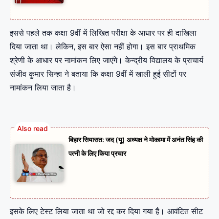
इससे पहले तक कक्षा 9वीं में लिखित परीक्षा के आधार पर ही दाखिला
दिया जाता था। लेकिन, इस बार ऐसा नहीं होगा। इस बार प्राथमिक
श्रेणी के आधार पर नामांकन लिए जाएंगे। केन्द्रीय विद्यालय के प्राचार्य
संजीव कुमार सिन्हा ने बताया कि कक्षा 9वीं में खाली हुई सीटों पर
नामांकन लिया जाता है।
बिहार सियासत: जद (यू) अध्यक्ष ने मोकामा में अनंत सिंह की
पत्नी के लिए किया प्रचार
इसके लिए टेस्ट लिया जाता था जो रद्द कर दिया गया है। आवंटित सीट