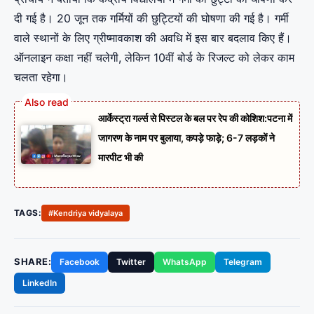
दी गई है। 20 जून तक गर्मियों की छुट्टियों की घोषणा की गई है। गर्मी
वाले स्थानों के लिए ग्रीष्मावकाश की अवधि में इस बार बदलाव किए हैं।
ऑनलाइन कक्षा नहीं चलेगी, लेकिन 10वीं बोर्ड के रिजल्ट को लेकर काम
चलता रहेगा।
आर्केस्ट्रा गर्ल्स से पिस्टल के बल पर रेप की कोशिश:पटना में
जागरण के नाम पर बुलाया, कपड़े फाड़े; 6-7 लड़कों ने
मारपीट भी की
TAGS:
#Kendriya vidyalaya
SHARE:
Facebook
Twitter
WhatsApp
Telegram
LinkedIn