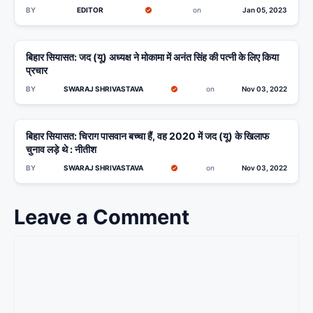
BY
EDITOR
on
Jan 05, 2023
बिहार सियासत: जद (यू) अध्यक्ष ने मोकामा में अनंत सिंह की पत्नी के लिए किया
MUZAFFARPUR
प्रचार
BY
SWARAJ SHRIVASTAVA
on
Nov 03, 2022
बिहार सियासत: चिराग पासवान बच्चा हैं, वह 2020 में जद (यू) के खिलाफ
BIHAR
चुनाव लड़े थे : नीतीश
BY
SWARAJ SHRIVASTAVA
on
Nov 03, 2022
Leave a Comment