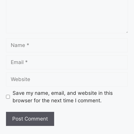
Save my name, email, and website in this
browser for the next time I comment.