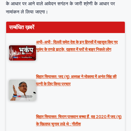
के आधार पर आने वाले आवेदन सगंठन के जारी श्रेणी के आधार पर
नामांकन ले लिया जाएगा।
सम्बंधित ख़बरें
अभी-अभी ; दिल्ली समेत देश के इन हिस्सों में महसूस किए गए
भूकंप के तगड़े झटके, दहशत में घरों से बाहर निकले लोग
बिहार सियासत: जद (यू) अध्यक्ष ने मोकामा में अनंत सिंह की
पत्नी के लिए किया प्रचार
बिहार सियासत: चिराग पासवान बच्चा हैं, वह 2020 में जद (यू)
के खिलाफ चुनाव लड़े थे : नीतीश