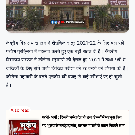
केंद्रीय विद्यालय संगठन ने शैक्षणिक सत्र 2021-22 के लिए चल रही
प्रवेश प्रक्रिया में बदलाव करते हुए एक बड़ी राहत दी है। केंद्रीय
विद्यालय संगठन ने कोरोना महामारी को देखते हुए 2021 में कक्षा 9वीं में
दाखिलों के लिए होने वाली लिखित परीक्षा को रद्द करने की घोषणा की है।
कोरोना महामारी के बढ़ते प्रकोप की वजह से कई परीक्षाएं रद्द हो चुकी
हैं।
अभी-अभी ; दिल्ली समेत देश के इन हिस्सों में महसूस किए
गए भूकंप के तगड़े झटके, दहशत में घरों से बाहर निकले लोग