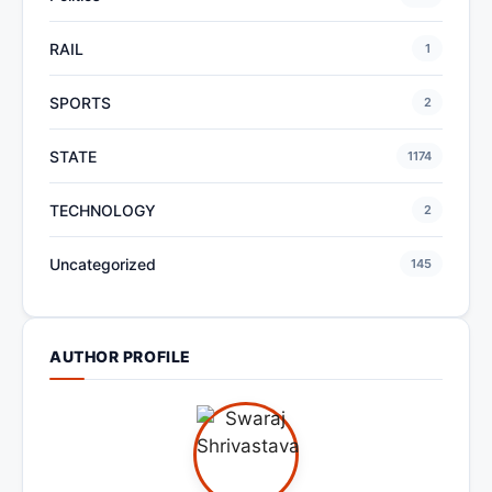
RAIL
1
SPORTS
2
STATE
1174
TECHNOLOGY
2
Uncategorized
145
AUTHOR PROFILE