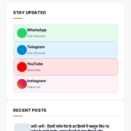
STAY UPDATED
WhatsApp
Join Channel
Telegram
Join Channel
YouTube
Subscribe
Instagram
Follow Us
RECENT POSTS
अभी-अभी ; दिल्ली समेत देश के इन हिस्सों में महसूस किए गए