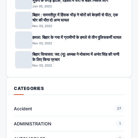
भूकंप के तगड़े झटके, दहशत में घरों से बाहर निकले लोग
Jan 05, 2023
बिहार : समस्तीपुर में हिंसक भीड़ ने चोरों को बेरहमी से पीटा, एक
चोर की मौत दो अन्य घायल
Nov 03, 2022
हमला: बिहार के गया में ग्रामीणों के हमले से तीन पुलिसकर्मी घायल
Nov 03, 2022
बिहार सियासत: जद (यू) अध्यक्ष ने मोकामा में अनंत सिंह की पत्नी
के लिए किया प्रचार
Nov 03, 2022
CATEGORIES
Accident
27
ADMINISTRATION
1