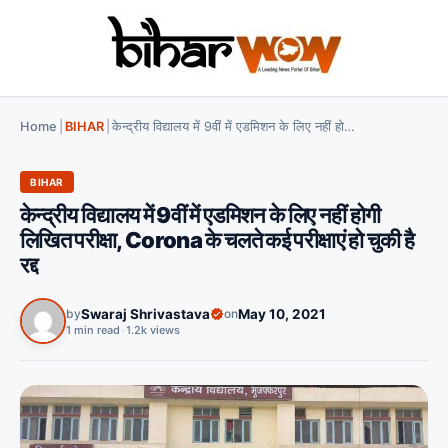
Home
|
BIHAR
|
केन्द्रीय विद्यालय में 9वीं में एडमिशन के लिए नहीं होगी लिखित परीक्षा, Corona के चलते कई परीक्षाएं हो चुकी है रद्द
BIHAR
केन्द्रीय विद्यालय में 9वीं में एडमिशन के लिए नहीं होगी
लिखित परीक्षा, Corona के चलते कई परीक्षाएं हो चुकी है
रद्द
by
Swaraj Shrivastava
on
May 10, 2021
1 min read
•
1.2k views