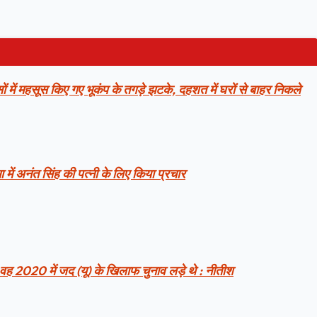
ं में महसूस किए गए भूकंप के तगड़े झटके, दहशत में घरों से बाहर निकले
 में अनंत सिंह की पत्नी के लिए किया प्रचार
 वह 2020 में जद (यू) के खिलाफ चुनाव लड़े थे : नीतीश