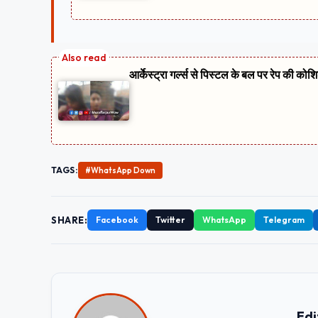
आर्केस्ट्रा गर्ल्स से पिस्टल के बल पर रेप की को
TAGS:
#WhatsApp Down
SHARE:
Facebook
Twitter
WhatsApp
Telegram
Edi