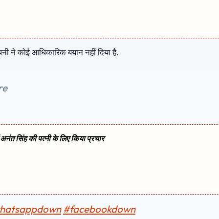
पनी ने कोई आधिकारिक बयान नहीं दिया है.
re
ं अनंत सिंह की पत्नी के लिए किया प्रचार
hatsappdown
#facebookdown