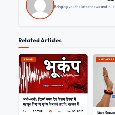
Bringing you the latest news and in-
Related Articles
BIHAR
MUZAFFAR
अभी-अभी ; दिल्ली समेत देश के इन हिस्सों में
महसूस किए गए भूकंप के तगड़े झटके, दहशत में
घरों से बाहर निकले लोग
BY
EDITOR
on
Jan 05, 2023
बिहार सियासत: 