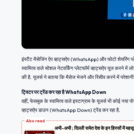
इंस्टैंट मैसेजिंग ऐप व्हाट्सऐप (WhatsApp) और फोटो शेयरिंग प्
स्वामित्व वाले सोशल नेटवर्किंग प्लेटफॉर्म व्हाट्सऐप यूज करने मे
की है. यूजर्स ने बताया कि मैसेज भेजने और रिसीव करने में परेशानी
ट्विटर पर ट्रेंड कर रहा है WhatsApp Down
वहीं, फेसबुक के स्वामित्व वाले इस्टाग्राम के यूजर्स भी कोई नया पो
व्हाट्सऐप डाउन (WhatsApp Down) ट्रेंड कर रहा है.
अभी-अभी ; दिल्ली समेत देश के इन हिस्सों में मह