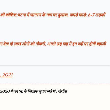
ेप की कोशिश:पटना में जागरण के नाम पर बुलाया, कपड़े फाड़े; 6-7 लड़कों
ग देगा दो लाख लोगों को नौकरी, अगले छह माह में इन पदों पर होगी बहाली
, 2021
2020 में जद (यू) के खिलाफ चुनाव लड़े थे : नीतीश