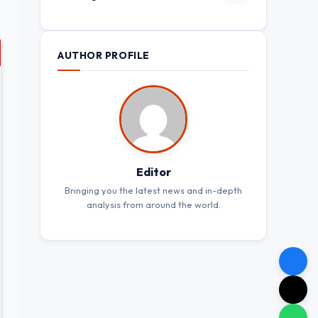
AUTHOR PROFILE
Editor
Bringing you the latest news and in-depth
analysis from around the world.