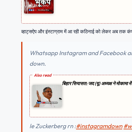
व्हाट्सऐप और इंस्टाग्राम में आ रही कठिनाई को लेकर अब तक कं
Whatsapp Instagram and Facebook a
down.
बिहार सियासत: जद (यू) अध्यक्ष ने मोकामा मे
le Zuckerberg rn :
#instagramdown
#w