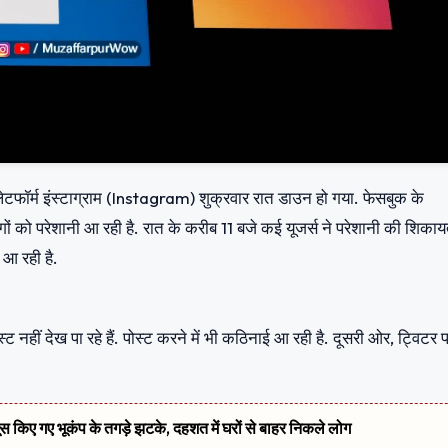
लेटफॉर्म इंस्टाग्राम (Instagram) शुक्रवार रात डाउन हो गया. फेसबुक के
ं लोगों को परेशानी आ रही है. रात के करीब 11 बजे कई यूजर्स ने परेशानी की शिका
 आ रही है.
स्ट नहीं देख पा रहे हैं. पोस्ट करने में भी कठिनाई आ रही है. दूसरी ओर, ट्विटर 
सूस किए गए भूकंप के तगड़े झटके, दहशत में घरों से बाहर निकले लोग