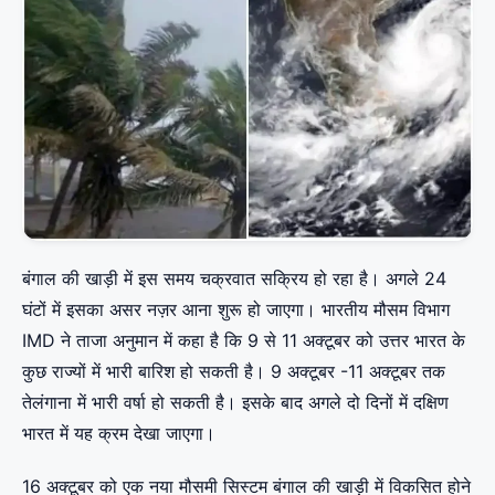
बंगाल की खाड़ी में इस समय चक्रवात सक्रिय हो रहा है। अगले 24
घंटों में इसका असर नज़र आना शुरू हो जाएगा। भारतीय मौसम विभाग
IMD ने ताजा अनुमान में कहा है कि 9 से 11 अक्टूबर को उत्तर भारत के
कुछ राज्यों में भारी बारिश हो सकती है। 9 अक्टूबर -11 अक्टूबर तक
तेलंगाना में भारी वर्षा हो सकती है। इसके बाद अगले दो दिनों में दक्षिण
भारत में यह क्रम देखा जाएगा।
16 अक्टूबर को एक नया मौसमी सिस्टम बंगाल की खाड़ी में विकसित होने