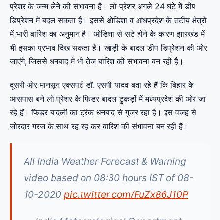
प्रेशर के जन्म लेने की संभावना है। लो प्रेशर अगले 24 घंटे में डीप
डिप्रेशन में बदल सकता है। इससे ओडिशा व आंधप्रदेश के तटीय क्षेत्रों
में भारी बारिश का अनुमान है। ओडिशा से सटे होने के कारण झारखंड में
भी इसका प्रभाव दिख सकता है। खाड़ी के बादल डीप डिप्रेशन की ओर
जाएंगे, जिससे धनबाद में भी तेज बारिश की संभावना बन रही है।
दूसरी ओर मानसून एक्सपर्ट डॉ. एसपी यादव बता रहे हैं कि बिहार के
आसपास बने लो प्रेशर के फिडर बादल टुकड़ों में मध्यप्रदेश की ओर जा
रहे हैं। फिडर बादलों का ट्रैक धनबाद से गुजर रहा है। इस वजह से
जोरदार गरज के साथ रह रह कर बारिश की संभावना बन रही है।
All India Weather Forecast & Warning
video based on 08:30 hours IST of 08-
10-2020
pic.twitter.com/FuZx86J10P