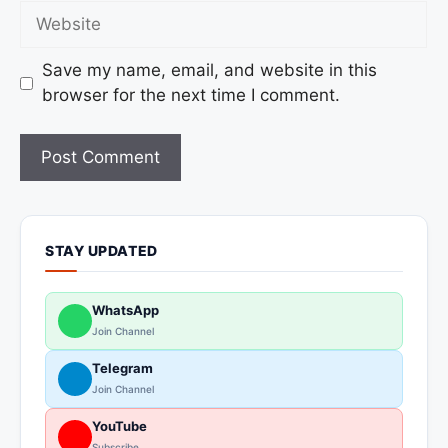
Save my name, email, and website in this
browser for the next time I comment.
STAY UPDATED
WhatsApp
Join Channel
Telegram
Join Channel
YouTube
Subscribe