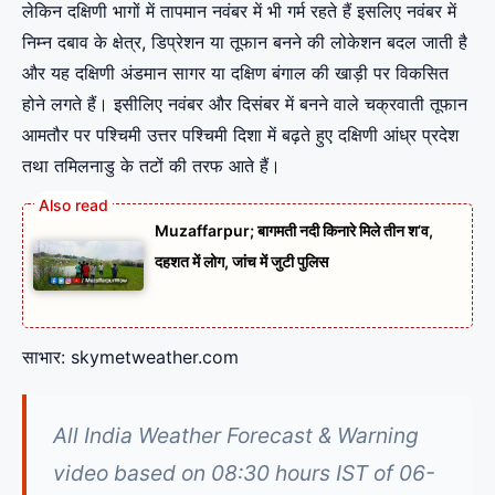
लेकिन दक्षिणी भागों में तापमान नवंबर में भी गर्म रहते हैं इसलिए नवंबर में
निम्न दबाव के क्षेत्र, डिप्रेशन या तूफान बनने की लोकेशन बदल जाती है
और यह दक्षिणी अंडमान सागर या दक्षिण बंगाल की खाड़ी पर विकसित
होने लगते हैं। इसीलिए नवंबर और दिसंबर में बनने वाले चक्रवाती तूफान
आमतौर पर पश्चिमी उत्तर पश्चिमी दिशा में बढ़ते हुए दक्षिणी आंध्र प्रदेश
तथा तमिलनाडु के तटों की तरफ आते हैं।
Muzaffarpur; बागमती नदी किनारे मिले तीन श’व,
दहशत में लोग, जांच में जुटी पुलिस
साभार: skymetweather.com
All India Weather Forecast & Warning
video based on 08:30 hours IST of 06-