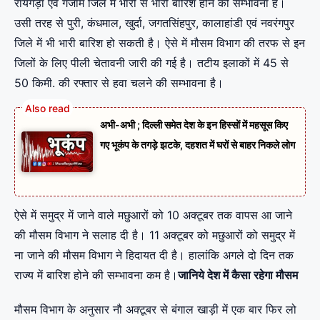
रायगड़ा एवं गंजाम जिले में भारी से भारी बारिश होने की सम्भावना है।
उसी तरह से पुरी, कंधमाल, खुर्दा, जगतसिंहपुर, कालाहांडी एवं नवरंगपुर
जिले में भी भारी बारिश हो सकती है। ऐसे में मौसम विभाग की तरफ से इन
जिलों के लिए पीली चेतावनी जारी की गई है। तटीय इलाकों में 45 से
50 किमी. की रफ्तार से हवा चलने की सम्भावना है।
अभी-अभी ; दिल्ली समेत देश के इन हिस्सों में महसूस किए
गए भूकंप के तगड़े झटके, दहशत में घरों से बाहर निकले लोग
ऐसे में समुद्र में जाने वाले मछुआरों को 10 अक्टूबर तक वापस आ जाने
की मौसम विभाग ने सलाह दी है। 11 अक्टूबर को मछुआरों को समुद्र में
ना जाने की मौसम विभाग ने हिदायत दी है। हालांकि अगले दो दिन तक
राज्य में बारिश होने की सम्भावना कम है।
जानिये देश में कैसा रहेगा मौसम
मौसम विभाग के अनुसार नौ अक्टूबर से बंगाल खाड़ी में एक बार फिर लो