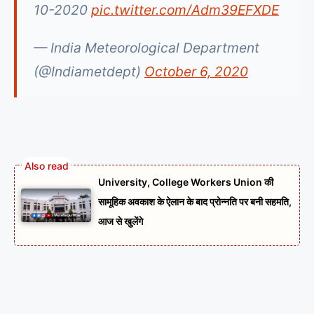
10-2020
pic.twitter.com/Adm39EFXDE
— India Meteorological Department
(@Indiametdept)
October 6, 2020
University, College Workers Union की
सामूहिक अवकाश के ऐलान के बाद प्रोन्नति पर बनी सहमति,
आज से खुलेंगे