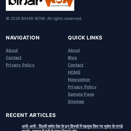
© 2026 BIHAR WOW. All rights reserved.
NAVIGATION
QUICK LINKS
About
About
Contact
Blog
Privacy Policy
Contact
HOME
Newsletter
Privacy Policy
Sample Page
Sitemap
RECENT ARTICLES
अभी-अभी ; दिल्ली समेत देश के इन हिस्सों में महसूस किए गए भूकंप के तगड़े