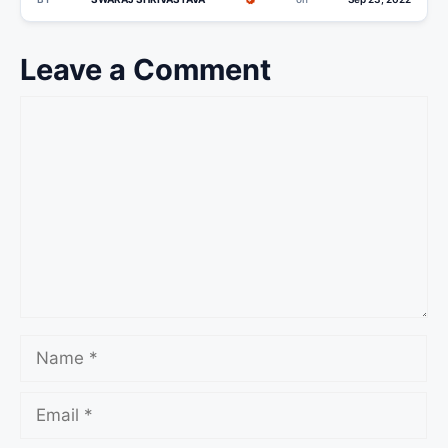
Leave a Comment