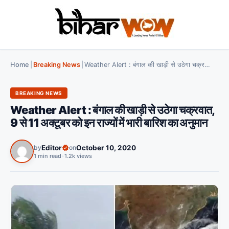
Home
|
Breaking News
|
Weather Alert : बंगाल की खाड़ी से उठेगा चक्रवात, 9 से 11 अक्‍टूबर को इन राज्‍यों में भारी बारिश का अनुमान
BREAKING NEWS
Weather Alert : बंगाल की खाड़ी से उठेगा चक्रवात,
9 से 11 अक्‍टूबर को इन राज्‍यों में भारी बारिश का अनुमान
by
Editor
on
October 10, 2020
1 min read
•
1.2k views