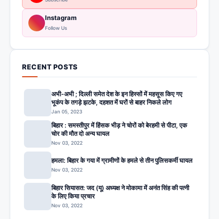
Instagram
Follow Us
RECENT POSTS
अभी-अभी ; दिल्ली समेत देश के इन हिस्सों में महसूस किए गए
भूकंप के तगड़े झटके, दहशत में घरों से बाहर निकले लोग
Jan 05, 2023
बिहार : समस्तीपुर में हिंसक भीड़ ने चोरों को बेरहमी से पीटा, एक
चोर की मौत दो अन्य घायल
Nov 03, 2022
हमला: बिहार के गया में ग्रामीणों के हमले से तीन पुलिसकर्मी घायल
Nov 03, 2022
बिहार सियासत: जद (यू) अध्यक्ष ने मोकामा में अनंत सिंह की पत्नी
के लिए किया प्रचार
Nov 03, 2022