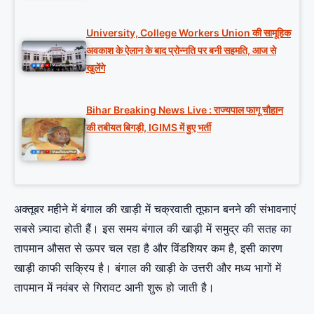
University, College Workers Union की सामूहिक
अवकाश के ऐलान के बाद प्रोन्नति पर बनी सहमति, आज से
खुलेंगे
Bihar Breaking News Live : राज्यपाल फागू चौहान
की तबीयत बिगड़ी, IGIMS में हुए भर्ती
अक्तूबर महीने में बंगाल की खाड़ी में चक्रवाती तूफान बनने की संभावनाएं
सबसे ज़्यादा होती हैं। इस समय बंगाल की खाड़ी में समुद्र की सतह का
तापमान औसत से ऊपर चल रहा है और विंडशियर कम है, इसी कारण
खाड़ी काफी सक्रिय है। बंगाल की खाड़ी के उत्तरी और मध्य भागों में
तापमान में नवंबर से गिरावट आनी शुरू हो जाती है।