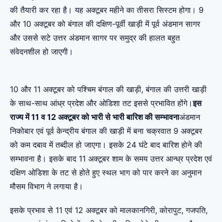
की तैयारी कर रहा है। यह अक्टूबर महीने का तीसरा सिस्टम होगा। 9
और 10 अक्टूबर को बंगाल की दक्षिण-पूर्वी खाड़ी में पूर्व अंडमान सागर
और उससे सटे उत्तर अंडमान सागर पर समुद्र की हालत बहुत
संवेदनशील हो जाएगी।
10 और 11 अक्टूबर को पश्चिम बंगाल की खाड़ी, बंगाल की उत्तरी खाड़ी
के साथ-साथ आंध्र प्रदेश और ओडिशा तट इससे प्रभावित होंगे।
इस
राज्य में 11 व 12 अक्टूबर को भारी से भारी बारिश की सम्भावना
अंडमान
निकोबार एवं पूर्व केन्द्रीय बंगाल की खाड़ी में बना चक्रवात 9 अक्टूबर
को कम दबाव में तब्दील हो जाएगा। इसके 24 घंटे बाद बारिश होने की
सम्भावना है। इसके बाद 11 अक्टूबर शाम के समय उत्तर आन्ध्र प्रदेश एवं
दक्षिण ओडिशा के तट से होते हुए स्थल भाग को पार करने का अनुमान
मौसम विभाग ने लगाया है।
इसके प्रभाव से 11 एवं 12 अक्टूबर को मालकानगिरी, कोरापुट, गजपति,