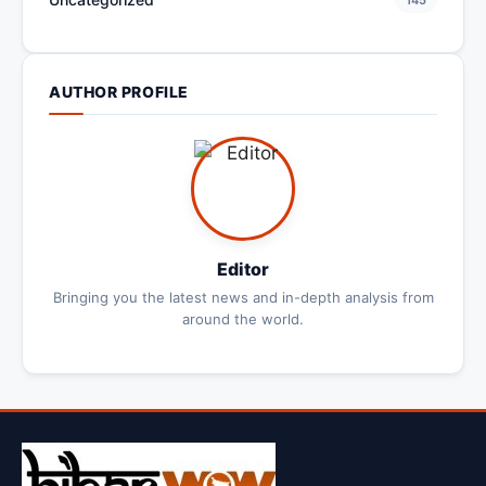
AUTHOR PROFILE
Editor
Bringing you the latest news and in-depth analysis from
around the world.