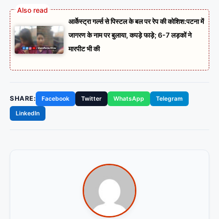
आर्केस्ट्रा गर्ल्स से पिस्टल के बल पर रेप की कोशिश:पटना में
जागरण के नाम पर बुलाया, कपड़े फाड़े; 6-7 लड़कों ने
मारपीट भी की
SHARE:
Facebook
Twitter
WhatsApp
Telegram
LinkedIn