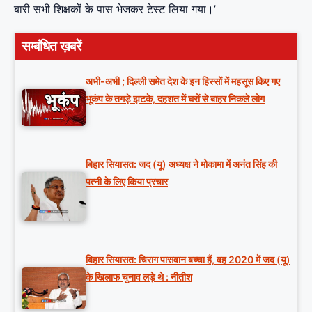
बारी सभी शिक्षकों के पास भेजकर टेस्ट लिया गया।’
सम्बंधित ख़बरें
अभी-अभी ; दिल्ली समेत देश के इन हिस्सों में महसूस किए गए
भूकंप के तगड़े झटके, दहशत में घरों से बाहर निकले लोग
बिहार सियासत: जद (यू) अध्यक्ष ने मोकामा में अनंत सिंह की
पत्नी के लिए किया प्रचार
बिहार सियासत: चिराग पासवान बच्चा हैं, वह 2020 में जद (यू)
के खिलाफ चुनाव लड़े थे : नीतीश