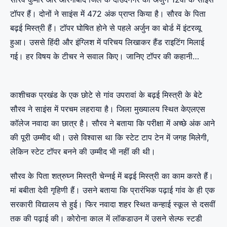
टॉपर हैं। दोनों ने साइंस में 472 अंक प्राप्त किया है। सौरव के पिता
बढ़ई मिस्त्री हैं। टॉपर घोषित होने से पहले अर्जुन का बोर्ड में इंटरव्यू
हुआ। उससे हिंदी और इंग्लिश में परिचय लिखाकर हैंड राइटिंग मिलाई
गई। हर विषय के टीचर ने सवाल किए। जानिए टॉपर की कहानी…
काशीचक प्रखंड के एक छोटे से गांव उपरावां के बढ़ई मिस्त्री के बेटे
सौरव ने साइंस में परचम लहराया है। जिला मुख्यालय स्थित केएलएस
कॉलेज नवादा का छात्र है। सौरव ने बताया कि परीक्षा में अच्छे अंक आने
की पूरी उम्मीद थी। उसे विश्वास था कि स्टेट टाप टेन में जगह मिलेगी,
लेकिन स्टेट टॉपर बनने की उम्मीद भी नहीं की थी।
सौरव के पिता शत्रुघ्न मिस्त्री चेन्नई में बढ़ई मिस्त्री का काम करते हैं।
मां बबीता देवी गृहिणी हैं। उसने बताया कि प्रारंभिक पढ़ाई गांव के ही एक
सरकारी विद्यालय से हुई। फिर नवादा शहर स्थित कन्हाई स्कूल से दसवीं
तक की पढ़ाई की। कोरोना काल में लॉकडाउन में उसने सेल्फ स्टडी