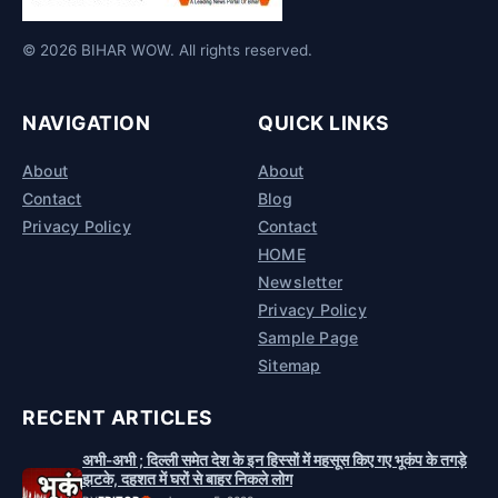
© 2026 BIHAR WOW. All rights reserved.
NAVIGATION
QUICK LINKS
About
About
Contact
Blog
Privacy Policy
Contact
HOME
Newsletter
Privacy Policy
Sample Page
Sitemap
RECENT ARTICLES
अभी-अभी ; दिल्ली समेत देश के इन हिस्सों में महसूस किए गए भूकंप के तगड़े
झटके, दहशत में घरों से बाहर निकले लोग