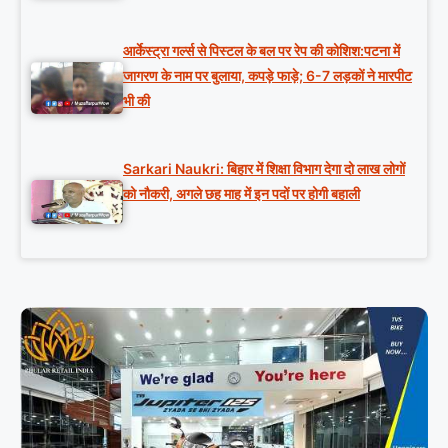
आर्केस्ट्रा गर्ल्स से पिस्टल के बल पर रेप की कोशिश:पटना में
जागरण के नाम पर बुलाया, कपड़े फाड़े; 6-7 लड़कों ने मारपीट
भी की
Sarkari Naukri: बिहार में शिक्षा विभाग देगा दो लाख लोगों
को नौकरी, अगले छह माह में इन पदों पर होगी बहाली