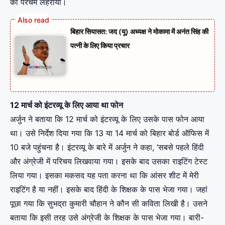
का परचम लहराया।
बिहार सियासत: जद (यू) अध्यक्ष ने मोकामा में अनंत सिंह की
पत्नी के लिए किया प्रचार
12 मार्च को इंटरव्यू के लिए आया था फोन
अर्जुन ने बताया कि 12 मार्च को इंटरव्यू के लिए उसके पास फोन आया
था। उसे निर्देश दिया गया कि 13 या 14 मार्च को बिहार बोर्ड ऑफिस में
10 बजे पहुंचना है। इंटरव्यू के बारे में अर्जुन ने कहा, ‘सबसे पहले हिंदी
और अंग्रेजी में परिचय लिखवाया गया। इसके बाद उसका राइटिंग टेस्ट
लिया गया। इसका मकसद यह पता करना था कि आंसर शीट में मेरी
राइटिंग है या नहीं। इसके बाद हिंदी के शिक्षक के पास भेजा गया। जहां
पूछा गया कि सुभद्रा कुमारी चौहान ने कौन सी कविता लिखी है। उसने
बताया कि इसी तरह उसे अंग्रेजी के शिक्षक के पास भेजा गया। बारी-