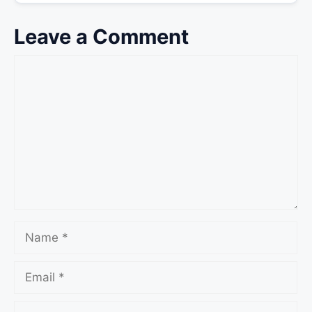
Leave a Comment