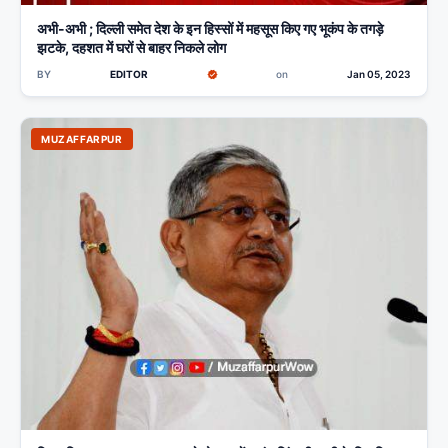
अभी-अभी ; दिल्ली समेत देश के इन हिस्सों में महसूस किए गए भूकंप के तगड़े
झटके, दहशत में घरों से बाहर निकले लोग
BY
EDITOR
on
Jan 05, 2023
MUZAFFARPUR