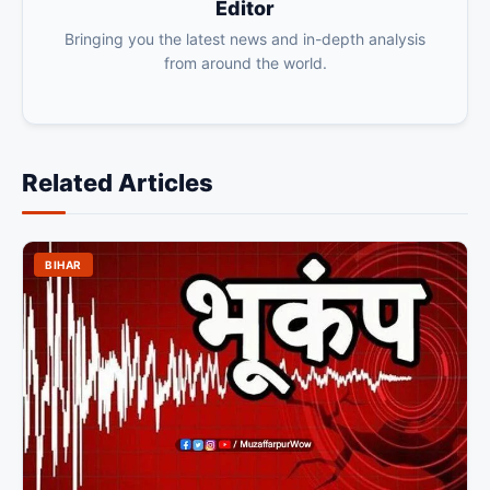
Editor
Bringing you the latest news and in-depth analysis
from around the world.
Related Articles
BIHAR