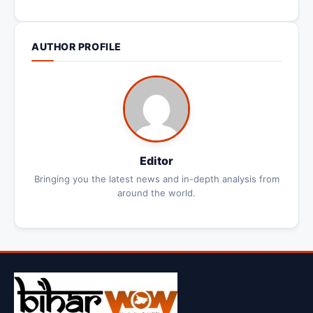
AUTHOR PROFILE
Editor
Bringing you the latest news and in-depth analysis from
around the world.