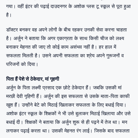
गया। वहीं इंटर की पढ़ाई दाउदनगर के अशोक प्लस टू स्कूल से पूरा हुआ
है।
डॉक्टर बनकर वह अपने लोगों के बीच रहकर उनकी सेवा करना चाहता
है। अर्जुन ने बताया कि अगर एकाग्रता के साथ किसी चीज को लक्ष्य
बनाकर मेहनत की जाए तो काेई काम असंभव नहीं है। हर हाल में
सफलता मिलती है। उसने अपनी सफलता का श्रेय अपने गुरूजनों व
परिजनों को दिया।
पिता हैं पेशे से ठेकेदार, मां गृहणी
अर्जुन के पिता लक्ष्मी प्रसाद एक छोटे ठेकेदार हैं। जबकि उसकी मां
मरछी देवी गृहिणी हैं। अर्जुन की इस सफलता से उसके माता-पिता काफी
खुश हैं। उन्होंने बेटे को मिठाई खिलाकर सफलता के लिए बधाई दिया।
अशोक इंटर स्कूल के शिक्षकों ने भी उसे बुलाकर मिठाई खिलाया और उसे
बधाई दी। शिक्षकों ने बताया कि अर्जुन शुरू से ही पढ़ने में तेज था। मन
लगाकर पढ़ाई करता था। उसकी मेहनत रंग लाई। जिसके बाद सफलता