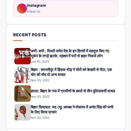
Instagram
Follow Us
RECENT POSTS
अभी-अभी ; दिल्ली समेत देश के इन हिस्सों में महसूस किए गए
भूकंप के तगड़े झटके, दहशत में घरों से बाहर निकले लोग
Jan 05, 2023
बिहार : समस्तीपुर में हिंसक भीड़ ने चोरों को बेरहमी से पीटा, एक
चोर की मौत दो अन्य घायल
Nov 03, 2022
हमला: बिहार के गया में ग्रामीणों के हमले से तीन पुलिसकर्मी घायल
Nov 03, 2022
बिहार सियासत: जद (यू) अध्यक्ष ने मोकामा में अनंत सिंह की पत्नी
के लिए किया प्रचार
Nov 03, 2022