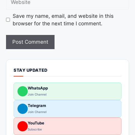
Save my name, email, and website in this
browser for the next time I comment.
STAY UPDATED
WhatsApp
Join Channel
Telegram
Join Channel
YouTube
Subscribe