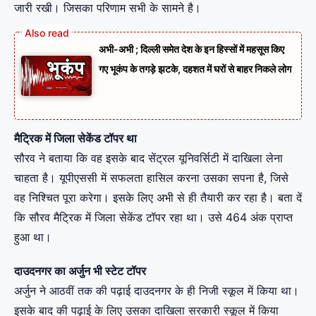
जारी रखी। जिसका परिणाम सभी के सामने है।
अभी-अभी ; दिल्ली समेत देश के इन हिस्सों में महसूस किए
गए भूकंप के तगड़े झटके, दहशत में घरों से बाहर निकले लोग
मैट्रिक में जिला सेकेंड टॉपर था
सौरव ने बताया कि वह इसके बाद सेंट्रल यूनिवर्सिटी में दाखिला लेना
चाहता है। यूपीएससी में सफलता हासिल करना उसका सपना है, जिसे
वह निश्चित पूरा करेगा। इसके लिए अभी से ही तैयारी कर रहा है। बता दें
कि सौरव मैट्रिक में जिला सेकेंड टॉपर रहा था। उसे 464 अंक प्राप्त
हुआ था।
दाउदनगर का अर्जुन भी स्टेट टॉपर
अर्जुन ने आठवीं तक की पढ़ाई दाउदनगर के ही निजी स्कूल में किया था।
इसके बाद की पढ़ाई के लिए उसका दाखिला सरकारी स्कूल में किया