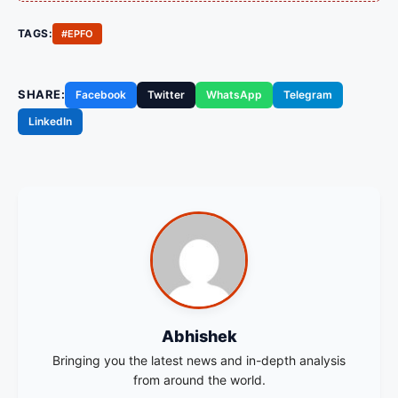
TAGS:
#EPFO
SHARE:
Facebook
Twitter
WhatsApp
Telegram
LinkedIn
Abhishek
Bringing you the latest news and in-depth analysis
from around the world.