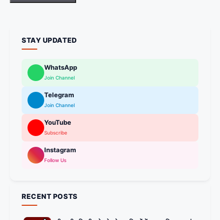
STAY UPDATED
WhatsApp
Join Channel
Telegram
Join Channel
YouTube
Subscribe
Instagram
Follow Us
RECENT POSTS