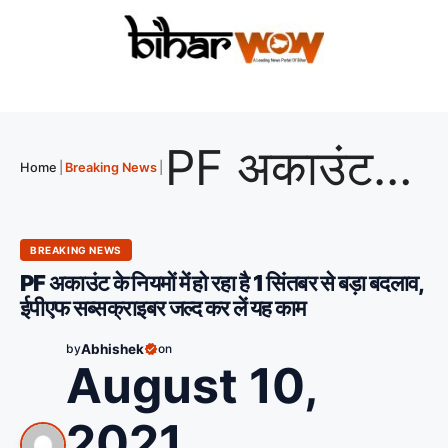
PF अकाउंट के नियमों में हो रहा है 1 सिंतबर से बड़ा बदलाव, ईपीएफ सब्सक्राइबर जल्द कर लें यह काम
Home
|
Breaking News
|
BREAKING NEWS
PF अकाउंट के नियमों में हो रहा है 1 सिंतबर से बड़ा बदलाव,
ईपीएफ सब्सक्राइबर जल्द कर लें यह काम
by
Abhishek
on
August 10,
2021