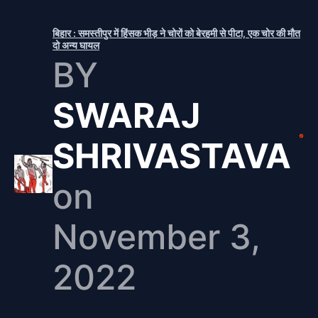
बिहार : समस्तीपुर में हिंसक भीड़ ने चोरों को बेरहमी से पीटा, एक चोर की मौत
दो अन्य घायल
BY
SWARAJ
SHRIVASTAVA
on
November 3,
2022