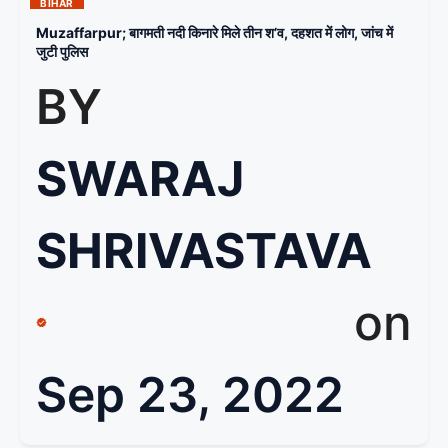
BIHAR
Muzaffarpur; बागमती नदी किनारे मिले तीन श’व, दहशत में लोग, जांच में
जुटी पुलिस
BY
SWARAJ
SHRIVASTAVA
on
Sep 23, 2022