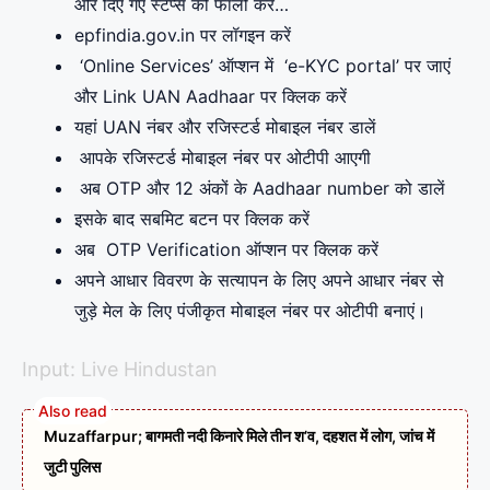
और दिए गए स्टेप्स को फॉलो करें…
epfindia.gov.in पर लॉगइन करें
‘Online Services’ ऑप्शन में ‘e-KYC portal’ पर जाएं
और Link UAN Aadhaar पर क्लिक करें
यहां UAN नंबर और रजिस्टर्ड मोबाइल नंबर डालें
आपके रजिस्टर्ड मोबाइल नंबर पर ओटीपी आएगी
अब OTP और 12 अंकों के Aadhaar number को डालें
इसके बाद सबमिट बटन पर क्लिक करें
अब OTP Verification ऑप्शन पर क्लिक करें
अपने आधार विवरण के सत्यापन के लिए अपने आधार नंबर से
जुड़े मेल के लिए पंजीकृत मोबाइल नंबर पर ओटीपी बनाएं।
Input: Live Hindustan
Muzaffarpur; बागमती नदी किनारे मिले तीन श’व, दहशत में लोग, जांच में
जुटी पुलिस