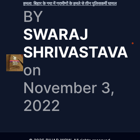
हमला: बिहार के गया में ग्रामीणों के हमले से तीन पुलिसकर्मी घायल
BY
SWARAJ
SHRIVASTAVA
on
November 3,
2022