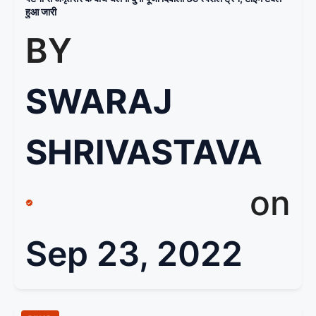
हुआ जारी
BY
SWARAJ
SHRIVASTAVA
on
Sep 23, 2022