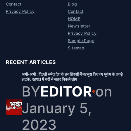
Contact
Blog
Privacy Policy
Contact
HOME
Newsletter
Privacy Policy
Sample Page
Sitemap
RECENT ARTICLES
अभी-अभी ; दिल्ली समेत देश के इन हिस्सों में महसूस किए गए भूकंप के तगड़े
झटके, दहशत में घरों से बाहर निकले लोग
BY
EDITOR
on
January 5,
2023