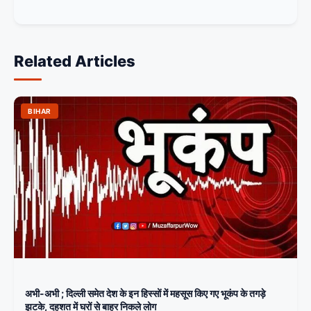
Related Articles
BIHAR
अभी-अभी ; दिल्ली समेत देश के इन हिस्सों में महसूस किए गए भूकंप के तगड़े
झटके, दहशत में घरों से बाहर निकले लोग