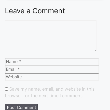
Leave a Comment
Save my name, email, and website in this
browser for the next time I comment.