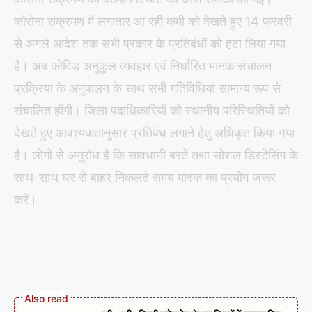
कोरोना संक्रमण में लगातार आ रही कमी को देखते हुए 14 फरवरी
से अगले आदेश तक सभी प्रकार के प्रतिबंधों को हटा लिया गया
है। अब कोविड अनुकुल व्यवहार एवं निर्धारित मानक संचालन
प्रक्रिया के अनुपालन के साथ सभी गतिविधियां सामान्य रूप से
संचालित होंगी। जिला पदाधिकारियों को स्थानीय परिस्थितियों को
देखते हुए आवश्यकतानुसार प्रतिबंध लगाने हेतु अधिकृत किया गया
है। लोगों से अनुरोध है कि सावधानी बरतें तथा सोशल डिस्टेंसिंग के
साथ-साथ घर से बाहर निकलते समय मास्क का प्रयोग जरूर
करें।