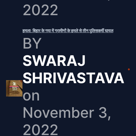
2022
हमला: बिहार के गया में ग्रामीणों के हमले से तीन पुलिसकर्मी घायल
BY
SWARAJ
SHRIVASTAVA
on
November 3,
2022