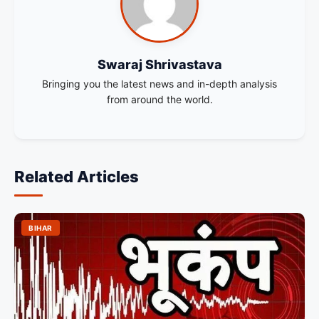
Swaraj Shrivastava
Bringing you the latest news and in-depth analysis
from around the world.
Related Articles
BIHAR