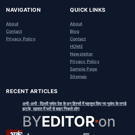
NAVIGATION
QUICK LINKS
About
About
Contact
Blog
Privacy Policy
Contact
HOME
Newsletter
Privacy Policy
Sample Page
Sitemap
RECENT ARTICLES
अभी-अभी ; दिल्ली समेत देश के इन हिस्सों में महसूस किए गए भूकंप के तगड़े
झटके, दहशत में घरों से बाहर निकले लोग
BY
EDITOR
on