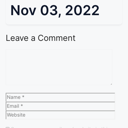
Nov 03, 2022
Leave a Comment