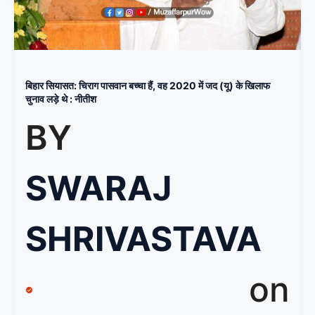
बिहार सियासत: चिराग पासवान बच्चा हैं, वह 2020 में जद (यू) के खिलाफ
चुनाव लड़े थे : नीतीश
BY
SWARAJ
SHRIVASTAVA
on