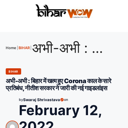
अभी-अभी : बिहार में खत्म हुए Corona काल के सारे प्रतिबंध, नीतीश सरकार ने जारी की नई गाइडलांइस
Home
|
BIHAR
|
BIHAR
अभी-अभी : बिहार में खत्म हुए Corona काल के सारे
प्रतिबंध, नीतीश सरकार ने जारी की नई गाइडलांइस
by
Swaraj Shrivastava
on
February 12,
2022