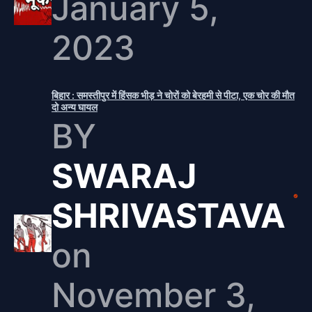
January 5,
2023
बिहार : समस्तीपुर में हिंसक भीड़ ने चोरों को बेरहमी से पीटा, एक चोर की मौत
दो अन्य घायल
BY
SWARAJ
SHRIVASTAVA
on
November 3,