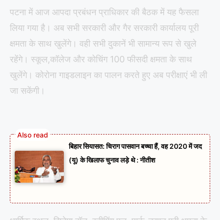
पटना में आज आपदा प्रबंधन प्राधिकार की बैठक में यह फैसला
लिया गया है। अब सभी सरकारी और गैर सरकारी कार्यालय पूरी
क्षमता के साथ खुलेंगे। वही सभी दुकानें भी सामान्य रूप से खुले
रहेंगे। स्कूल,कॉलेज और कोचिंग 100 फीसदी क्षमता के साथ
खुलेंगे। कोरोना गाइडलाइन का पालन करते हुए अब परीक्षाएं भी ली
जा सकेंगी।
बिहार सियासत: चिराग पासवान बच्चा हैं, वह 2020 में जद
(यू) के खिलाफ चुनाव लड़े थे : नीतीश