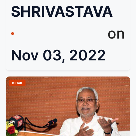
SHRIVASTAVA
on
Nov 03, 2022
BIHAR