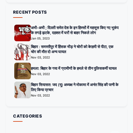
RECENT POSTS
अभी-अभी ; दिल्ली समेत देश के इन हिस्सों में महसूस किए गए भूकंप
के तगड़े झटके, दहशत में घरों से बाहर निकले लोग
Jan 05, 2023
बिहार : समस्तीपुर में हिंसक भीड़ ने चोरों को बेरहमी से पीटा, एक
चोर की मौत दो अन्य घायल
Nov 03, 2022
हमला: बिहार के गया में ग्रामीणों के हमले से तीन पुलिसकर्मी घायल
Nov 03, 2022
बिहार सियासत: जद (यू) अध्यक्ष ने मोकामा में अनंत सिंह की पत्नी के
लिए किया प्रचार
Nov 03, 2022
CATEGORIES