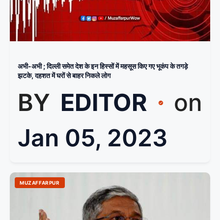
अभी-अभी ; दिल्ली समेत देश के इन हिस्सों में महसूस किए गए भूकंप के तगड़े
झटके, दहशत में घरों से बाहर निकले लोग
BY
EDITOR
on
Jan 05, 2023
MUZAFFARPUR