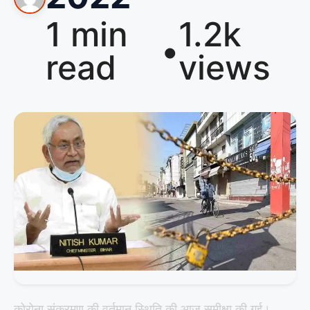
1 min
1.2k
•
read
views
कोरोना संक्रमण की वर्तमान स्थिति की आज समीक्षा की गई।