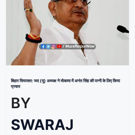
बिहार सियासत: जद (यू) अध्यक्ष ने मोकामा में अनंत सिंह की पत्नी के लिए किया
प्रचार
BY
SWARAJ