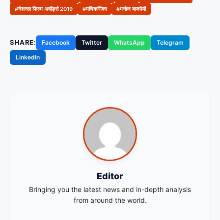
#नेशनल फिल्म अवॉर्ड्स 2019
#मणिकर्णिका
#मनोज बाजपेयी
SHARE:
Facebook
Twitter
WhatsApp
Telegram
LinkedIn
Editor
Bringing you the latest news and in-depth analysis
from around the world.