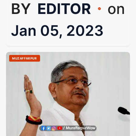
BY
EDITOR
on
Jan 05, 2023
MUZAFFARPUR