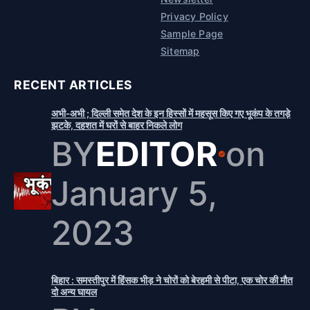
Privacy Policy
Sample Page
Sitemap
RECENT ARTICLES
अभी-अभी ; दिल्ली समेत देश के इन हिस्सों में महसूस किए गए भूकंप के तगड़े
झटके, दहशत में घरों से बाहर निकले लोग
BY
EDITOR
on
January 5,
2023
बिहार : समस्तीपुर में हिंसक भीड़ ने चोरों को बेरहमी से पीटा, एक चोर की मौत
दो अन्य घायल