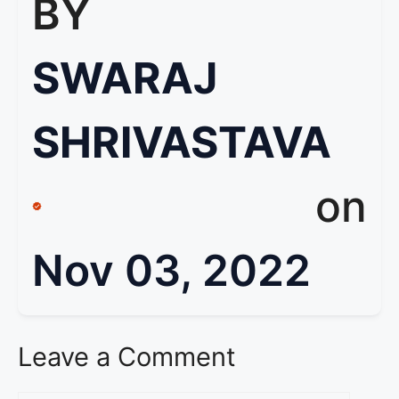
BY
SWARAJ
SHRIVASTAVA
on
Nov 03, 2022
Leave a Comment