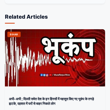
Related Articles
BIHAR
अभी-अभी ; दिल्ली समेत देश के इन हिस्सों में महसूस किए गए भूकंप के तगड़े
झटके, दहशत में घरों से बाहर निकले लोग