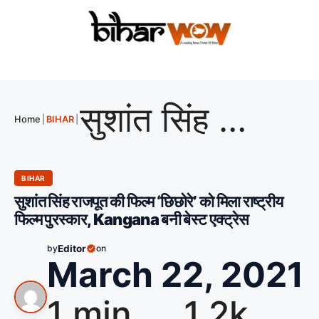
सुशांत सिंह राजपूत की फिल्म ‘छिछोरे’ को मिला राष्ट्रीय फिल्म पुरस्कार, Kangana बनी बेस्ट एक्ट्रेस
Home
|
BIHAR
|
BIHAR
सुशांत सिंह राजपूत की फिल्म ‘छिछोरे’ को मिला राष्ट्रीय
फिल्म पुरस्कार, Kangana बनी बेस्ट एक्ट्रेस
by
Editor
on
March 22, 2021
1 min
1.2k