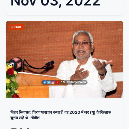
Nov 03, 2022
BIHAR
बिहार सियासत: चिराग पासवान बच्चा हैं, वह 2020 में जद (यू) के खिलाफ
चुनाव लड़े थे : नीतीश