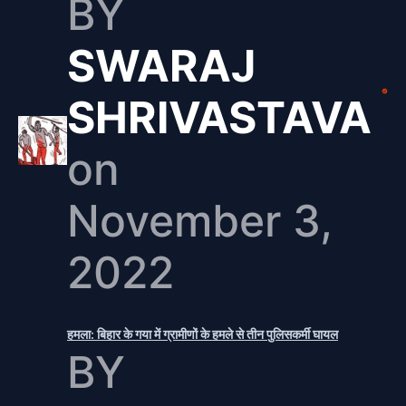
BY
SWARAJ
SHRIVASTAVA
on
November 3,
2022
हमला: बिहार के गया में ग्रामीणों के हमले से तीन पुलिसकर्मी घायल
BY