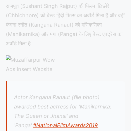
राजपूत (Sushant Singh Rajput) की फिल्म ‘छिछोरे’
(Chhichhore) को बेस्ट हिंदी फिल्म का अवॉर्ड मिला है और वहीं
कंगना रनौत (Kangana Ranaut) को मणिकर्णिका
(Manikarnika) और पंगा (Panga) के लिए बेस्ट एक्ट्रेस का
अवॉर्ड मिला है
Actor Kangana Ranaut (file photo)
awarded best actress for 'Manikarnika:
The Queen of Jhansi' and
'Panga'.
#NationalFilmAwards2019