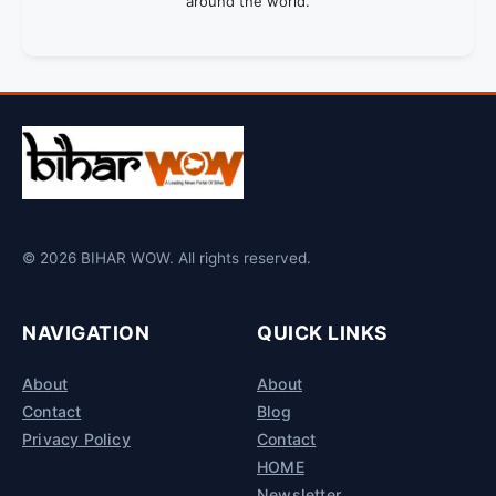
around the world.
© 2026 BIHAR WOW. All rights reserved.
NAVIGATION
QUICK LINKS
About
About
Contact
Blog
Privacy Policy
Contact
HOME
Newsletter