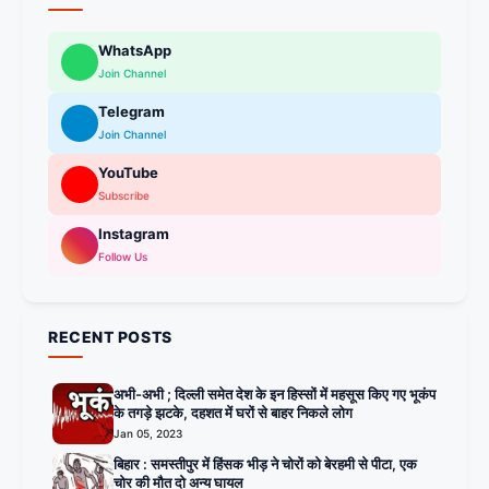
WhatsApp
Join Channel
Telegram
Join Channel
YouTube
Subscribe
Instagram
Follow Us
RECENT POSTS
अभी-अभी ; दिल्ली समेत देश के इन हिस्सों में महसूस किए गए भूकंप
के तगड़े झटके, दहशत में घरों से बाहर निकले लोग
Jan 05, 2023
बिहार : समस्तीपुर में हिंसक भीड़ ने चोरों को बेरहमी से पीटा, एक
चोर की मौत दो अन्य घायल