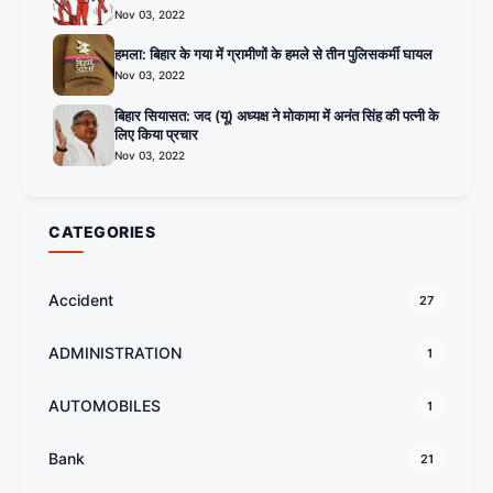
Nov 03, 2022
हमला: बिहार के गया में ग्रामीणों के हमले से तीन पुलिसकर्मी घायल
Nov 03, 2022
बिहार सियासत: जद (यू) अध्यक्ष ने मोकामा में अनंत सिंह की पत्नी के
लिए किया प्रचार
Nov 03, 2022
CATEGORIES
Accident
27
ADMINISTRATION
1
AUTOMOBILES
1
Bank
21