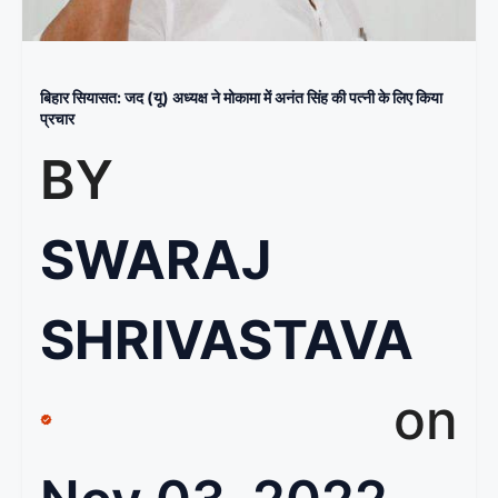
बिहार सियासत: जद (यू) अध्यक्ष ने मोकामा में अनंत सिंह की पत्नी के लिए किया
प्रचार
BY
SWARAJ
SHRIVASTAVA
on