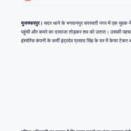
मुजफ्फरपुर।
सदर थाने के भगवानपुर सरस्वती नगर में एक युवक न
पहुंची और कमरे का दरवाजा तोड़कर शव को उतारा। उसकी पहचान स
इंश्योरेंस कंपनी के कर्मी इंद्रदेव प्रसाद सिंह के घर में केयर टेकर