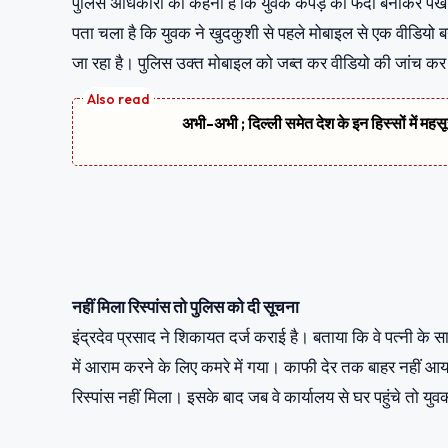
पुलिस अधिकारी का कहना है कि युवक कपड़े का फंदा बनाकर पंखे 
पता चला है कि युवक ने खुदकुशी से पहले मोबाइल से एक वीडियो 
जा रहा है। पुलिस उक्त मोबाइल को जब्त कर वीडियो की जांच क
अभी-अभी ; दिल्ली समेत देश के इन हिस्सों में मह
नहीं मिला रिस्पांस तो पुलिस को दी सूचना
इंद्रदेव प्रसाद ने शिकायत दर्ज कराई है। बताया कि वे पत्नी 
में आराम करने के लिए कमरे में गया। काफी देर तक बाहर नहीं आया
रिस्पांस नहीं मिला। इसके बाद जब वे कार्यालय से घर पहुंचे तो य