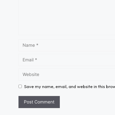
Save my name, email, and website in this bro