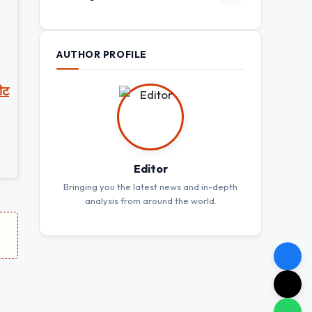
AUTHOR PROFILE
पीट
Editor
Bringing you the latest news and in-depth
analysis from around the world.