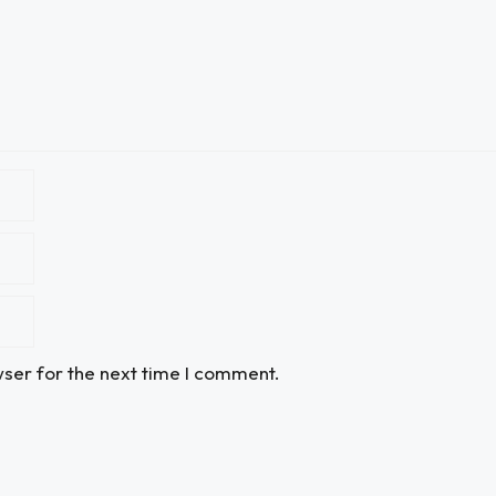
wser for the next time I comment.