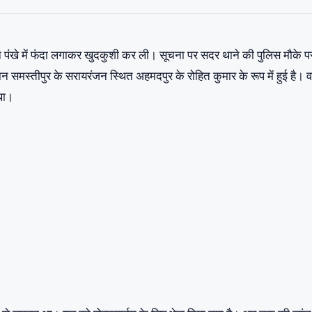
े पंखे में फंदा लगाकर खुदकुशी कर ली। सूचना पर सदर थाने की पुलिस मौके प
मस्तीपुर के सरायरंजन स्थित अहमदपुर के रोहित कुमार के रूप में हुई है। 
 था।