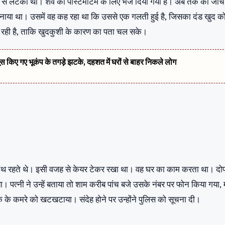
से लटका था। शव को पोस्टमार्टम के लिए भेज दिया गया है। अब तक की जांच म
बनाया था। उसमें वह कह रहा था कि उससे एक गलती हुई है, जिसका दंड खुद को 
र रही है, ताकि खुदकुशी के कारण का पता चल सके।
सूस किए गए भूकंप के तगड़े झटके, दहशत में घरों से बाहर निकले लोग
के साथ रहते थे। इसी वजह से केयर टेकर रखा था। वह घर का काम करता था। दो
। पत्नी ने उन्हें बताया तो शाम करीब पांच बजे उसके नंबर पर फोन किया गया,
ुवक के कमरे को खटखटाया। संदेह होने पर उन्होंने पुलिस को सूचना दी।