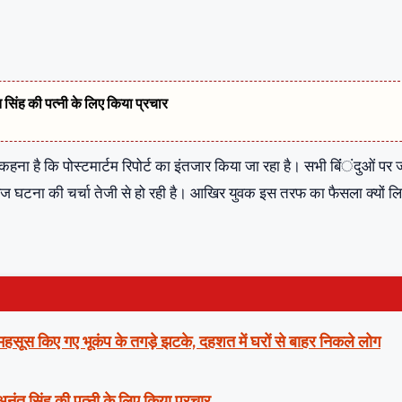
त सिंह की पत्नी के लिए किया प्रचार
 है कि पोस्टमार्टम रिपोर्ट का इंतजार किया जा रहा है। सभी ब‍िंंंदुओं पर 
 घटना की चर्चा तेजी से हो रही है। आख‍िर युवक इस तरफ का फैसला क्‍यों ल‍
ं महसूस किए गए भूकंप के तगड़े झटके, दहशत में घरों से बाहर निकले लोग
 अनंत सिंह की पत्नी के लिए किया प्रचार