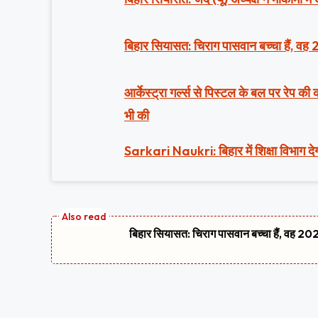
बिहार सियासत: चिराग पासवान बच्चा हैं, वह 
आर्केस्ट्रा गर्ल्स से पिस्टल के बल पर रेप क
भी की
Sarkari Naukri: बिहार में शिक्षा विभाग देग
बिहार सियासत: चिराग पासवान बच्चा हैं, वह 2020