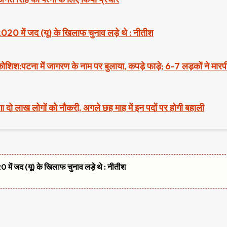
2020 में जद (यू) के खिलाफ चुनाव लड़े थे : नीतीश
ी कोशिश:पटना में जागरण के नाम पर बुलाया, कपड़े फाड़े; 6-7 लड़कों ने मार
ा दो लाख लोगों को नौकरी, अगले छह माह में इन पदों पर होगी बहाली
 में जद (यू) के खिलाफ चुनाव लड़े थे : नीतीश