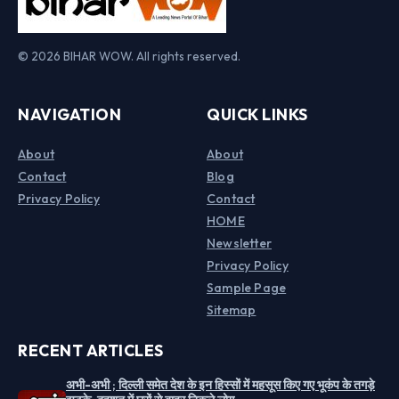
© 2026 BIHAR WOW. All rights reserved.
NAVIGATION
QUICK LINKS
About
About
Contact
Blog
Privacy Policy
Contact
HOME
Newsletter
Privacy Policy
Sample Page
Sitemap
RECENT ARTICLES
अभी-अभी ; दिल्ली समेत देश के इन हिस्सों में महसूस किए गए भूकंप के तगड़े