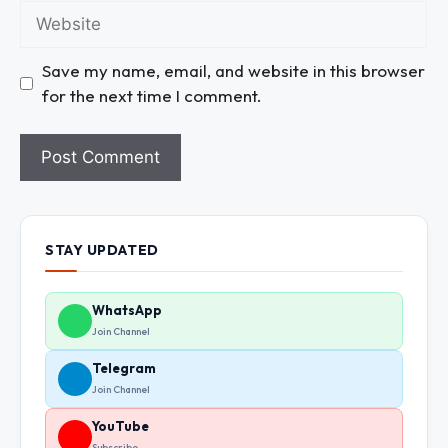
Save my name, email, and website in this browser
for the next time I comment.
STAY UPDATED
WhatsApp
Join Channel
Telegram
Join Channel
YouTube
Subscribe