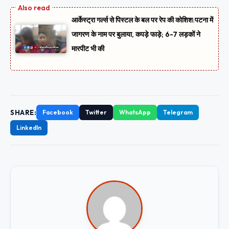
आर्केस्ट्रा गर्ल्स से पिस्टल के बल पर रेप की कोशिश:पटना में
जागरण के नाम पर बुलाया, कपड़े फाड़े; 6-7 लड़कों ने
मारपीट भी की
SHARE:
Facebook
Twitter
WhatsApp
Telegram
LinkedIn