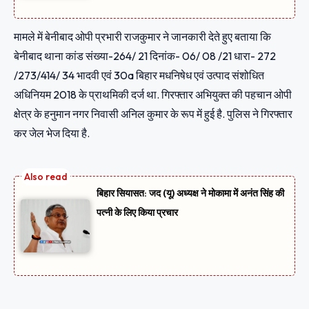
मामले में बेनीबाद ओपी प्रभारी राजकुमार ने जानकारी देते हुए बताया कि
बेनीबाद थाना कांड संख्या-264/ 21 दिनांक- 06/ 08 /21 धारा- 272
/273/414/ 34 भादवी एवं 30a बिहार मधनिषेध एवं उत्पाद संशोधित
अधिनियम 2018 के प्राथमिकी दर्ज था. गिरफ्तार अभियुक्त की पहचान ओपी
क्षेत्र के हनुमान नगर निवासी अनिल कुमार के रूप में हुई है. पुलिस ने गिरफ्तार
कर जेल भेज दिया है.
बिहार सियासत: जद (यू) अध्यक्ष ने मोकामा में अनंत सिंह की
पत्नी के लिए किया प्रचार