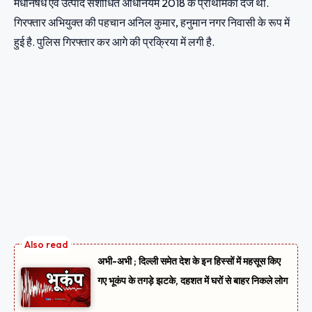
मधनिषेध एवं उत्पाद संशोधित अधिनियम 2018 के प्राथमिकी दर्ज था.
गिरफ्तार अभियुक्त की पहचान अनिल कुमार, हनुमान नगर निवासी के रूप में
हुई है. पुलिस गिरफ्तार कर आगे की प्रक्रिया में लगी है.
अभी-अभी ; दिल्ली समेत देश के इन हिस्सों में महसूस किए
गए भूकंप के तगड़े झटके, दहशत में घरों से बाहर निकले लोग