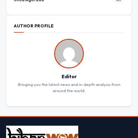
AUTHOR PROFILE
Editor
Bringing you the latest news and in-depth analysis from
around the world.