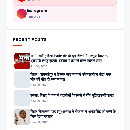
Instagram
Follow Us
RECENT POSTS
अभी-अभी ; दिल्ली समेत देश के इन हिस्सों में महसूस किए गए
भूकंप के तगड़े झटके, दहशत में घरों से बाहर निकले लोग
Jan 05, 2023
बिहार : समस्तीपुर में हिंसक भीड़ ने चोरों को बेरहमी से पीटा, एक
चोर की मौत दो अन्य घायल
Nov 03, 2022
हमला: बिहार के गया में ग्रामीणों के हमले से तीन पुलिसकर्मी घायल
Nov 03, 2022
बिहार सियासत: जद (यू) अध्यक्ष ने मोकामा में अनंत सिंह की पत्नी के
लिए किया प्रचार
Nov 03, 2022