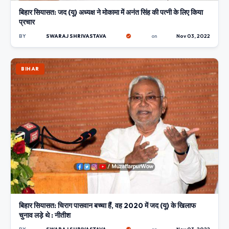
बिहार सियासत: जद (यू) अध्यक्ष ने मोकामा में अनंत सिंह की पत्नी के लिए किया
प्रचार
BY
SWARAJ SHRIVASTAVA
on
Nov 03, 2022
BIHAR
बिहार सियासत: चिराग पासवान बच्चा हैं, वह 2020 में जद (यू) के खिलाफ
चुनाव लड़े थे : नीतीश