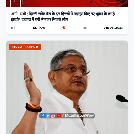
अभी-अभी ; दिल्ली समेत देश के इन हिस्सों में महसूस किए गए भूकंप के तगड़े
झटके, दहशत में घरों से बाहर निकले लोग
BY
EDITOR
on
Jan 05, 2023
MUZAFFARPUR