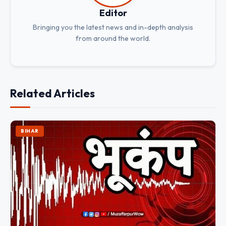
Editor
Bringing you the latest news and in-depth analysis
from around the world.
Related Articles
BIHAR