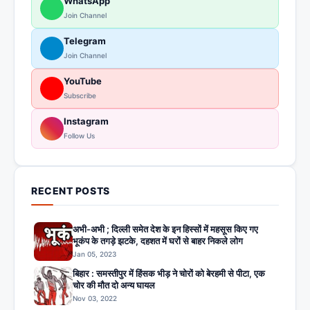
WhatsApp
Join Channel
Telegram
Join Channel
YouTube
Subscribe
Instagram
Follow Us
RECENT POSTS
अभी-अभी ; दिल्ली समेत देश के इन हिस्सों में महसूस किए गए
भूकंप के तगड़े झटके, दहशत में घरों से बाहर निकले लोग
Jan 05, 2023
बिहार : समस्तीपुर में हिंसक भीड़ ने चोरों को बेरहमी से पीटा, एक
चोर की मौत दो अन्य घायल
Nov 03, 2022