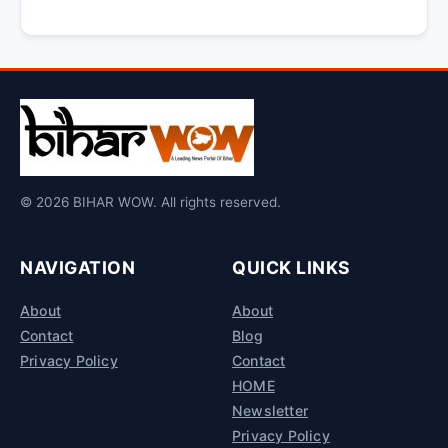
© 2026 BIHAR WOW. All rights reserved.
NAVIGATION
QUICK LINKS
About
About
Contact
Blog
Privacy Policy
Contact
HOME
Newsletter
Privacy Policy