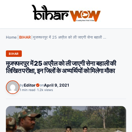
Home
|
BIHAR
|
मुजफ्फरपुर में 25 अप्रैल को ली जाएगी सेना बहाली की लिखित परीक्षा, इन जिलों के अभ्यर्थियों को मिलेगा मौका
BIHAR
मुजफ्फरपुर में 25 अप्रैल को ली जाएगी सेना बहाली की
लिखित परीक्षा, इन जिलों के अभ्यर्थियों को मिलेगा मौका
by
Editor
on
April 9, 2021
1 min read
•
1.2k views