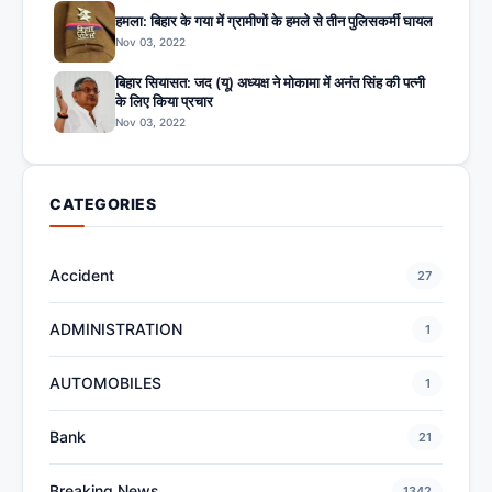
हमला: बिहार के गया में ग्रामीणों के हमले से तीन पुलिसकर्मी घायल
Nov 03, 2022
बिहार सियासत: जद (यू) अध्यक्ष ने मोकामा में अनंत सिंह की पत्नी
के लिए किया प्रचार
Nov 03, 2022
CATEGORIES
Accident
27
ADMINISTRATION
1
AUTOMOBILES
1
Bank
21
Breaking News
1342