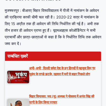
मुजफ्फरपुर : बीआरए बिहार विश्वविद्यालय में पीजी में नामांकन के आवेदन
की प्रक्रिया काफी धीमी चल रही है। 2020-22 सत्र में नामांकन के
लिए 15 अप्रैल तक ही आवेदन की तिथि निर्धारित की गई है। अभी तक
तीन हजार ही आवेदन प्राप्त हुए हैं। यूएमआइएस कोऑर्डिनेटर ने सभी
प्राचार्यों और छात्र-छात्राओं से कहा है कि वे निर्धारित तिथि तक आवेदन
जमा कर दें।
सम्बंधित ख़बरें
अभी-अभी ; दिल्ली समेत देश के इन हिस्सों में महसूस किए गए
भूकंप के तगड़े झटके, दहशत में घरों से बाहर निकले लोग
बिहार सियासत: जद (यू) अध्यक्ष ने मोकामा में अनंत सिंह की
पत्नी के लिए किया प्रचार