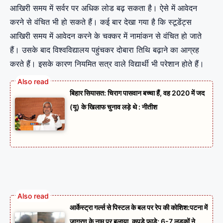
आखिरी समय में सर्वर पर अधिक लोड बढ़ सकता है। ऐसे में आवेदन
करने से वंचित भी हो सकते हैं। कई बार देखा गया है कि स्टूडेंट्स
आखिरी समय में आवेदन करने के चक्कर में नामांकन से वंचित हो जाते
हैं। उसके बाद विश्वविद्यालय पहुंचकर दोबारा तिथि बढ़ाने का आग्रह
करते हैं। इसके कारण नियमित सत्र वाले विद्यार्थी भी परेशान होते हैं।
बिहार सियासत: चिराग पासवान बच्चा हैं, वह 2020 में जद
(यू) के खिलाफ चुनाव लड़े थे : नीतीश
आर्केस्ट्रा गर्ल्स से पिस्टल के बल पर रेप की कोशिश:पटना में
जागरण के नाम पर बुलाया, कपड़े फाड़े; 6-7 लड़कों ने