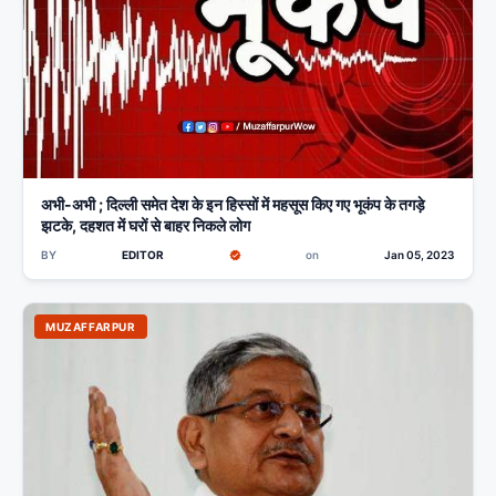
अभी-अभी ; दिल्ली समेत देश के इन हिस्सों में महसूस किए गए भूकंप के तगड़े
झटके, दहशत में घरों से बाहर निकले लोग
BY
EDITOR
on
Jan 05, 2023
MUZAFFARPUR