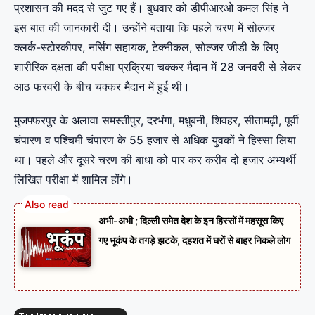
प्रशासन की मदद से जुट गए हैं। बुधवार को डीपीआरओ कमल सिंह ने
इस बात की जानकारी दी। उन्होंने बताया कि पहले चरण में सोल्जर
क्लर्क-स्टोरकीपर, नर्सिंग सहायक, टेक्नीकल, सोल्जर जीडी के लिए
शारीरिक दक्षता की परीक्षा प्रक्रिया चक्कर मैदान में 28 जनवरी से लेकर
आठ फरवरी के बीच चक्कर मैदान में हुई थी।
मुजफ्फरपुर के अलावा समस्तीपुर, दरभंगा, मधुबनी, शिवहर, सीतामढ़ी, पूर्वी
चंपारण व पश्चिमी चंपारण के 55 हजार से अधिक युवकों ने हिस्सा लिया
था। पहले और दूसरे चरण की बाधा को पार कर करीब दो हजार अभ्यर्थी
लिखित परीक्षा में शामिल होंगे।
अभी-अभी ; दिल्ली समेत देश के इन हिस्सों में महसूस किए
गए भूकंप के तगड़े झटके, दहशत में घरों से बाहर निकले लोग