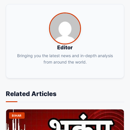
Editor
Bringing you the latest news and in-depth analysis
from around the world.
Related Articles
BIHAR