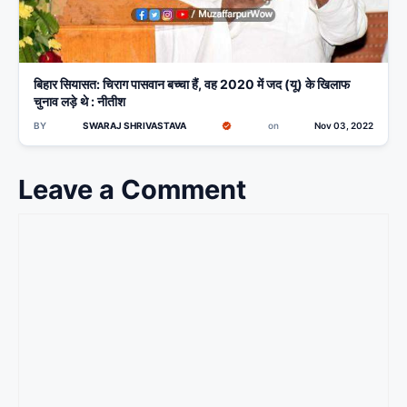
बिहार सियासत: चिराग पासवान बच्चा हैं, वह 2020 में जद (यू) के खिलाफ
चुनाव लड़े थे : नीतीश
BY
SWARAJ SHRIVASTAVA
on
Nov 03, 2022
Leave a Comment