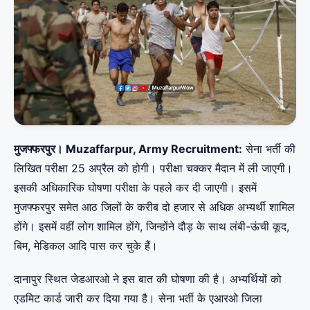
मुजफ्फरपुर। Muzaffarpur, Army Recruitment:
सेना भर्ती की
लिखित परीक्षा 25 अप्रैल को होगी। परीक्षा चक्कर मैदान में ली जाएगी।
इसकी अधिकारिक घोषणा परीक्षा के पहले कर दी जाएगी। इसमें
मुजफ्फरपुर समेत आठ जिलों के करीब दो हजार से अधिक अभ्यर्थी शामिल
होंगे। इसमें वहीं लोग शामिल होंगे, जिन्होंने दौड़ के साथ लंबी-ऊंची कूद,
बिम, मेडिकल आदि पास कर चुके हैं।
दानापुर स्थित जेडआरओ ने इस बात की घोषणा की है। अभ्यर्थियों को
एडमिट कार्ड जारी कर दिया गया है। सेना भर्ती के एआरओ जिला