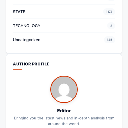
STATE
1174
TECHNOLOGY
2
Uncategorized
145
AUTHOR PROFILE
Editor
Bringing you the latest news and in-depth analysis from
around the world.