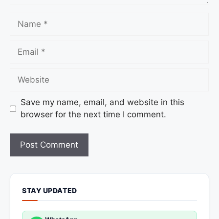
Save my name, email, and website in this
browser for the next time I comment.
STAY UPDATED