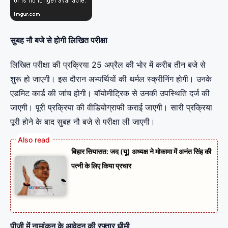
सुबह नौ बजे से होगी लिखित परीक्षा
लिखित परीक्षा की प्रक्रिया 25 अप्रैल की भोर में करीब तीन बजे से
शुरू हो जाएगी। इस दौरान अभ्यर्थियों की थर्मल स्क्रीनिंग होगी। उनके
एडमिट कार्ड की जांच होगी। बॉयोमीट्रिक से उनकी उपस्थिति दर्ज की
जाएगी। पूरी प्रक्रिया की वीडियोग्राफी कराई जाएगी। सारी प्रक्रिया
पूरी होने के बाद सुबह नौ बजे से परीक्षा ली जाएगी।
बिहार सियासत: जद (यू) अध्यक्ष ने मोकामा में अनंत सिंह की
पत्नी के लिए किया प्रचार
पीजी में नामांकन के आवेदन की रफ्तार धीमी