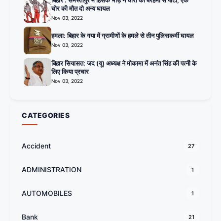
चोर की मौत दो अन्य घायल
Nov 03, 2022
हमला: बिहार के गया में ग्रामीणों के हमले से तीन पुलिसकर्मी घायल
Nov 03, 2022
बिहार सियासत: जद (यू) अध्यक्ष ने मोकामा में अनंत सिंह की पत्नी के
लिए किया प्रचार
Nov 03, 2022
CATEGORIES
Accident
27
ADMINISTRATION
1
AUTOMOBILES
1
Bank
21