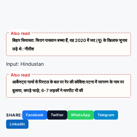
बिहार सियासत: चिराग पासवान बच्चा हैं, वह 2020 में जद (यू) के खिलाफ चुनाव
लड़े थे : नीतीश
Input: Hindustan
आर्केस्ट्रा गर्ल्स से पिस्टल के बल पर रेप की कोशिश:पटना में जागरण के नाम पर
बुलाया, कपड़े फाड़े; 6-7 लड़कों ने मारपीट भी की
SHARE:
Facebook
Twitter
WhatsApp
Telegram
LinkedIn