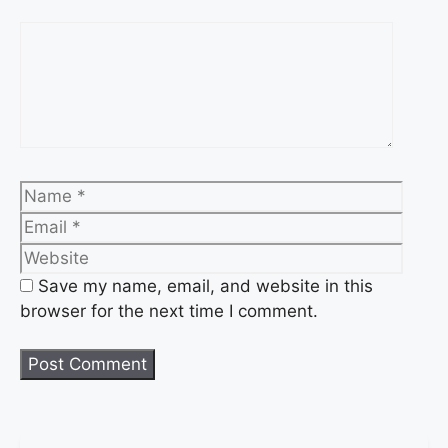
Save my name, email, and website in this
browser for the next time I comment.