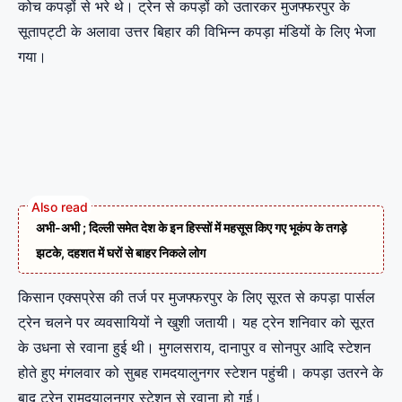
कोच कपड़ों से भरे थे। ट्रेन से कपड़ों को उतारकर मुजफ्फरपुर के
सूतापट्टी के अलावा उत्तर बिहार की विभिन्न कपड़ा मंडियों के लिए भेजा
गया।
अभी-अभी ; दिल्ली समेत देश के इन हिस्सों में महसूस किए गए भूकंप के तगड़े
झटके, दहशत में घरों से बाहर निकले लोग
किसान एक्सप्रेस की तर्ज पर मुजफ्फरपुर के लिए सूरत से कपड़ा पार्सल
ट्रेन चलने पर व्यवसायियों ने खुशी जतायी। यह ट्रेन शनिवार को सूरत
के उधना से रवाना हुई थी। मुगलसराय, दानापुर व सोनपुर आदि स्टेशन
होते हुए मंगलवार को सुबह रामदयालुनगर स्टेशन पहुंची। कपड़ा उतरने के
बाद ट्रेन रामदयालुनगर स्टेशन से रवाना हो गई।