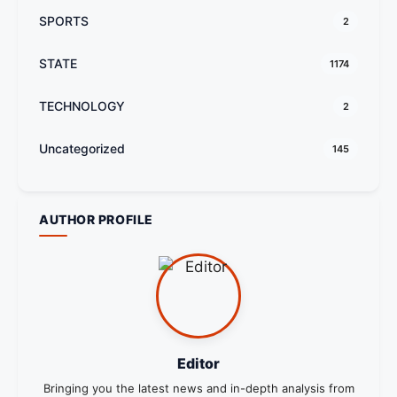
SPORTS
2
STATE
1174
TECHNOLOGY
2
Uncategorized
145
AUTHOR PROFILE
Editor
Bringing you the latest news and in-depth analysis from