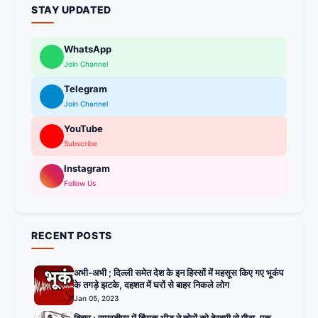
STAY UPDATED
WhatsApp
Join Channel
Telegram
Join Channel
YouTube
Subscribe
Instagram
Follow Us
RECENT POSTS
अभी-अभी ; दिल्ली समेत देश के इन हिस्सों में महसूस किए गए भूकंप
के तगड़े झटके, दहशत में घरों से बाहर निकले लोग
Jan 05, 2023
बिहार : समस्तीपुर में हिंसक भीड़ ने चोरों को बेरहमी से पीटा, एक