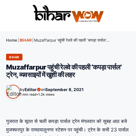
Home
|
BIHAR
|
Muzaffarpur पहुंची रेलवे की पहली ‘कपड़ा पार्सल’ ट्रेन, व्यवसाइयों में खुशी की लहर
BIHAR
Muzaffarpur पहुंची रेलवे की पहली ‘कपड़ा पार्सल’
ट्रेन, व्यवसाइयों में खुशी की लहर
by
Editor
on
September 8, 2021
1 min read
•
1.2k views
गुजरात के सूरत से चली कपड़ा पार्सल ट्रेन मंगलवार को सुबह आठ बजे
मुजफ्फरपुर के रामदयालुनगर स्टेशन पर पहुंची। ट्रेन के सभी 23 पार्सल