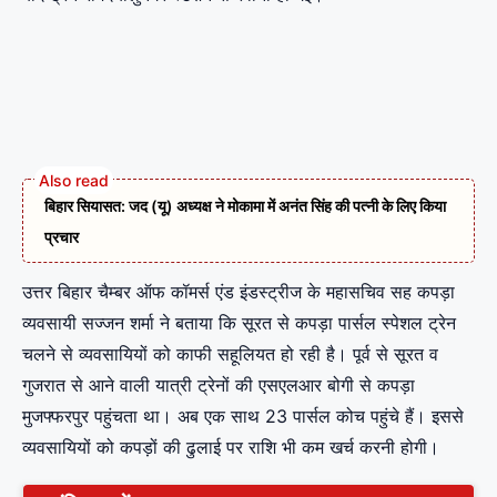
बिहार सियासत: जद (यू) अध्यक्ष ने मोकामा में अनंत सिंह की पत्नी के लिए किया
प्रचार
उत्तर बिहार चैम्बर ऑफ कॉमर्स एंड इंडस्ट्रीज के महासचिव सह कपड़ा
व्यवसायी सज्जन शर्मा ने बताया कि सूरत से कपड़ा पार्सल स्पेशल ट्रेन
चलने से व्यवसायियों को काफी सहूलियत हो रही है। पूर्व से सूरत व
गुजरात से आने वाली यात्री ट्रेनों की एसएलआर बोगी से कपड़ा
मुजफ्फरपुर पहुंचता था। अब एक साथ 23 पार्सल कोच पहुंचे हैं। इससे
व्यवसायियों को कपड़ों की ढुलाई पर राशि भी कम खर्च करनी होगी।