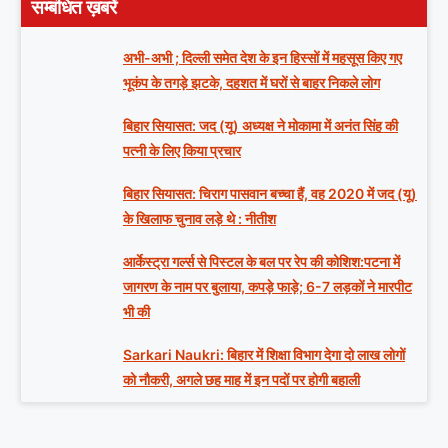
सम्बंधित ख़बरें
अभी-अभी ; दिल्ली समेत देश के इन हिस्सों में महसूस किए गए
भूकंप के तगड़े झटके, दहशत में घरों से बाहर निकले लोग
बिहार सियासत: जद (यू) अध्यक्ष ने मोकामा में अनंत सिंह की
पत्नी के लिए किया प्रचार
बिहार सियासत: चिराग पासवान बच्चा हैं, वह 2020 में जद (यू)
के खिलाफ चुनाव लड़े थे : नीतीश
आर्केस्ट्रा गर्ल्स से पिस्टल के बल पर रेप की कोशिश:पटना में
जागरण के नाम पर बुलाया, कपड़े फाड़े; 6-7 लड़कों ने मारपीट
भी की
Sarkari Naukri: बिहार में शिक्षा विभाग देगा दो लाख लोगों
को नौकरी, अगले छह माह में इन पदों पर होगी बहाली