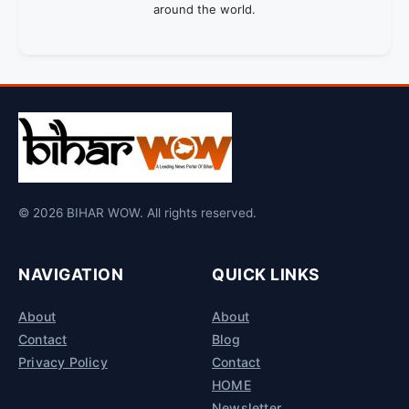
around the world.
© 2026 BIHAR WOW. All rights reserved.
NAVIGATION
QUICK LINKS
About
About
Contact
Blog
Privacy Policy
Contact
HOME
Newsletter