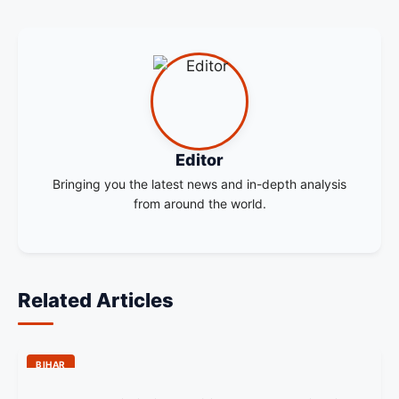
Editor
Bringing you the latest news and in-depth analysis
from around the world.
Related Articles
BIHAR