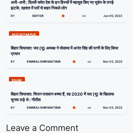
अभी-अभी ; दिल्ली समेत देश के इन हिस्सों में महसूस किए गए भूकंप के तगड़े
झटके, दहशत में घरों से बाहर निकले लोग
BY
EDITOR
on
Jan 05, 2023
MUZAFFARPUR
बिहार सियासत: जद (यू) अध्यक्ष ने मोकामा में अनंत सिंह की पत्नी के लिए किया
प्रचार
BY
SWARAJ SHRIVASTAVA
on
Nov 03, 2022
BIHAR
बिहार सियासत: चिराग पासवान बच्चा हैं, वह 2020 में जद (यू) के खिलाफ
चुनाव लड़े थे : नीतीश
BY
SWARAJ SHRIVASTAVA
on
Nov 03, 2022
Leave a Comment