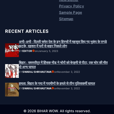
Privacy Policy
Sample Page
Sitemap
RECENT ARTICLES
अभी-अभी ; दिल्ली समेत देश के इन हिस्सों में महसूस किए गए भूकंप के तगड़े
झटके, दहशत में घरों से बाहर निकले लोग
BY
EDITOR
on
January 5, 2023
बिहार : समस्तीपुर में हिंसक भीड़ ने चोरों को बेरहमी से पीटा, एक चोर की मौत
दो अन्य घायल
BY
SWARAJ SHRIVASTAVA
on
November 3, 2022
हमला: बिहार के गया में ग्रामीणों के हमले से तीन पुलिसकर्मी घायल
BY
SWARAJ SHRIVASTAVA
on
November 3, 2022
© 2026 BIHAR WOW. All rights reserved.