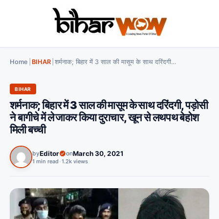
Home
|
BIHAR
|
शर्मनाक; बिहार में 3 साल की मासूम के साथ दरिंदगी, पड़ोसी ने बागीचे में ले जाकर किया दुराचार, खून से लथपथ बेहोश मिली बच्ची
BIHAR
शर्मनाक; बिहार में 3 साल की मासूम के साथ दरिंदगी, पड़ोसी
ने बागीचे में ले जाकर किया दुराचार, खून से लथपथ बेहोश
मिली बच्ची
by
Editor
on
March 30, 2021
1 min read
•
1.2k views