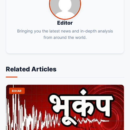
Editor
Bringing you the latest news and in-depth analysis
from around the world.
Related Articles
BIHAR