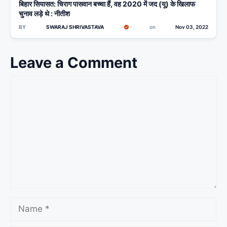
बिहार सियासत: चिराग पासवान बच्चा हैं, वह 2020 में जद (यू) के खिलाफ
चुनाव लड़े थे : नीतीश
BY
SWARAJ SHRIVASTAVA
on
Nov 03, 2022
Leave a Comment