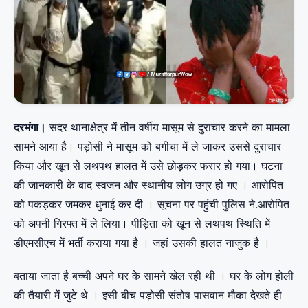
दरभंगा।
सदर थानाक्षेत्र में तीन वर्षीय मासूम से दुराचार करने का मामला
सामने आया है। पड़ोसी ने मासूम को बगीचा में ले जाकर उससे दुराचार
किया और खून से लथपथ हालत में उसे छोड़कर फरार हो गया। घटना
की जानकारी के बाद स्वजन और स्थानीय लोग उग्र हो गए । आरोपित
को पकड़कर जमकर धुनाई कर दी । सूचना पर पहुंची पुलिस ने.आरोपित
को अपनी गिरफ्त में ले लिया। पीड़िता को खून से लथपथ स्थिति में
डीएमसीएच में भर्ती कराया गया है । जहां उसकी हालत नाजुक है ।
बताया जाता है बच्ची अपने घर के सामने खेल रही थी । घर के लोग होली
की तैयारी में जुटे थे । इसी बीच पड़ोसी संतोष पासवान मौका देखते ही