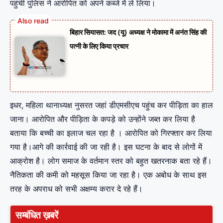
पहुंची पुलिस ने आरोपित को अपने कब्जे में ले लिया।
बिहार सियासत: जद (यू) अध्यक्ष ने मोकामा में अनंत सिंह की
पत्नी के लिए किया प्रचार
इधर, महिला थानाध्यक्ष नुसरत जहां डीएमसीएच पहुंच कर पीड़िता का हाल
जाना। आरोपित और पीड़िता के कपड़े को उन्होंने जब्त कर लिया है
बताया कि बच्ची का इलाज चल रहा है । आरोपित को गिरफ्तार कर लिया
गया है।आगे की कार्रवाई की जा रही है। इस घटना के बाद से लोगों में
आक्रोश है। लोग समाज के वर्तमान स्तर को बहुत खतरनाक बता रहे हैं।
नैतिकता की कमी को महसूस किया जा रहा है। एक अबोध के साथ इस
तरह के अपराध को सभी अक्षम्य करार दे रहे हैं।
सम्बंधित ख़बरें