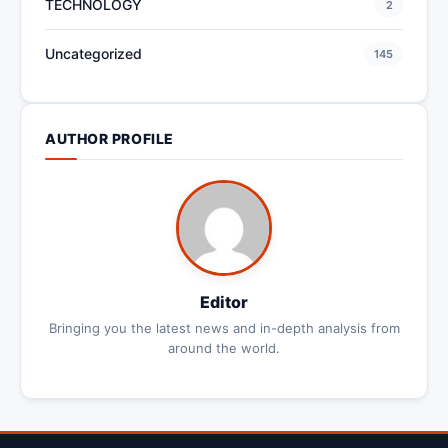
TECHNOLOGY
2
Uncategorized
145
AUTHOR PROFILE
Editor
Bringing you the latest news and in-depth analysis from
around the world.