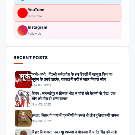
YouTube
Subscribe
Instagram
Follow Us
RECENT POSTS
अभी-अभी ; दिल्ली समेत देश के इन हिस्सों में महसूस किए गए
भूकंप के तगड़े झटके, दहशत में घरों से बाहर निकले लोग
Jan 05, 2023
बिहार : समस्तीपुर में हिंसक भीड़ ने चोरों को बेरहमी से पीटा, एक
चोर की मौत दो अन्य घायल
Nov 03, 2022
हमला: बिहार के गया में ग्रामीणों के हमले से तीन पुलिसकर्मी घायल
Nov 03, 2022
बिहार सियासत: जद (यू) अध्यक्ष ने मोकामा में अनंत सिंह की पत्नी