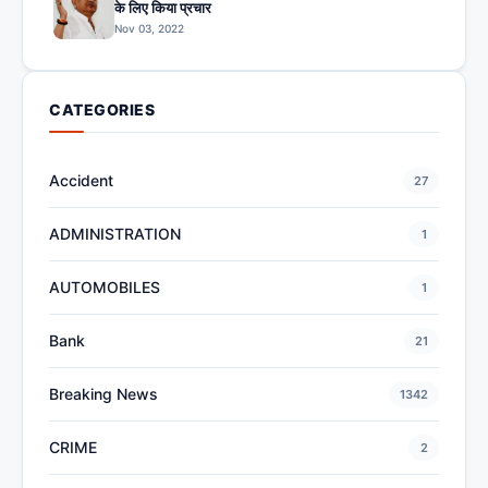
के लिए किया प्रचार
Nov 03, 2022
CATEGORIES
Accident
27
ADMINISTRATION
1
AUTOMOBILES
1
Bank
21
Breaking News
1342
CRIME
2