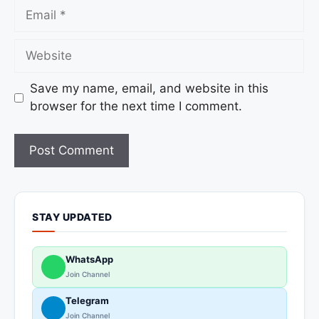
Save my name, email, and website in this
browser for the next time I comment.
STAY UPDATED
WhatsApp
Join Channel
Telegram
Join Channel