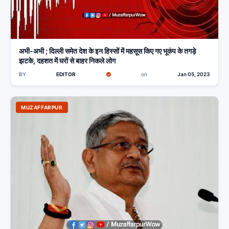
अभी-अभी ; दिल्ली समेत देश के इन हिस्सों में महसूस किए गए भूकंप के तगड़े
झटके, दहशत में घरों से बाहर निकले लोग
BY
EDITOR
on
Jan 05, 2023
MUZAFFARPUR