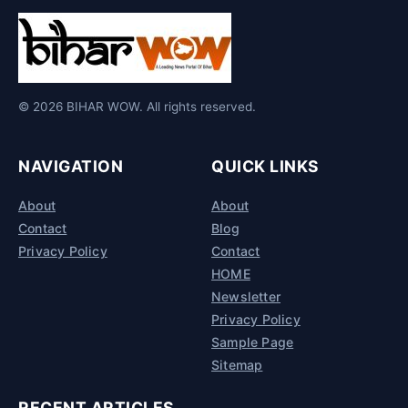
© 2026 BIHAR WOW. All rights reserved.
NAVIGATION
QUICK LINKS
About
About
Contact
Blog
Privacy Policy
Contact
HOME
Newsletter
Privacy Policy
Sample Page
Sitemap
RECENT ARTICLES