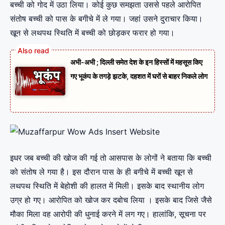
बच्ची को गोद में उठा लिया। कोई कुछ समझता उससे पहले आरोपित
संतोष बच्ची को पास के बगीचे में ले गया। जहां उसने दुराचार किया।
खून से लथपथ स्थिति में बच्ची को छोड़कर फरार हो गया।
अभी-अभी ; दिल्ली समेत देश के इन हिस्सों में महसूस किए
गए भूकंप के तगड़े झटके, दहशत में घरों से बाहर निकले लोग
इधर जब बच्ची की खोज की गई तो आसपास के लोगों ने बताया कि बच्ची
को संतोष ले गया है। इस दौरान पास के ही बगीचे में बच्ची खून से
लथपथ स्थिति में बेहोशी की हालत में मिली। इसके बाद स्थानीय लोग
उग्र हो गए। आरोपित को खोज कर दबोच लिया । इसके बाद जिसे जैसे
मौका मिला वह आरोपी की धुनाई करने में लग गए। हालांकि, सूचना पर