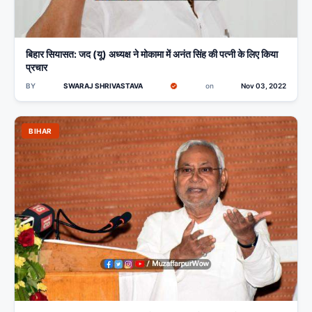
बिहार सियासत: जद (यू) अध्यक्ष ने मोकामा में अनंत सिंह की पत्नी के लिए किया
प्रचार
BY
SWARAJ SHRIVASTAVA
on
Nov 03, 2022
BIHAR