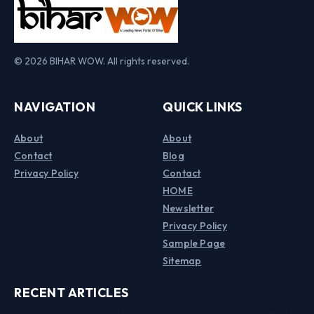
© 2026 BIHAR WOW. All rights reserved.
NAVIGATION
QUICK LINKS
About
About
Contact
Blog
Privacy Policy
Contact
HOME
Newsletter
Privacy Policy
Sample Page
Sitemap
RECENT ARTICLES