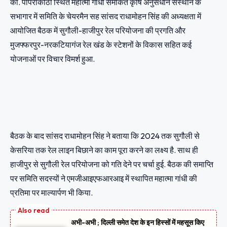
की. पीपराकोठी स्थित महात्मा गांधी समेकित कृषि अनुसंधान संस्थान के
सभागार में समिति के चेयरमैन सह सांसद राधामोहन सिंह की अध्यक्षता में
आयोजित बैठक में सुगौली-हाजीपुर रेल परियोजना की प्रगति और
मुजफ्फरपुर-नरकटियागंज रेल खंड के स्टेशनों के विकास सहित कई
योजनाओं पर विचार विमर्श हुआ.
बैठक के बाद सांसद राधामोहन सिंह ने बताया कि 2024 तक सुगौली से
केसरिया तक रेल लाइन बिछाने का काम पूरा करने का लक्ष्य है. साथ ही
हाजीपुर से सुगौली रेल परियोजना को गति देने पर चर्चा हुई. बैठक की समाप्ति
पर समिति सदस्यों ने एमजीआइएफआरआइ में स्थापित महात्मा गांधी की
प्रतिमा पर माल्यार्पण भी किया.
अभी-अभी ; दिल्ली समेत देश के इन हिस्सों में महसूस किए