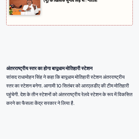
(यू) के खिलाफ चुनाव लड़े थे : नीतीश
अंतरराष्ट्रीय स्तर का होगा बापूधाम मोतिहारी स्टेशन
सांसद राधामोहन सिंह ने कहा कि बापूधाम मोतिहारी स्टेशन अंतरराष्ट्रीय
स्तर का स्टेशन बनेगा. आगामी 10 सितंबर को आरएलडीए की टीम मोतिहारी
पहुंचेगी. देश के तीन स्टेशनों को अंतरराष्ट्रीय रेलवे स्टेशन के रूप में विकसित
करने का फैसला केंद्र सरकार ने लिया है.