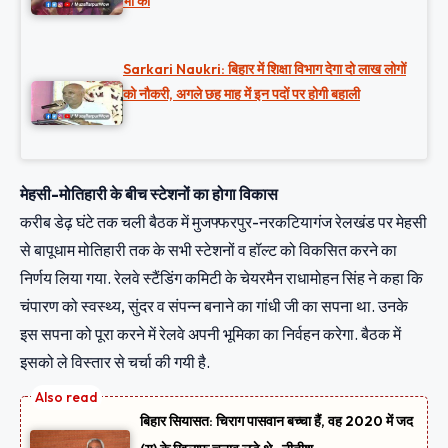
भी की
Sarkari Naukri: बिहार में शिक्षा विभाग देगा दो लाख लोगों
को नौकरी, अगले छह माह में इन पदों पर होगी बहाली
मेहसी-मोतिहारी के बीच स्टेशनों का होगा विकास
करीब डेढ़ घंटे तक चली बैठक में मुजफ्फरपुर-नरकटियागंज रेलखंड पर मेहसी
से बापूधाम मोतिहारी तक के सभी स्टेशनों व हॉल्ट को विकसित करने का
निर्णय लिया गया. रेलवे स्टैंडिंग कमिटी के चेयरमैन राधामोहन सिंह ने कहा कि
चंपारण को स्वस्थ्य, सुंदर व संपन्न बनाने का गांधी जी का सपना था. उनके
इस सपना को पूरा करने में रेलवे अपनी भूमिका का निर्वहन करेगा. बैठक में
इसको ले विस्तार से चर्चा की गयी है.
बिहार सियासत: चिराग पासवान बच्चा हैं, वह 2020 में जद