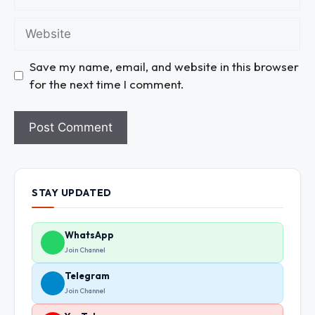
Save my name, email, and website in this browser
for the next time I comment.
STAY UPDATED
WhatsApp
Join Channel
Telegram
Join Channel