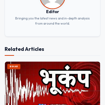
Editor
Bringing you the latest news and in-depth analysis
from around the world.
Related Articles
BIHAR