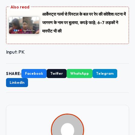
आर्केस्ट्रा गर्ल्स से पिस्टल के बल पर रेप की कोशिश:पटना में
जागरण के नाम पर बुलाया, कपड़े फाड़े; 6-7 लड़कों ने
मारपीट भी की
Input: PK
SHARE:
Facebook
Twitter
WhatsApp
Telegram
LinkedIn