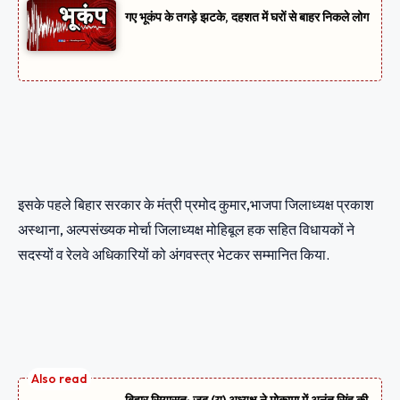
गए भूकंप के तगड़े झटके, दहशत में घरों से बाहर निकले लोग
इसके पहले बिहार सरकार के मंत्री प्रमोद कुमार,भाजपा जिलाध्यक्ष प्रकाश
अस्थाना, अल्पसंख्यक मोर्चा जिलाध्यक्ष मोहिबूल हक सहित विधायकों ने
सदस्यों व रेलवे अधिकारियों को अंगवस्त्र भेटकर सम्मानित किया.