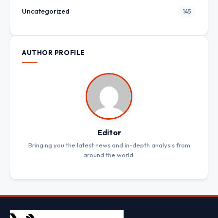
Uncategorized
145
AUTHOR PROFILE
Editor
Bringing you the latest news and in-depth analysis from
around the world.