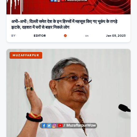
अभी-अभी ; दिल्ली समेत देश के इन हिस्सों में महसूस किए गए भूकंप के तगड़े
झटके, दहशत में घरों से बाहर निकले लोग
BY
EDITOR
on
Jan 05, 2023
MUZAFFARPUR