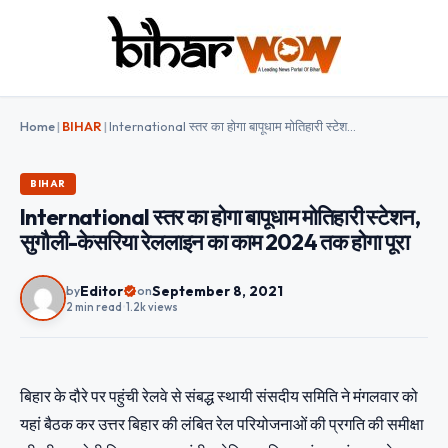
Home
|
BIHAR
|
International स्तर का होगा बापूधाम मोतिहारी स्टेशन, सुगौली-केसरिया रेललाइन का काम 2024 तक होगा पूरा
BIHAR
International स्तर का होगा बापूधाम मोतिहारी स्टेशन,
सुगौली-केसरिया रेललाइन का काम 2024 तक होगा पूरा
Editor
September 8, 2021
by
on
2 min read
•
1.2k views
बिहार के दौरे पर पहुंची रेलवे से संबद्ध स्थायी संसदीय समिति ने मंगलवार को
यहां बैठक कर उत्तर बिहार की लंबित रेल परियोजनाओं की प्रगति की समीक्षा