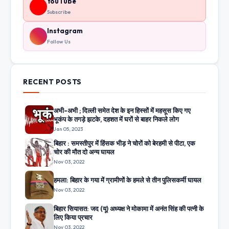
YouTube
Subscribe
Instagram
Follow Us
RECENT POSTS
अभी-अभी ; दिल्ली समेत देश के इन हिस्सों में महसूस किए गए
भूकंप के तगड़े झटके, दहशत में घरों से बाहर निकले लोग
Jan 05, 2023
बिहार : समस्तीपुर में हिंसक भीड़ ने चोरों को बेरहमी से पीटा, एक
चोर की मौत दो अन्य घायल
Nov 03, 2022
हमला: बिहार के गया में ग्रामीणों के हमले से तीन पुलिसकर्मी घायल
Nov 03, 2022
बिहार सियासत: जद (यू) अध्यक्ष ने मोकामा में अनंत सिंह की पत्नी के
लिए किया प्रचार
Nov 03, 2022