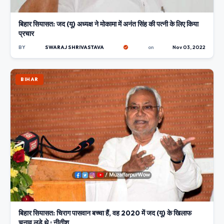
बिहार सियासत: जद (यू) अध्यक्ष ने मोकामा में अनंत सिंह की पत्नी के लिए किया
प्रचार
BY
SWARAJ SHRIVASTAVA
on
Nov 03, 2022
BIHAR
बिहार सियासत: चिराग पासवान बच्चा हैं, वह 2020 में जद (यू) के खिलाफ
चुनाव लड़े थे : नीतीश