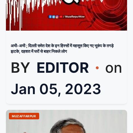
अभी-अभी ; दिल्ली समेत देश के इन हिस्सों में महसूस किए गए भूकंप के तगड़े
झटके, दहशत में घरों से बाहर निकले लोग
BY
EDITOR
on
Jan 05, 2023
MUZAFFARPUR