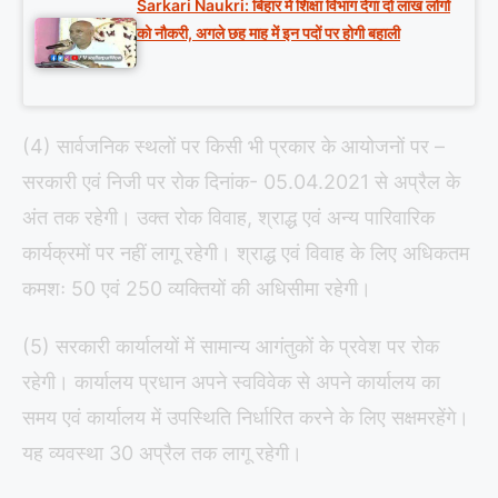
Sarkari Naukri: बिहार में शिक्षा विभाग देगा दो लाख लोगों
को नौकरी, अगले छह माह में इन पदों पर होगी बहाली
(4) सार्वजनिक स्थलों पर किसी भी प्रकार के आयोजनों पर –
सरकारी एवं निजी पर रोक दिनांक- 05.04.2021 से अप्रैल के
अंत तक रहेगी। उक्त रोक विवाह, श्राद्ध एवं अन्य पारिवारिक
कार्यक्रमों पर नहीं लागू रहेगी। श्राद्ध एवं विवाह के लिए अधिकतम
कमशः 50 एवं 250 व्यक्तियों की अधिसीमा रहेगी।
(5) सरकारी कार्यालयों में सामान्य आगंतुकों के प्रवेश पर रोक
रहेगी। कार्यालय प्रधान अपने स्वविवेक से अपने कार्यालय का
समय एवं कार्यालय में उपस्थिति निर्धारित करने के लिए सक्षमरहेंगे।
यह व्यवस्था 30 अप्रैल तक लागू रहेगी।