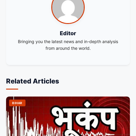
Editor
Bringing you the latest news and in-depth analysis
from around the world.
Related Articles
BIHAR