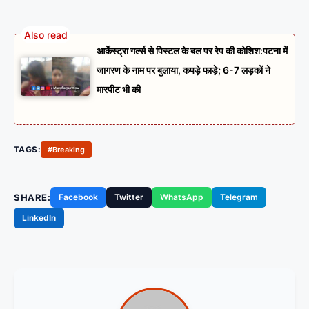
आर्केस्ट्रा गर्ल्स से पिस्टल के बल पर रेप की कोशिश:पटना में
जागरण के नाम पर बुलाया, कपड़े फाड़े; 6-7 लड़कों ने
मारपीट भी की
TAGS:
#Breaking
SHARE:
Facebook
Twitter
WhatsApp
Telegram
LinkedIn