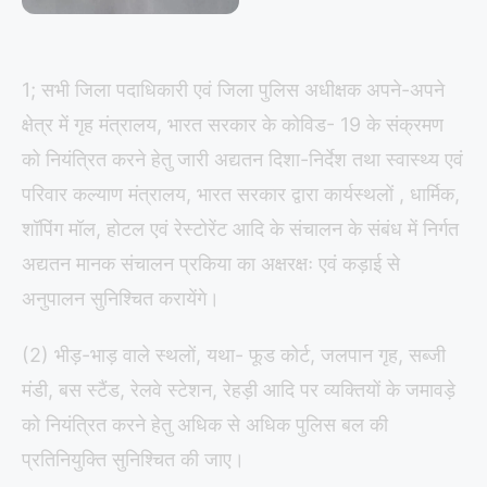
1; सभी जिला पदाधिकारी एवं जिला पुलिस अधीक्षक अपने-अपने
क्षेत्र में गृह मंत्रालय, भारत सरकार के कोविड- 19 के संक्रमण
को नियंत्रित करने हेतु जारी अद्यतन दिशा-निर्देश तथा स्वास्थ्य एवं
परिवार कल्याण मंत्रालय, भारत सरकार द्वारा कार्यस्थलों , धार्मिक,
शॉपिंग मॉल, होटल एवं रेस्टोरेंट आदि के संचालन के संबंध में निर्गत
अद्यतन मानक संचालन प्रकिया का अक्षरक्षः एवं कड़ाई से
अनुपालन सुनिश्चित करायेंगे।
(2) भीड़-भाड़ वाले स्थलों, यथा- फूड कोर्ट, जलपान गृह, सब्जी
मंडी, बस स्टैंड, रेलवे स्टेशन, रेहड़ी आदि पर व्यक्तियों के जमावड़े
को नियंत्रित करने हेतु अधिक से अधिक पुलिस बल की
प्रतिनियुक्ति सुनिश्चित की जाए।