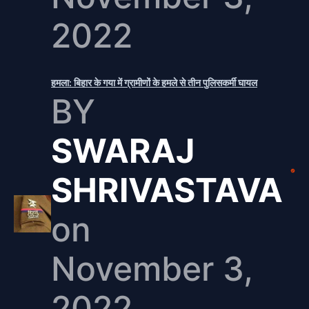
2022
हमला: बिहार के गया में ग्रामीणों के हमले से तीन पुलिसकर्मी घायल
BY
SWARAJ
SHRIVASTAVA
on
November 3,
2022