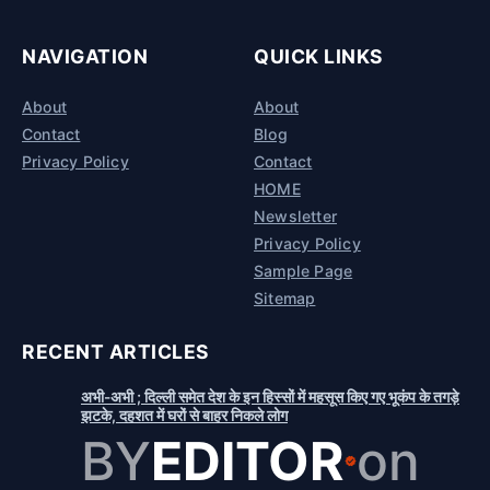
NAVIGATION
QUICK LINKS
About
About
Contact
Blog
Privacy Policy
Contact
HOME
Newsletter
Privacy Policy
Sample Page
Sitemap
RECENT ARTICLES
अभी-अभी ; दिल्ली समेत देश के इन हिस्सों में महसूस किए गए भूकंप के तगड़े
झटके, दहशत में घरों से बाहर निकले लोग
BY
EDITOR
on