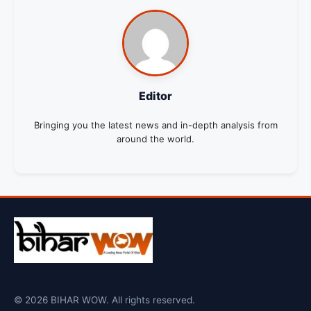
Editor
Bringing you the latest news and in-depth analysis from
around the world.
© 2026 BIHAR WOW. All rights reserved.