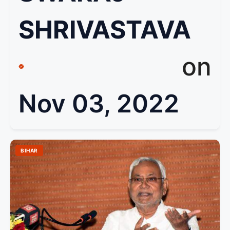
SHRIVASTAVA
on
Nov 03, 2022
BIHAR