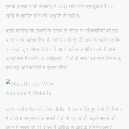
इसके अलावे शादी समारोह में 250 लोग और श्राद्धकर्म में 50
लोगों के शामिल होने की अनुमति दी गयी है.
बढ़ते कोरोना को रोकने के उद्देश्य से सीएम ने अधिकारियों को इस
प्रकार का आदेश दिया है. कोरोना की दूसरी लहर के बढ़ते प्रकोप
को देखते हुए सीएम नीतीश ने आज हाईलेबल मीटिंग की. जिसमें
क्राइसिस मैनेजमेंट के अधिकारी, डीजीपी समेत स्वास्थ्य विभाग के
कई बड़े अधिकारियों ने हिस्सा लिया.
उच्च स्तरीय बैठक में सीएम नीतीश ने सलाह देते हुए कहा कि बिहार
में कोरोना संक्रमण के मामले तेजी से बढ़ रहे हैं. बढ़ते मामले को
ध्यान में रखते हुए पूरे राज्य में अधिक से अधिक टेस्टिंग कराएं.