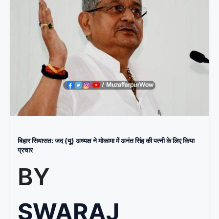
बिहार सियासत: जद (यू) अध्यक्ष ने मोकामा में अनंत सिंह की पत्नी के लिए किया
प्रचार
BY
SWARAJ