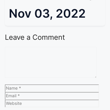
Nov 03, 2022
Leave a Comment