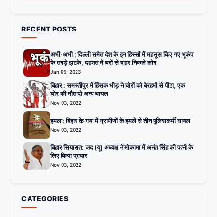
RECENT POSTS
अभी-अभी ; दिल्ली समेत देश के इन हिस्सों में महसूस किए गए भूकंप
के तगड़े झटके, दहशत में घरों से बाहर निकले लोग
Jan 05, 2023
बिहार : समस्तीपुर में हिंसक भीड़ ने चोरों को बेरहमी से पीटा, एक
चोर की मौत दो अन्य घायल
Nov 03, 2022
हमला: बिहार के गया में ग्रामीणों के हमले से तीन पुलिसकर्मी घायल
Nov 03, 2022
बिहार सियासत: जद (यू) अध्यक्ष ने मोकामा में अनंत सिंह की पत्नी के
लिए किया प्रचार
Nov 03, 2022
CATEGORIES