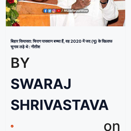
बिहार सियासत: चिराग पासवान बच्चा हैं, वह 2020 में जद (यू) के खिलाफ
चुनाव लड़े थे : नीतीश
BY
SWARAJ
SHRIVASTAVA
on