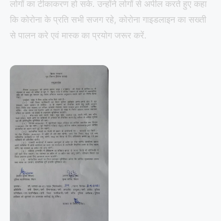
लोगों का टीकाकरण हो सके. उन्होंने लोगों से अपील करते हुए कहा
कि कोरोना के प्रति सभी सजग रहे, कोरोना गाइडलाइन का सख्ती
से पालन करे एवं मास्क का प्रयोग जरूर करें.