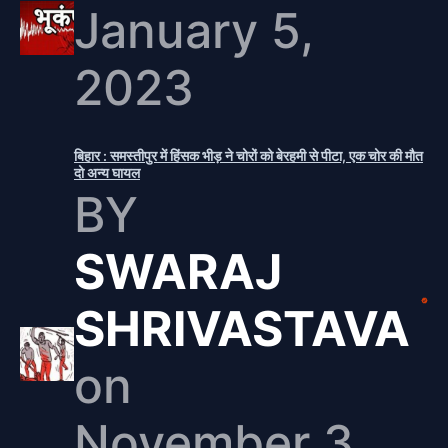
January 5,
2023
बिहार : समस्तीपुर में हिंसक भीड़ ने चोरों को बेरहमी से पीटा, एक चोर की मौत
दो अन्य घायल
BY
SWARAJ
SHRIVASTAVA
on
November 3,