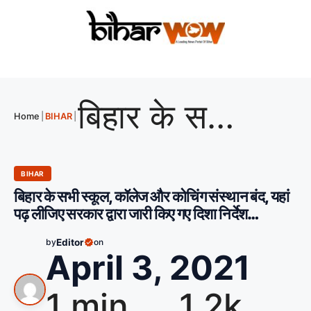
बिहार के सभी स्कूल, कॉलेज और कोचिंग संस्थान बंद, यहां पढ़ लीजिए सरकार द्वारा जारी किए गए दिशा निर्देश…
Home
|
BIHAR
|
BIHAR
बिहार के सभी स्कूल, कॉलेज और कोचिंग संस्थान बंद, यहां
पढ़ लीजिए सरकार द्वारा जारी किए गए दिशा निर्देश…
by
Editor
on
April 3, 2021
1 min
1.2k