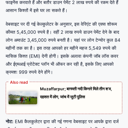
फाइनेंस करवाते हैं और बतौर डाउन पेमेंट 2 लाख रुपये की रकम देते हैं
आसान किश्तों में इसे घर ला सकते हैं।
वेबसाइट पर दी गई केल्कुलेटर के अनुसार, इस वेरिएंट की एक्स शोरूम
कीमत 5,45,000 रुपये है। वहीं 2 लाख रुपये डाउन पेमेंट देने के बाद
लोन अमाउंट 3,45,000 रुपये बनती है। यहां पर लोन टेन्योर कुल 84
महीनों तक का है। इस तरह आपको हर महीने महज 5,549 रुपये की
मासिक किश्त (EMI) देनी होगी। इसके अलावा कंपनी जॉब लॉस कवर
और ईएमआई प्रोटेक्ट प्लॉन भी ऑफर कर रही है, इसके लिए आपको
क्रमश: 999 रुपये देने होंगे।
Muzaffarpur; बागमती नदी किनारे मिले तीन श’व,
दहशत में लोग, जांच में जुटी पुलिस
नोट:
EMI कैलकुलेटर द्वारा की गई गणना वेबसाइट पर आपके द्वारा दर्ज