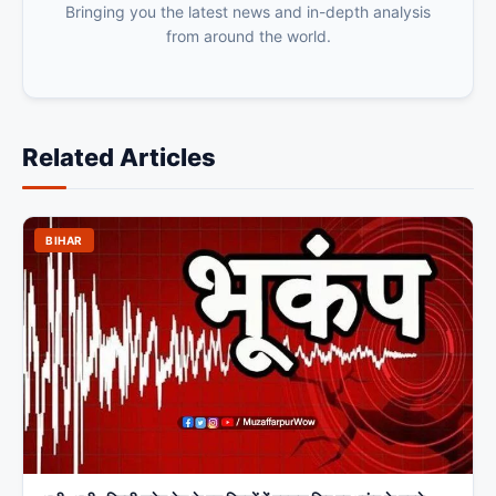
Bringing you the latest news and in-depth analysis
from around the world.
Related Articles
BIHAR