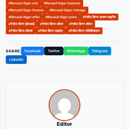
#Renault Kiger emi
#Renault Kiger features
#Renault Kiger finance
#Renault Kiger mileage
#Renault Kiger offer
#Renault Kiger price
#रेनॉल्ट किगर आसान फाइनेंस
#रेनॉल्ट किगर ईएमआई
#रेनॉल्ट किगर ऑफर
#रेनॉल्ट किगर कीमत
#रेनॉल्ट किगर फीचर्स
#रेनॉल्ट किगर माइलेज
#रेनॉल्ट किगर स्पेसिफिकेशन
SHARE:
Facebook
Twitter
WhatsApp
Telegram
LinkedIn
Editor