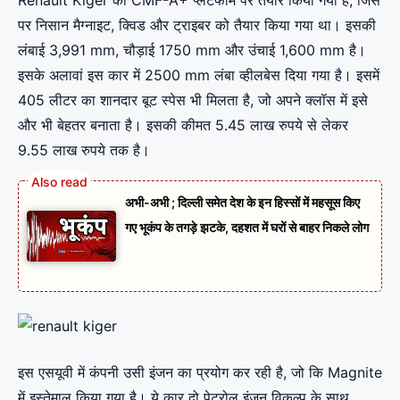
पर निसान मैग्नाइट, क्विड और ट्राइबर को तैयार किया गया था। इसकी
लंबाई 3,991 mm, चौड़ाई 1750 mm और उंचाई 1,600 mm है।
इसके अलावां इस कार में 2500 mm लंबा व्हीलबेस दिया गया है। इसमें
405 लीटर का शानदार बूट स्पेस भी मिलता है, जो अपने क्लॉस में इसे
और भी बेहतर बनाता है। इसकी कीमत 5.45 लाख रुपये से लेकर
9.55 लाख रुपये तक है।
अभी-अभी ; दिल्ली समेत देश के इन हिस्सों में महसूस किए
गए भूकंप के तगड़े झटके, दहशत में घरों से बाहर निकले लोग
इस एसयूवी में कंपनी उसी इंजन का प्रयोग कर रही है, जो कि Magnite
में इस्तेमाल किया गया है। ये कार दो पेट्रोल इंजन विकल्प के साथ