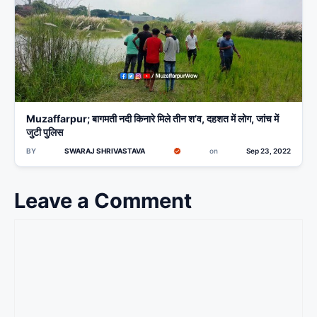
Muzaffarpur; बागमती नदी किनारे मिले तीन श’व, दहशत में लोग, जांच में
जुटी पुलिस
BY
SWARAJ SHRIVASTAVA
on
Sep 23, 2022
Leave a Comment