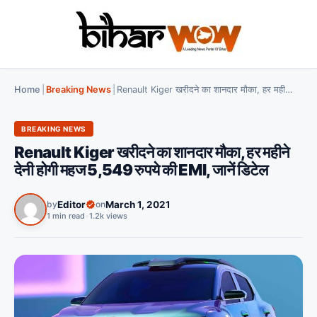
Home
|
Breaking News
|
Renault Kiger खरीदने का शानदार मौका, हर महीने देनी होगी महज 5,549 रुपये की EMI, जानें डिटेल
BREAKING NEWS
Renault Kiger खरीदने का शानदार मौका, हर महीने
देनी होगी महज 5,549 रुपये की EMI, जानें डिटेल
by
Editor
on
March 1, 2021
1 min read
•
1.2k views