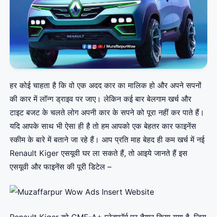
हर कोई चाहता है कि वो एक अदद कार का मालिक हो और अपने सपनों
की कार में लॉन्ग ड्राइव पर जाए। लेकिन कई बार बेलगाम खर्च और
टाइट बजट के चलते लोग अपनी कार के सपने को पूरा नहीं कर पाते हैं।
यदि आपके साथ भी ऐसा ही है तो हम आपको एक बेहतर कार फाइनेंस
स्कीम के बारे में बताने जा रहे हैं। आप प्रति माह बेहद ही कम खर्च में नई
Renault Kiger एसयूवी घर ला सकते हैं, तो आइये जानते हैं इस
एसयूवी और फाइनेंस की पूरी डिटेल –
Renault Kiger को CMF-A+ प्लेटफॉर्म पर तैयार किया गया है, जिस