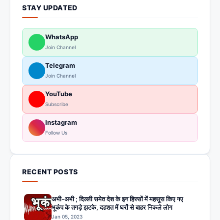
STAY UPDATED
WhatsApp
Join Channel
Telegram
Join Channel
YouTube
Subscribe
Instagram
Follow Us
RECENT POSTS
अभी-अभी ; दिल्ली समेत देश के इन हिस्सों में महसूस किए गए
भूकंप के तगड़े झटके, दहशत में घरों से बाहर निकले लोग
Jan 05, 2023