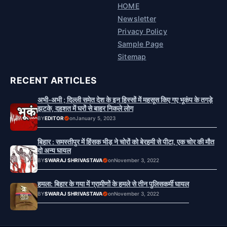
HOME
Newsletter
Privacy Policy
Sample Page
Sitemap
RECENT ARTICLES
अभी-अभी ; दिल्ली समेत देश के इन हिस्सों में महसूस किए गए भूकंप के तगड़े
झटके, दहशत में घरों से बाहर निकले लोग
BY
EDITOR
on
January 5, 2023
बिहार : समस्तीपुर में हिंसक भीड़ ने चोरों को बेरहमी से पीटा, एक चोर की मौत
दो अन्य घायल
BY
SWARAJ SHRIVASTAVA
on
November 3, 2022
हमला: बिहार के गया में ग्रामीणों के हमले से तीन पुलिसकर्मी घायल
BY
SWARAJ SHRIVASTAVA
on
November 3, 2022