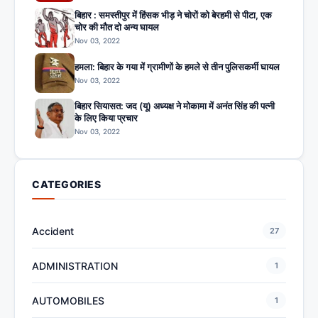
बिहार : समस्तीपुर में हिंसक भीड़ ने चोरों को बेरहमी से पीटा, एक
चोर की मौत दो अन्य घायल
Nov 03, 2022
हमला: बिहार के गया में ग्रामीणों के हमले से तीन पुलिसकर्मी घायल
Nov 03, 2022
बिहार सियासत: जद (यू) अध्यक्ष ने मोकामा में अनंत सिंह की पत्नी
के लिए किया प्रचार
Nov 03, 2022
CATEGORIES
Accident
27
ADMINISTRATION
1
AUTOMOBILES
1