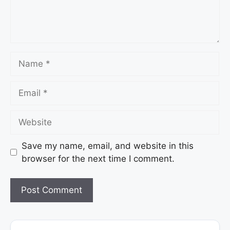
Save my name, email, and website in this
browser for the next time I comment.