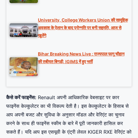
University, College Workers Union की सामूहिक
अवकाश के ऐलान के बाद प्रोन्नति पर बनी सहमति, आज से
खुलेंगे
Bihar Breaking News Live : राज्यपाल फागू चौहान
की तबीयत बिगड़ी, IGIMS में हुए भर्ती
कैसे करें फाइनेंस:
Renault अपनी आधिकारिक वेबसाइट पर कार
फाइनेंस केल्कुलेटर का भी विकल्प देती है। इस केल्कुलेटर के हिसाब से
आप अपनी बजट और सुविधा के अनुसार मॉडल और वेरिएंट का चुनाव
करने के साथ ही फाइनेंस स्कीम के बारे में पूरी जानकारी हासिल कर
सकते हैं। यदि आप इस एसयूवी के एंट्री लेवल KIGER RXE वेरिएंट को