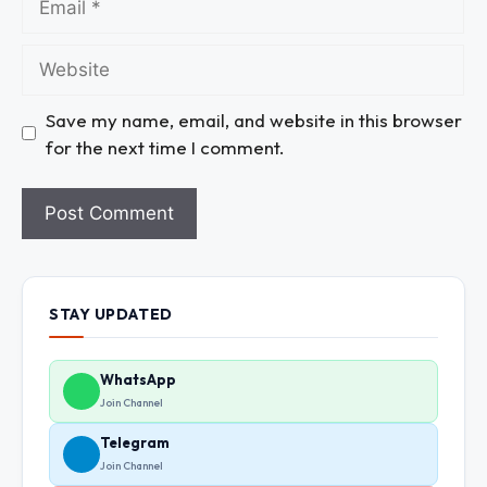
Save my name, email, and website in this browser
for the next time I comment.
STAY UPDATED
WhatsApp
Join Channel
Telegram
Join Channel