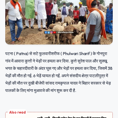
पटना ( Patna) से सटे फुलवारीशरीफ ( Phulwari Sharif ) के गोनपुरा
गांव में आवारा कुत्तों ने भेड़ों पर हमला कर दिया. कुत्ते सुरेश पाल और सुक्खू
भगत के चहारदीवारी के अंदर घुस गए और भेड़ों पर हमला कर दिया, जिसमें 38
भेड़ों की मौत हो गई. 6 भेड़ें घायल हो गईं. अपने संसदीय क्षेत्र पाटलीपुत्र में
भेड़ों की मौत पर दुखी बीजेपी सांसद रामकृपाल यादव ने बिहार सरकार से भेड़
पालकों के लिए मांगा मुआवजे की मांग शुरू कर दी है.