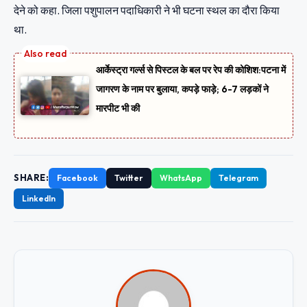
देने को कहा. जिला पशुपालन पदाधिकारी ने भी घटना स्थल का दौरा किया
था.
आर्केस्ट्रा गर्ल्स से पिस्टल के बल पर रेप की कोशिश:पटना में
जागरण के नाम पर बुलाया, कपड़े फाड़े; 6-7 लड़कों ने
मारपीट भी की
SHARE:
Facebook
Twitter
WhatsApp
Telegram
LinkedIn