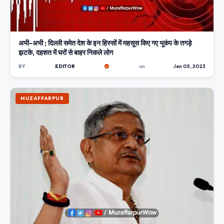
अभी-अभी ; दिल्ली समेत देश के इन हिस्सों में महसूस किए गए भूकंप के तगड़े
झटके, दहशत में घरों से बाहर निकले लोग
BY
EDITOR
on
Jan 05, 2023
MUZAFFARPUR