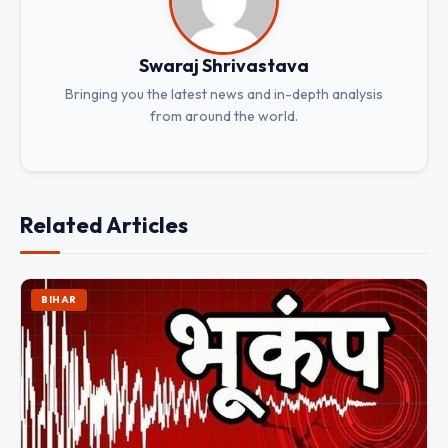
Swaraj Shrivastava
Bringing you the latest news and in-depth analysis
from around the world.
Related Articles
BIHAR