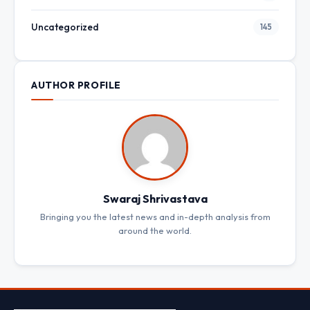
Uncategorized
145
AUTHOR PROFILE
Swaraj Shrivastava
Bringing you the latest news and in-depth analysis from
around the world.