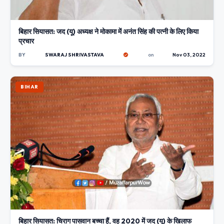
बिहार सियासत: जद (यू) अध्यक्ष ने मोकामा में अनंत सिंह की पत्नी के लिए किया
प्रचार
BY
SWARAJ SHRIVASTAVA
on
Nov 03, 2022
BIHAR
बिहार सियासत: चिराग पासवान बच्चा हैं, वह 2020 में जद (यू) के खिलाफ