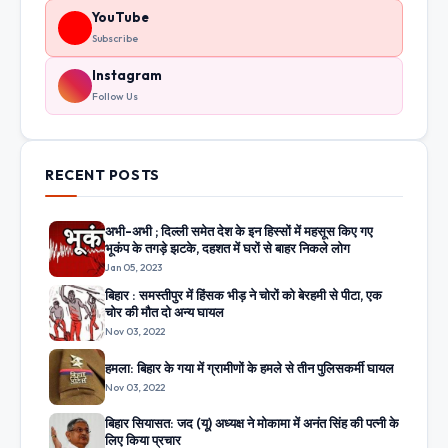
YouTube
Subscribe
Instagram
Follow Us
RECENT POSTS
अभी-अभी ; दिल्ली समेत देश के इन हिस्सों में महसूस किए गए
भूकंप के तगड़े झटके, दहशत में घरों से बाहर निकले लोग
Jan 05, 2023
बिहार : समस्तीपुर में हिंसक भीड़ ने चोरों को बेरहमी से पीटा, एक
चोर की मौत दो अन्य घायल
Nov 03, 2022
हमला: बिहार के गया में ग्रामीणों के हमले से तीन पुलिसकर्मी घायल
Nov 03, 2022
बिहार सियासत: जद (यू) अध्यक्ष ने मोकामा में अनंत सिंह की पत्नी के
लिए किया प्रचार