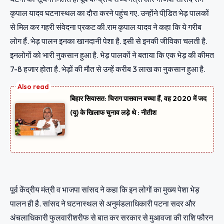
कृपाल यादव घटनास्थल का दौरा करने पहुंच गए. उन्होंने पीडि़त भेड़ पालकों
से मिल कर गहरी संवेदना प्रकट की.राम कृपाल यादव ने कहा कि ये गरीब
लोग हैं. भेड़ पालन इनका खानदानी पेशा है. इसी से इनकी जीविका चलती है.
इनलोगों को भारी नुकसान हुआ है. भेड़ पालकों ने बताया कि एक भेड़ की कीमत
7-8 हजार होता है. भेड़ों की मौत से उन्हें करीब 3 लाख का नुकसान हुआ है.
बिहार सियासत: चिराग पासवान बच्चा हैं, वह 2020 में जद
(यू) के खिलाफ चुनाव लड़े थे : नीतीश
पूर्व केंद्रीय मंत्री व भाजपा सांसद ने कहा कि इन लोगों का मुख्य पेशा भेड़
पालन ही है. सांसद ने घटनास्थल से अनुमंडलाधिकारी पटना सदर और
अंचलाधिकारी फुलवारीशरीफ से बात कर सरकार से मुआवजा की राशि फौरन