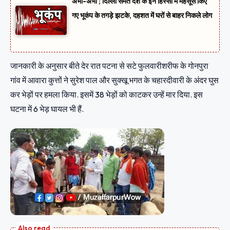
अभी-अभी ; दिल्ली समेत देश के इन हिस्सों में महसूस किए
गए भूकंप के तगड़े झटके, दहशत में घरों से बाहर निकले लोग
जानकारी के अनुसार बीते देर रात पटना से सटे फुलवारीशरीफ के गोनपुरा
गांव में आवारा कुत्तों ने सुरेश पाल और सुक्खू भगत के चहारदीवारी के अंदर घुस
कर भेड़ों पर हमला किया. इसमें 38 भेड़ों को काटकर उन्हें मार दिया. इस
घटना में 6 भेड़ घायल भी हैं.