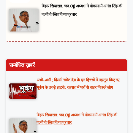
बिहार सियासत: जद (यू) अध्यक्ष ने मोकामा में अनंत सिंह की
पत्नी के लिए किया प्रचार
सम्बंधित ख़बरें
अभी-अभी ; दिल्ली समेत देश के इन हिस्सों में महसूस किए गए
भूकंप के तगड़े झटके, दहशत में घरों से बाहर निकले लोग
बिहार सियासत: जद (यू) अध्यक्ष ने मोकामा में अनंत सिंह की
पत्नी के लिए किया प्रचार