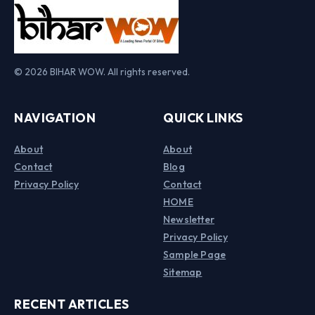
© 2026 BIHAR WOW. All rights reserved.
NAVIGATION
QUICK LINKS
About
About
Contact
Blog
Privacy Policy
Contact
HOME
Newsletter
Privacy Policy
Sample Page
Sitemap
RECENT ARTICLES