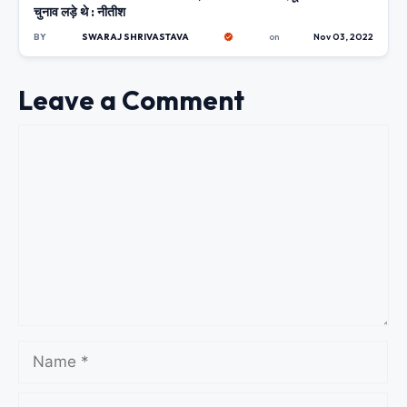
चुनाव लड़े थे : नीतीश
BY
SWARAJ SHRIVASTAVA
on
Nov 03, 2022
Leave a Comment