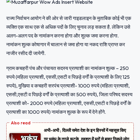
राज्य निर्वाचन आयोग ने की ओर से जारी गाइडलाइन के मुताबिक कोई भी एक
व्यक्ति एक साथ एक से अधिक पदों के लिए चुनाव लड़ सकता है. लेकिन उसे
अलग-अलग पद के नामांकन करना होगा और शुल्क जमा करना हाेगा.
नामांकन शुल्क कोषागार में चालान से जमा होगा या नकद राशि प्राप्त कर
नाजीर रसीद दी जायेगी.
ग्राम कचहरी पंच और पंचायत सदस्य प्रत्याशी का नामांकन शुल्क – 250
रुपये (महिला प्रत्याशी, एससी,एसटी व पिछड़े वर्गों के प्रत्याशी के लिए 125
रुपये), मुखिया व कचहरी सरपंच प्रत्याशी- 1000 रुपये (महिला प्रत्याशी,
एससी,एसटी व पिछड़े वर्गों के प्रत्याशी का 500 रुपये), जिला परिषद सदस्य
प्रत्याशी को- 2000 रुपये (महिला प्रत्याशी, एससी,एसटी व पिछड़े वर्गों के
प्रत्याशी का 1000 रुपये) नामांकन शुल्क के रूप में देने होंगे.
अभी-अभी ; दिल्ली समेत देश के इन हिस्सों में महसूस किए
गए भूकंप के तगड़े झटके, दहशत में घरों से बाहर निकले लोग