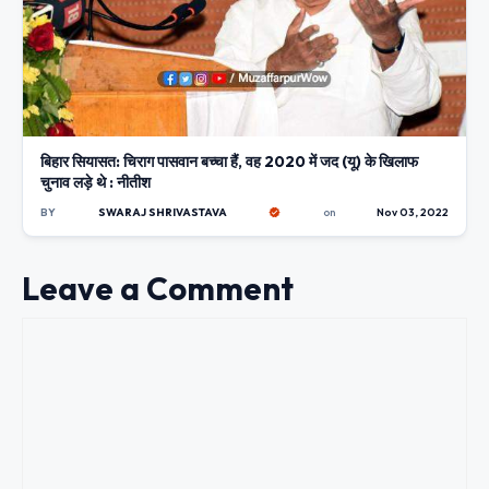
बिहार सियासत: चिराग पासवान बच्चा हैं, वह 2020 में जद (यू) के खिलाफ
चुनाव लड़े थे : नीतीश
BY
SWARAJ SHRIVASTAVA
on
Nov 03, 2022
Leave a Comment