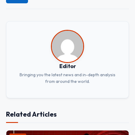
Editor
Bringing you the latest news and in-depth analysis
from around the world.
Related Articles