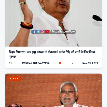
बिहार सियासत: जद (यू) अध्यक्ष ने मोकामा में अनंत सिंह की पत्नी के लिए किया
प्रचार
BY
SWARAJ SHRIVASTAVA
on
Nov 03, 2022
BIHAR