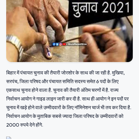
बिहार में पंचायत चुनाव की तैयारी जोरशोर के साथ की जा रही है. मुखिया,
सरपंच, जिला परिषद और पंचायत समिति सदस्य समेत 6 पदों के लिए
एकसाथ चुनाव होने वाला है. चुनाव की तैयारी अंतिम चरणों में है. राज्य
निर्वाचन आयोग ने गाइड लाइन जारी कर दी है. साथ ही आयोग ने इन पदों पर
चुनाव में खड़े होने वाले उम्मीदवारों के लिए नॉमिनेशन चार्ज भी तय कर दिया है.
निर्वाचन आयोग के मुताबिक सबसे ज्यादा जिला परिषद के उम्मीदवारों को
2000 रुपये देने होंगे.