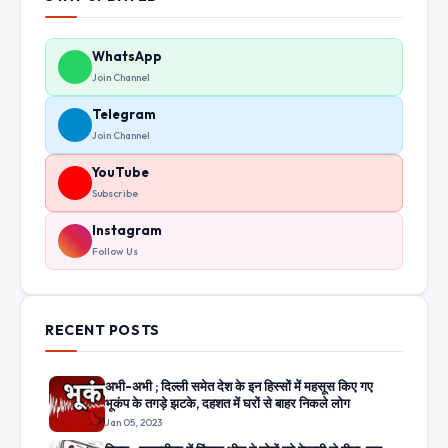
WhatsApp
Join Channel
Telegram
Join Channel
YouTube
Subscribe
Instagram
Follow Us
RECENT POSTS
अभी-अभी ; दिल्ली समेत देश के इन हिस्सों में महसूस किए गए
भूकंप के तगड़े झटके, दहशत में घरों से बाहर निकले लोग
Jan 05, 2023