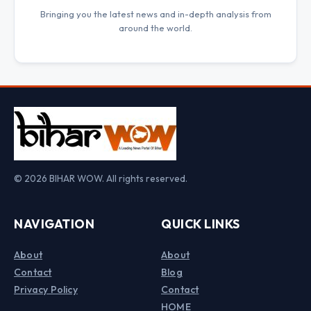
Bringing you the latest news and in-depth analysis from
around the world.
© 2026 BIHAR WOW. All rights reserved.
NAVIGATION
QUICK LINKS
About
About
Contact
Blog
Privacy Policy
Contact
HOME