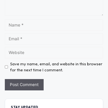
Save my name, email, and website in this browser
for the next time I comment.
STAY UPDATED