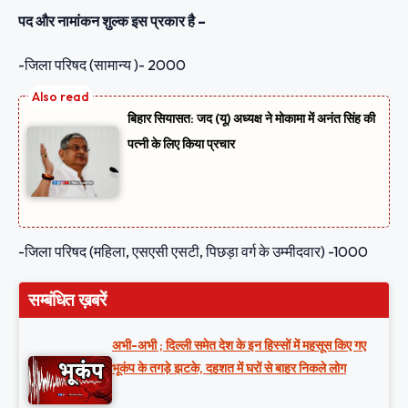
पद और नामांकन शुल्क इस प्रकार है –
-जिला परिषद (सामान्य )- 2000
बिहार सियासत: जद (यू) अध्यक्ष ने मोकामा में अनंत सिंह की
पत्नी के लिए किया प्रचार
-जिला परिषद (महिला, एसएसी एसटी, पिछड़ा वर्ग के उम्मीदवार) -1000
सम्बंधित ख़बरें
अभी-अभी ; दिल्ली समेत देश के इन हिस्सों में महसूस किए गए
भूकंप के तगड़े झटके, दहशत में घरों से बाहर निकले लोग