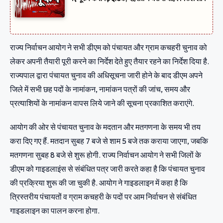
राज्य निर्वाचन आयोग ने सभी डीएम को पंचायत और ग्राम कचहरी चुनाव को
लेकर अपनी तैयारी पूरी करने का निर्देश देते हुए तैयार रहने का निर्देश दिया है.
राज्यपाल द्वारा पंचायत चुनाव की अधिसूचना जारी होने के बाद डीएम अपने
जिले में सभी छह पदों के नामांकन, नामांकन पत्रों की जांच, समय और
प्रत्याशियों के नामांकन वापस लिये जाने की सूचना प्रकाशित कराएंगे.
आयोग की ओर से पंचायत चुनाव के मदतान और मतगणना के समय भी तय
करा दिए गए हैं. मतदान सुबह 7 बजे से शाम 5 बजे तक कराया जाएगा, जबकि
मतगणना सुबह 8 बजे से शुरू होगी. राज्य निर्वाचन आयोग ने सभी जिलों के
डीएम को गाइडलाइंस से संबंधित पत्र जारी करते कहा है कि पंचायत चुनाव
की प्रक्रिया शुरू की जा चुकी है. आयोग ने गाइडलाइन में कहा है कि
त्रिस्तरीय पंचायतों व ग्राम कचहरी के पदों पर आम निर्वाचन से संबंधित
गाइडलाइन का पालन करना होगा.