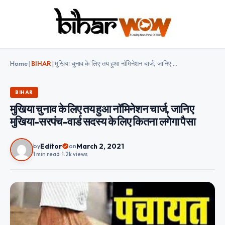
Home
|
BIHAR
|
मुखिया चुनाव के लिए तय हुआ नॉमिनेशन चार्ज, जानिए मुखिया-सरपंच-वार्ड सदस्य के लिए कितना लगेगा पैसा
BIHAR
मुखिया चुनाव के लिए तय हुआ नॉमिनेशन चार्ज, जानिए
मुखिया-सरपंच-वार्ड सदस्य के लिए कितना लगेगा पैसा
Editor
March 2, 2021
by
on
1 min read
•
1.2k views