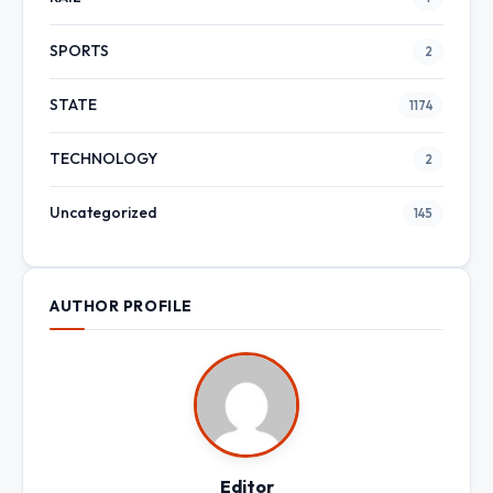
SPORTS
2
STATE
1174
TECHNOLOGY
2
Uncategorized
145
AUTHOR PROFILE
Editor