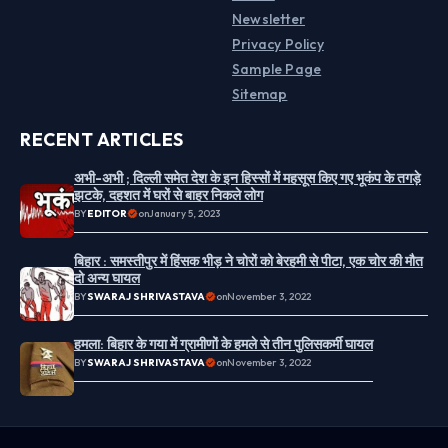
Newsletter
Privacy Policy
Sample Page
Sitemap
RECENT ARTICLES
अभी-अभी ; दिल्ली समेत देश के इन हिस्सों में महसूस किए गए भूकंप के तगड़े
झटके, दहशत में घरों से बाहर निकले लोग
BY
EDITOR
on
January 5, 2023
बिहार : समस्तीपुर में हिंसक भीड़ ने चोरों को बेरहमी से पीटा, एक चोर की मौत
दो अन्य घायल
BY
SWARAJ SHRIVASTAVA
on
November 3, 2022
हमला: बिहार के गया में ग्रामीणों के हमले से तीन पुलिसकर्मी घायल
BY
SWARAJ SHRIVASTAVA
on
November 3, 2022