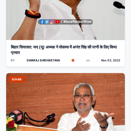
बिहार सियासत: जद (यू) अध्यक्ष ने मोकामा में अनंत सिंह की पत्नी के लिए किया
प्रचार
BY
SWARAJ SHRIVASTAVA
on
Nov 03, 2022
BIHAR