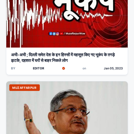
अभी-अभी ; दिल्ली समेत देश के इन हिस्सों में महसूस किए गए भूकंप के तगड़े
झटके, दहशत में घरों से बाहर निकले लोग
BY
EDITOR
on
Jan 05, 2023
MUZAFFARPUR