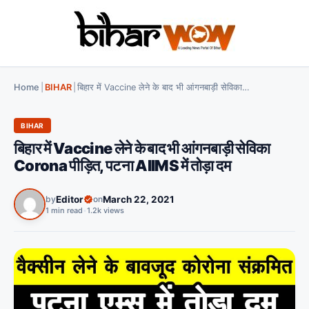
Home
|
BIHAR
|
बिहार में Vaccine लेने के बाद भी आंगनबाड़ी सेविका Corona पीड़ित, पटना AIIMS में तोड़ा दम
BIHAR
बिहार में Vaccine लेने के बाद भी आंगनबाड़ी सेविका
Corona पीड़ित, पटना AIIMS में तोड़ा दम
by
Editor
on
March 22, 2021
1 min read
•
1.2k views