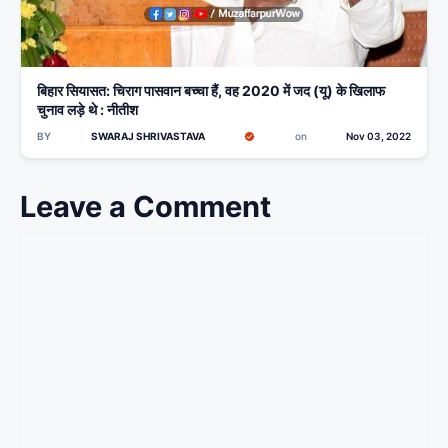
बिहार सियासत: चिराग पासवान बच्चा हैं, वह 2020 में जद (यू) के खिलाफ
चुनाव लड़े थे : नीतीश
BY
SWARAJ SHRIVASTAVA
on
Nov 03, 2022
Leave a Comment