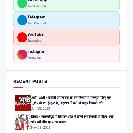
Join Channel
Telegram
Join Channel
YouTube
Subscribe
Instagram
Follow Us
RECENT POSTS
अभी-अभी ; दिल्ली समेत देश के इन हिस्सों में महसूस किए गए
भूकंप के तगड़े झटके, दहशत में घरों से बाहर निकले लोग
Jan 05, 2023
बिहार : समस्तीपुर में हिंसक भीड़ ने चोरों को बेरहमी से पीटा, एक
चोर की मौत दो अन्य घायल
Nov 03, 2022