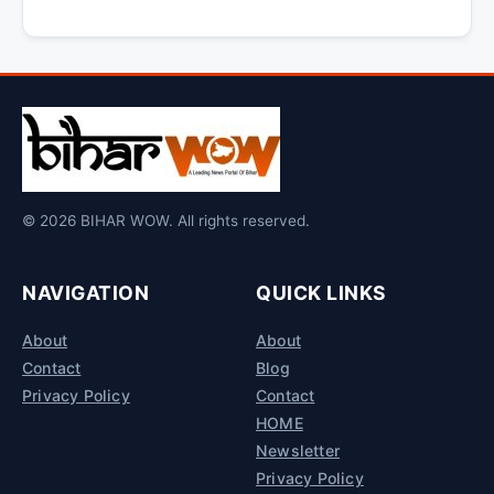
© 2026 BIHAR WOW. All rights reserved.
NAVIGATION
QUICK LINKS
About
About
Contact
Blog
Privacy Policy
Contact
HOME
Newsletter
Privacy Policy