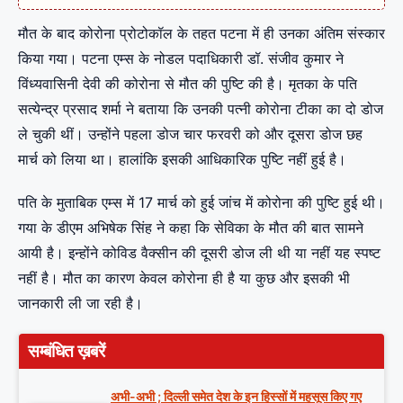
मौत के बाद कोरोना प्रोटोकॉल के तहत पटना में ही उनका अंतिम संस्कार
किया गया। पटना एम्स के नोडल पदाधिकारी डॉ. संजीव कुमार ने
विंध्यवासिनी देवी की कोरोना से मौत की पुष्टि की है। मृतका के पति
सत्येन्द्र प्रसाद शर्मा ने बताया कि उनकी पत्नी कोरोना टीका का दो डोज
ले चुकी थीं। उन्होंने पहला डोज चार फरवरी को और दूसरा डोज छह
मार्च को लिया था। हालांकि इसकी आधिकारिक पुष्टि नहीं हुई है।
पति के मुताबिक एम्स में 17 मार्च को हुई जांच में कोरोना की पुष्टि हुई थी।
गया के डीएम अभिषेक सिंह ने कहा कि सेविका के मौत की बात सामने
आयी है। इन्होंने कोविड वैक्सीन की दूसरी डोज ली थी या नहीं यह स्पष्ट
नहीं है। मौत का कारण केवल कोरोना ही है या कुछ और इसकी भी
जानकारी ली जा रही है।
सम्बंधित ख़बरें
अभी-अभी ; दिल्ली समेत देश के इन हिस्सों में महसूस किए गए