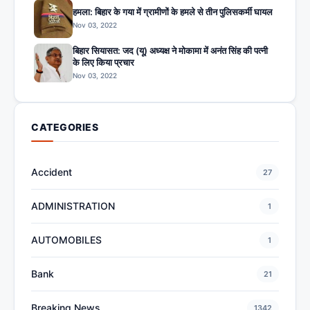
हमला: बिहार के गया में ग्रामीणों के हमले से तीन पुलिसकर्मी घायल
Nov 03, 2022
बिहार सियासत: जद (यू) अध्यक्ष ने मोकामा में अनंत सिंह की पत्नी
के लिए किया प्रचार
Nov 03, 2022
CATEGORIES
Accident
27
ADMINISTRATION
1
AUTOMOBILES
1
Bank
21
Breaking News
1342