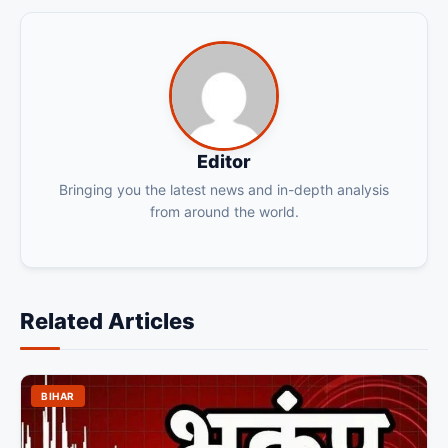
Editor
Bringing you the latest news and in-depth analysis
from around the world.
Related Articles
BIHAR