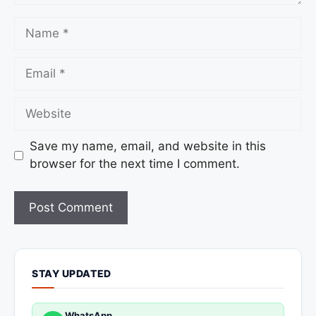
Save my name, email, and website in this
browser for the next time I comment.
STAY UPDATED
WhatsApp