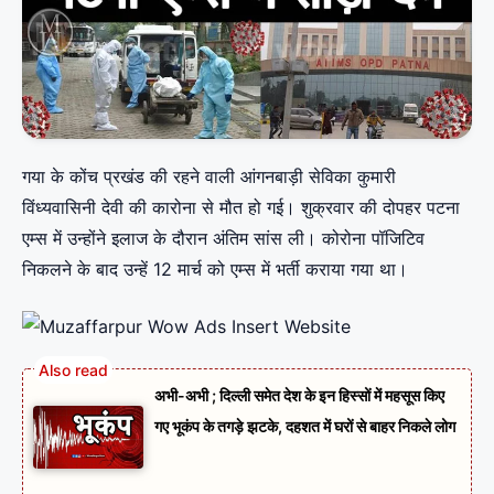
गया के कोंच प्रखंड की रहने वाली आंगनबाड़ी सेविका कुमारी
विंध्यवासिनी देवी की कारोना से मौत हो गई। शुक्रवार की दोपहर पटना
एम्स में उन्होंने इलाज के दौरान अंतिम सांस ली। कोरोना पॉजिटिव
निकलने के बाद उन्हें 12 मार्च को एम्स में भर्ती कराया गया था।
अभी-अभी ; दिल्ली समेत देश के इन हिस्सों में महसूस किए
गए भूकंप के तगड़े झटके, दहशत में घरों से बाहर निकले लोग