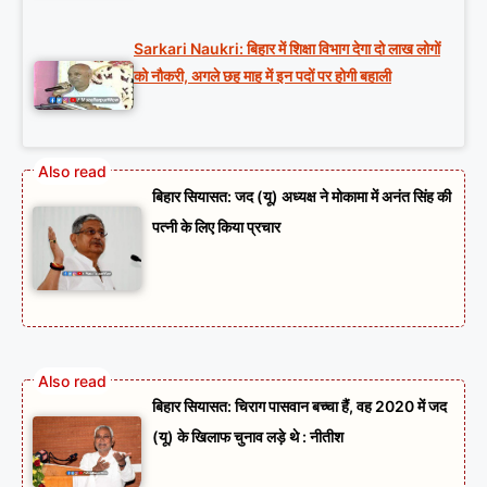
Sarkari Naukri: बिहार में शिक्षा विभाग देगा दो लाख लोगों
को नौकरी, अगले छह माह में इन पदों पर होगी बहाली
बिहार सियासत: जद (यू) अध्यक्ष ने मोकामा में अनंत सिंह की
पत्नी के लिए किया प्रचार
बिहार सियासत: चिराग पासवान बच्चा हैं, वह 2020 में जद
(यू) के खिलाफ चुनाव लड़े थे : नीतीश