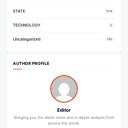
STATE
1174
TECHNOLOGY
2
Uncategorized
145
AUTHOR PROFILE
Editor
Bringing you the latest news and in-depth analysis from
around the world.