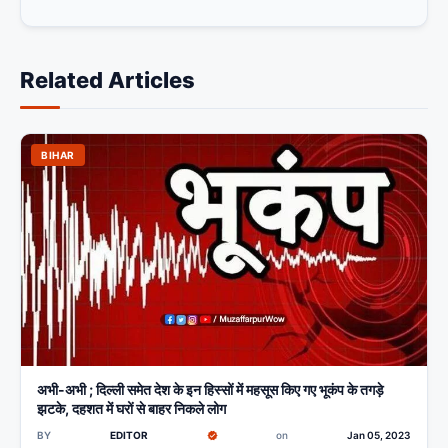
Related Articles
BIHAR
अभी-अभी ; दिल्ली समेत देश के इन हिस्सों में महसूस किए गए भूकंप के तगड़े
झटके, दहशत में घरों से बाहर निकले लोग
BY
EDITOR
on
Jan 05, 2023