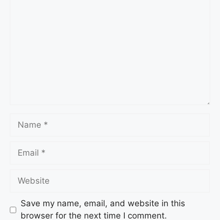
Save my name, email, and website in this
browser for the next time I comment.