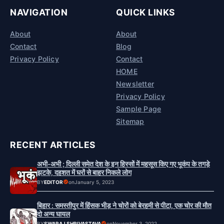
NAVIGATION
QUICK LINKS
About
About
Contact
Blog
Privacy Policy
Contact
HOME
Newsletter
Privacy Policy
Sample Page
Sitemap
RECENT ARTICLES
अभी-अभी ; दिल्ली समेत देश के इन हिस्सों में महसूस किए गए भूकंप के तगड़े
झटके, दहशत में घरों से बाहर निकले लोग
BY
EDITOR
on
January 5, 2023
बिहार : समस्तीपुर में हिंसक भीड़ ने चोरों को बेरहमी से पीटा, एक चोर की मौत
दो अन्य घायल
BY
SWARAJ SHRIVASTAVA
on
November 3, 2022