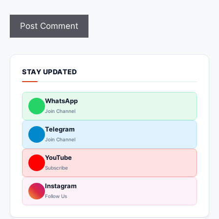
STAY UPDATED
WhatsApp
Join Channel
Telegram
Join Channel
YouTube
Subscribe
Instagram
Follow Us