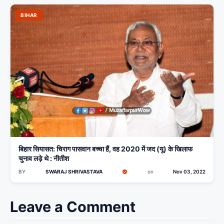
BIHAR
बिहार सियासत: चिराग पासवान बच्चा हैं, वह 2020 में जद (यू) के खिलाफ
चुनाव लड़े थे : नीतीश
BY
SWARAJ SHRIVASTAVA
on
Nov 03, 2022
Leave a Comment