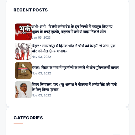
RECENT POSTS
अभी-अभी ; दिल्ली समेत देश के इन हिस्सों में महसूस किए गए
भूकंप के तगड़े झटके, दहशत में घरों से बाहर निकले लोग
Jan 05, 2023
बिहार : समस्तीपुर में हिंसक भीड़ ने चोरों को बेरहमी से पीटा, एक
चोर की मौत दो अन्य घायल
Nov 03, 2022
हमला: बिहार के गया में ग्रामीणों के हमले से तीन पुलिसकर्मी घायल
Nov 03, 2022
बिहार सियासत: जद (यू) अध्यक्ष ने मोकामा में अनंत सिंह की पत्नी
के लिए किया प्रचार
Nov 03, 2022
CATEGORIES