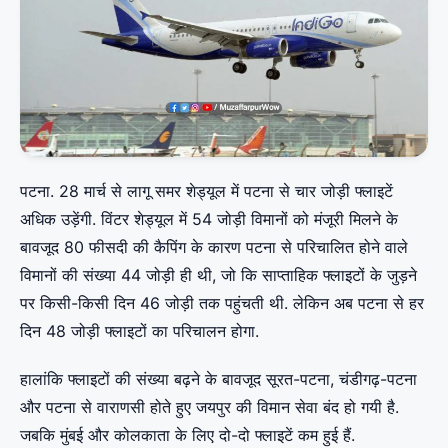
पटना. 28 मार्च से लागू समर शेड्यूल में पटना से चार जोड़ी फ्लाइटें
अधिक उड़ेंगी. विंटर शेड्यूल में 54 जोड़ी विमानों को मंजूरी मिलने के
बावजूद 80 फीसदी की कैपिंग के कारण पटना से परिचालित होने वाले
विमानों की संख्या 44 जोड़ी ही थी, जो कि साप्ताहिक फ्लाइटों के जुड़ने
पर किसी-किसी दिन 46 जोड़ी तक पहुंचती थी. लेकिन अब पटना से हर
दिन 48 जोड़ी फ्लाइटों का परिचालन होगा.
हालांकि फ्लाइटों की संख्या बढ़ने के बावजूद सूरत-पटना, चंडीगढ़-पटना
और पटना से वाराणसी होते हुए जयपुर की विमान सेवा बंद हो गयी है.
जबकि मुंबई और कोलकाता के लिए दो-दो फ्लाइटें कम हुई हैं.