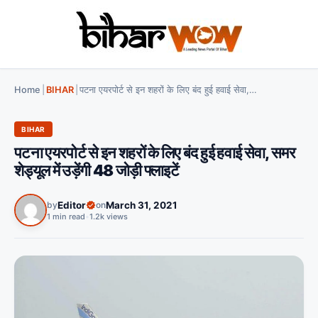
Home
|
BIHAR
|
पटना एयरपोर्ट से इन शहरों के लिए बंद हुई हवाई सेवा, समर शेड्यूल में उड़ेंगी 48 जोड़ी फ्लाइटें
BIHAR
पटना एयरपोर्ट से इन शहरों के लिए बंद हुई हवाई सेवा, समर
शेड्यूल में उड़ेंगी 48 जोड़ी फ्लाइटें
by
Editor
on
March 31, 2021
1 min read
•
1.2k views