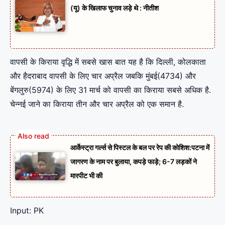
(यू) के खिलाफ चुनाव लड़े थे : नीतीश
वापसी के किराया वृद्धि में सबसे खास बात यह है कि दिल्ली, कोलकाता
और हैदराबाद वापसी के लिए चार अप्रैल जबकि मुंबई(4734) और
बेंगलुरु(5974) के लिए 31 मार्च को वापसी का किराया सबसे अधिक है.
चेन्नई जाने का किराया तीन और चार अप्रैल को एक समान है.
आर्केस्ट्रा गर्ल्स से पिस्टल के बल पर रेप की कोशिश:पटना में
जागरण के नाम पर बुलाया, कपड़े फाड़े; 6-7 लड़कों ने
मारपीट भी की
Input: PK