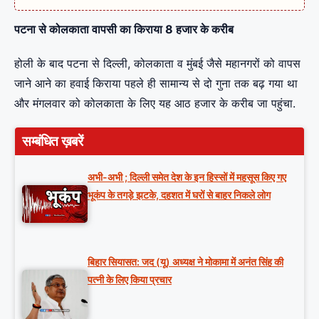
पटना से कोलकाता वापसी का किराया 8 हजार के करीब
होली के बाद पटना से दिल्ली, कोलकाता व मुंबई जैसे महानगरों को वापस
जाने आने का हवाई किराया पहले ही सामान्य से दो गुना तक बढ़ गया था
और मंगलवार को कोलकाता के लिए यह आठ हजार के करीब जा पहुंचा.
सम्बंधित ख़बरें
अभी-अभी ; दिल्ली समेत देश के इन हिस्सों में महसूस किए गए
भूकंप के तगड़े झटके, दहशत में घरों से बाहर निकले लोग
बिहार सियासत: जद (यू) अध्यक्ष ने मोकामा में अनंत सिंह की
पत्नी के लिए किया प्रचार