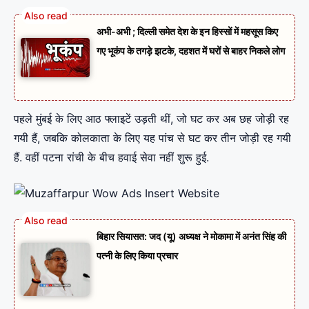
अभी-अभी ; दिल्ली समेत देश के इन हिस्सों में महसूस किए
गए भूकंप के तगड़े झटके, दहशत में घरों से बाहर निकले लोग
पहले मुंबई के लिए आठ फ्लाइटें उड़ती थीं, जो घट कर अब छह जोड़ी रह
गयी हैं, जबकि कोलकाता के लिए यह पांच से घट कर तीन जोड़ी रह गयी
हैं. वहीं पटना रांची के बीच हवाई सेवा नहीं शुरू हुई.
बिहार सियासत: जद (यू) अध्यक्ष ने मोकामा में अनंत सिंह की
पत्नी के लिए किया प्रचार