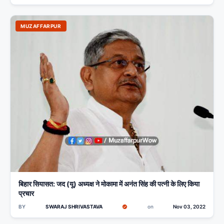
MUZAFFARPUR
बिहार सियासत: जद (यू) अध्यक्ष ने मोकामा में अनंत सिंह की पत्नी के लिए किया
प्रचार
BY
SWARAJ SHRIVASTAVA
on
Nov 03, 2022