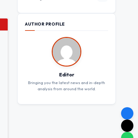
AUTHOR PROFILE
Editor
Bringing you the latest news and in-depth
analysis from around the world.