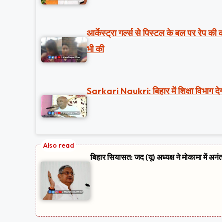
आर्केस्ट्रा गर्ल्स से पिस्टल के बल पर रेप क
भी की
Sarkari Naukri: बिहार में शिक्षा विभाग देग
बिहार सियासत: जद (यू) अध्यक्ष ने मोकामा में अनं