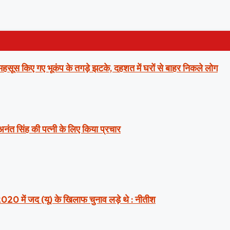
ं महसूस किए गए भूकंप के तगड़े झटके, दहशत में घरों से बाहर निकले लोग
 अनंत सिंह की पत्नी के लिए किया प्रचार
2020 में जद (यू) के खिलाफ चुनाव लड़े थे : नीतीश