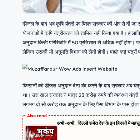
डीजल के बाद अब कृषि यंत्रों पर बिहार सरकार की ओर से दी जा रही स
योजनाओं में कृषि यंत्रीकरण को शामिल नहीं किया गया है। हालांक
अनुदान किसी परिस्थिति में 50 प्रतिशात से अधिक नहीं होगा। पर
लेकिन उसकी भी अनुमति विभाग को लेनी होगी। पहले कई यंत्रो
किसानों को डीजल अनुदान देना बंद करने के बाद सरकार अब यंत्रो
था। उस साल सरकार ने मात्र 23 करोड़ रुपये की व्यवस्था यंत्रो
लगभग दो सौ करोड़ तक अनुदान के लिए पैसा विभाग के पास होता थ
अभी-अभी ; दिल्ली समेत देश के इन हिस्सों में मह