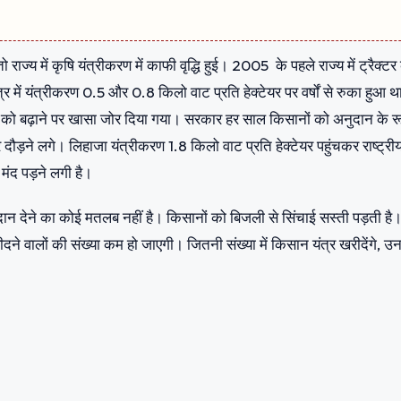
 राज्य में कृषि यंत्रीकरण में काफी वृद्धि हुई। 2005 के पहले राज्य में ट्रैक्टर
्र में यंत्रीकरण 0.5 और 0.8 किलो वाट प्रति हेक्टेयर पर वर्षों से रुका हुआ 
 को बढ़ाने पर खासा जोर दिया गया। सरकार हर साल किसानों को अनुदान के रूप
दौड़ने लगे। लिहाजा यंत्रीकरण 1.8 किलो वाट प्रति हेक्टेयर पहुंचकर राष्ट्री
ंद पड़ने लगी है।
ान देने का कोई मतलब नहीं है। किसानों को बिजली से सिंचाई सस्ती पड़ती है
खरीदने वालों की संख्या कम हो जाएगी। जितनी संख्या में किसान यंत्र खरीदेंगे, उ