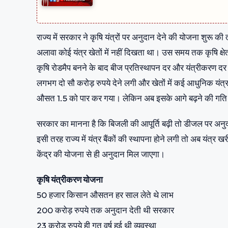
राज्य में सरकार ने कृषि यंत्रों पर अनुदान देने की योजना शुरू की तो
अलावा कोई यंत्र खेतों में नहीं दिखता था। उस समय तक कृषि क्षेत
कृषि रोडमैप बनने के बाद बीज प्रतिस्थापन दर और यंत्रीकरण दर
लगभग दो सौ करोड़ रुपये देने लगी और खेतों में कई आधुनिक यंत्र 
औसत 1.5 को पार कर गया। लेकिन अब इसके आगे बढ़ने की गति म
सरकार का मानना है कि बिजली की आपूर्ति बढ़ी तो डीजल पर अनुद
इसी तरह राज्य में यंत्र बैंकों की स्थापना होने लगी तो अब यंत्र 
केंद्र की योजना से ही अनुदान मिल जाएगा।
कृषि यंत्रीकरण योजना
50 हजार किसान औसतन हर साल लेते थे लाभ
200 करोड़ रुपये तक अनुदान देती थी सरकार
23 करोड़ रुपये ही गत वर्ष हुई थी व्यवस्था