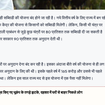
ब्सिडी की योजना बंद होने जा रही है। नये वित्तीय वर्ष के लिए राज्य में बन रह
ि केंद्र की योजना से किसानों को सब्सिडी मिलेगी। लेकिन, किसी भी यंत्र पर
ाली प्रबंधन से जुड़े कुछ यंत्रों पर 80 प्रतिशत तक सब्सिडी दी जा सकती है
ं पर सरकार 90 प्रतिशत तक अनुदान देती थी।
ं पर अनुदान देना बंद कर रही है। इसका अंदाजा बीते वर्ष की योजना से ही लग
ं पर अनुदान के लिए की थी। इसके पहले वर्ष में 165 करोड़ और उससे भी पहले
ा। लेकिन इस साल राज्य मद से इस योजना में एक पैसा नहीं मिलेगा।
सूस किए गए भूकंप के तगड़े झटके, दहशत में घरों से बाहर निकले लोग