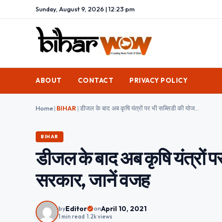
Sunday, August 9, 2026 | 12:23 pm
ABOUT
CONTACT
PRIVACY POLICY
Home
|
BIHAR
|
डीजल के बाद अब कृषि यंत्रों पर भी सब्सिडी की योजना बंद करेगी बिहार सरकार, जानें वजह
BIHAR
डीजल के बाद अब कृषि यंत्रों प
सरकार, जानें वजह
Editor
April 10, 2021
by
on
1 min read
•
1.2k views