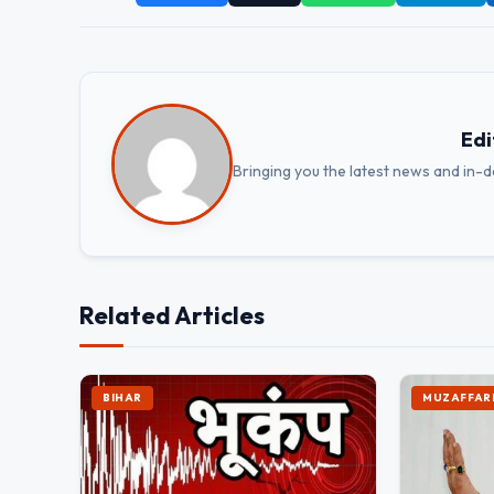
Edi
Bringing you the latest news and in-
Related Articles
BIHAR
MUZAFFAR