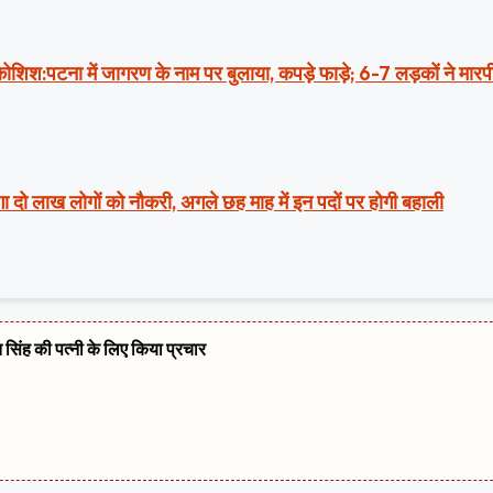
ी कोशिश:पटना में जागरण के नाम पर बुलाया, कपड़े फाड़े; 6-7 लड़कों ने मार
ा दो लाख लोगों को नौकरी, अगले छह माह में इन पदों पर होगी बहाली
त सिंह की पत्नी के लिए किया प्रचार