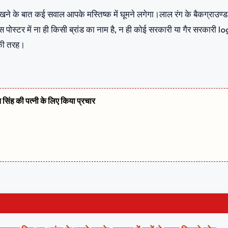
देखने के बात कई सवाल आपके मस्तिष्क में घूमने लगेगा।लाल रंग के बैकग्राउण्ड
 इस पोस्टर में ना ही किसी ब्रांड का नाम है, न ही कोई सरकारी या गैर सरकारी l
की तरह।
त सिंह की पत्नी के लिए किया प्रचार