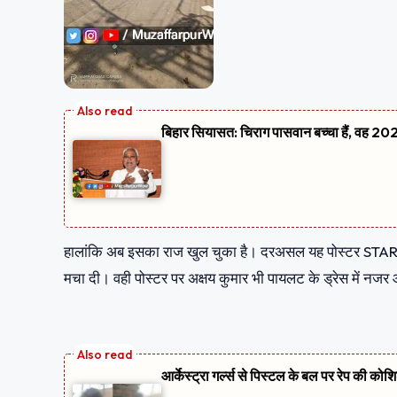
बिहार सियासत: चिराग पासवान बच्चा हैं, वह 2020
हालांकि अब इसका राज खुल चुका है। दरअसल यह पोस्टर STAR CEM
मचा दी। वही पोस्टर पर अक्षय कुमार भी पायलट के ड्रेस में नजर 
आर्केस्ट्रा गर्ल्स से पिस्टल के बल पर रेप की को