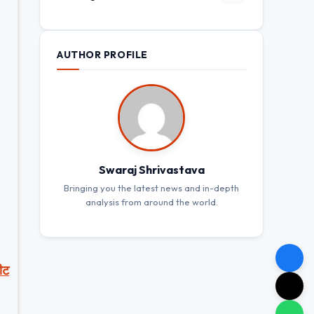
AUTHOR PROFILE
Swaraj Shrivastava
Bringing you the latest news and in-depth
analysis from around the world.
पीट