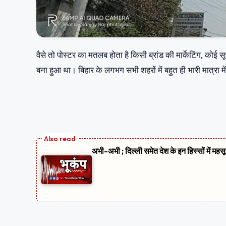
वैसे तो पोस्टर का मतलब होता है किसी ब्रांड की मार्केटिंग, कोई 
बना हुआ था। बिहार के लगभग सभी शहरों में बहुत ही भारी मात्रा म
अभी-अभी ; दिल्ली समेत देश के इन हिस्सों में मह