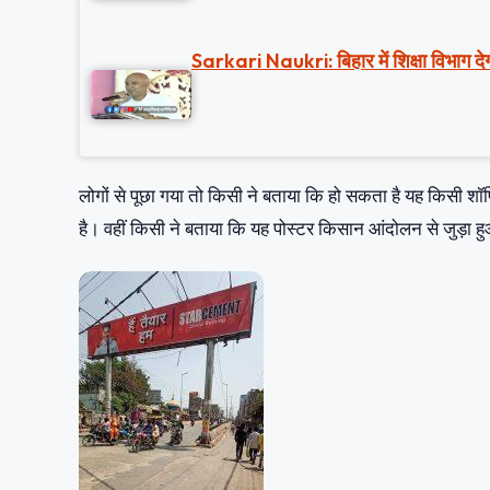
Sarkari Naukri: बिहार में शिक्षा विभाग देग
लोगों से पूछा गया तो किसी ने बताया कि हो सकता है यह किसी शॉ
है। वहीं किसी ने बताया कि यह पोस्टर किसान आंदोलन से जुड़ा हु