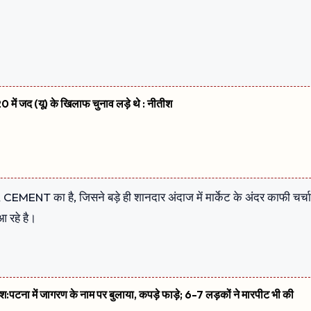
 में जद (यू) के खिलाफ चुनाव लड़े थे : नीतीश
ENT का है, जिसने बड़े ही शानदार अंदाज में मार्केट के अंदर काफी चर्चा
आ रहे है।
शिश:पटना में जागरण के नाम पर बुलाया, कपड़े फाड़े; 6-7 लड़कों ने मारपीट भी की