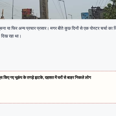
सूचना या फिर अन्य प्रचार प्रसार। मगर बीते कुछ दिनों से एक पोस्टर चर्चा का 
ें दिख रहा था।
सूस किए गए भूकंप के तगड़े झटके, दहशत में घरों से बाहर निकले लोग