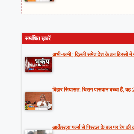
सम्बंधित ख़बरें
अभी-अभी ; दिल्ली समेत देश के इन हिस्सों मे
बिहार सियासत: चिराग पासवान बच्चा हैं, वह 
आर्केस्ट्रा गर्ल्स से पिस्टल के बल पर रेप क