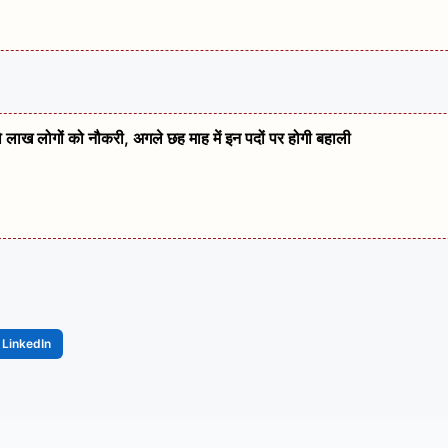
दो लाख लोगों को नौकरी, अगले छह माह में इन पदों पर होगी बहाली
LinkedIn