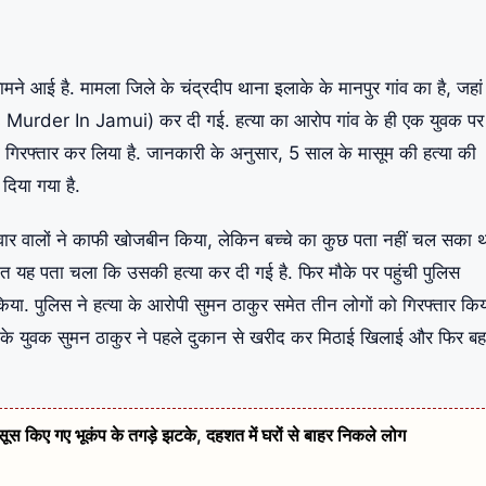
ने आई है. मामला जिले के चंद्रदीप थाना इलाके के मानपुर गांव का है, जहा
’s Murder In Jamui) कर दी गई. हत्या का आरोप गांव के ही एक युवक पर
को गिरफ्तार कर लिया है. जानकारी के अनुसार, 5 साल के मासूम की हत्या की
िया गया है.
ार वालों ने काफी खोजबीन किया, लेकिन बच्‍चे का कुछ पता नहीं चल सका थ
 रात यह पता चला कि उसकी हत्या कर दी गई है. फिर मौके पर पहुंची पुलिस
िया. पुलिस ने हत्या के आरोपी सुमन ठाकुर समेत तीन लोगों को गिरफ्तार किया
 के युवक सुमन ठाकुर ने पहले दुकान से खरीद कर मिठाई खिलाई और फिर बह
हसूस किए गए भूकंप के तगड़े झटके, दहशत में घरों से बाहर निकले लोग