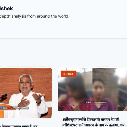
ishek
-depth analysis from around the world.
BIHAR
आर्केस्ट्रा गर्ल्स से पिस्टल के बल पर रेप की
कोशिश:पटना में जागरण के नाम पर बुलाया, कपड़े
 चिराग पासवान बच्चा हैं, वह