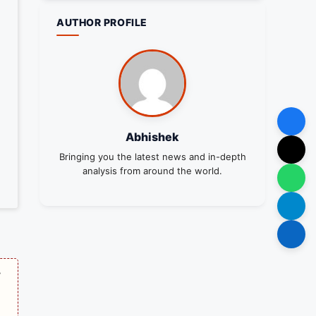
AUTHOR PROFILE
Abhishek
Bringing you the latest news and in-depth
analysis from around the world.