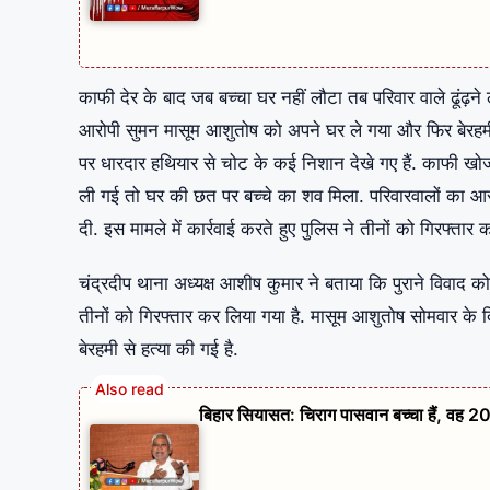
काफी देर के बाद जब बच्चा घर नहीं लौटा तब परिवार वाले ढूंढ
आरोपी सुमन मासूम आशुतोष को अपने घर ले गया और फिर बेरहम
पर धारदार हथियार से चोट के कई निशान देखे गए हैं. काफी ख
ली गई तो घर की छत पर बच्चे का शव मिला. परिवारवालों का आर
दी. इस मामले में कार्रवाई करते हुए पुलिस ने तीनों को गिरफ्तार 
चंद्रदीप थाना अध्यक्ष आशीष कुमार ने बताया कि पुराने विवाद क
तीनों को गिरफ्तार कर लिया गया है. मासूम आशुतोष सोमवार के 
बेरहमी से हत्या की गई है.
बिहार सियासत: चिराग पासवान बच्चा हैं, वह 20