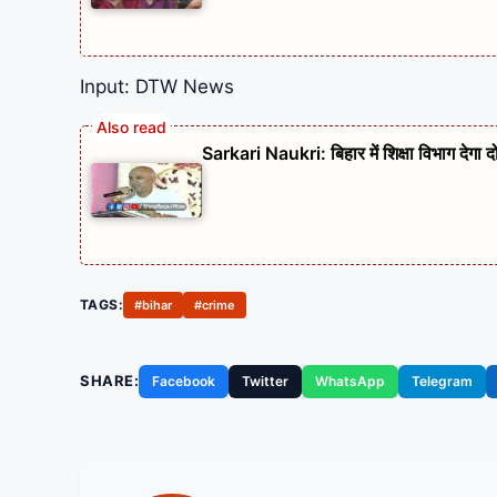
Input: DTW News
Sarkari Naukri: बिहार में शिक्षा विभाग देगा 
TAGS:
#bihar
#crime
SHARE:
Facebook
Twitter
WhatsApp
Telegram