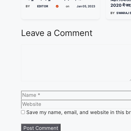
से बाहर निकले लोग
2020 में जद (
BY
EDITOR
on
Jan 05, 2023
नीतीश
BY
SWARAJ 
Leave a Comment
Save my name, email, and website in this br