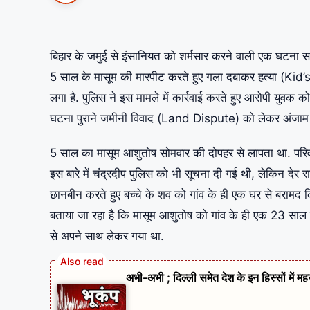
बिहार के जमुई से इंसानियत को शर्मसार करने वाली एक घटना साम
5 साल के मासूम की मारपीट करते हुए गला दबाकर हत्या (Kid
लगा है. पुलिस ने इस मामले में कार्रवाई करते हुए आरोपी युवक 
घटना पुराने जमीनी विवाद (Land Dispute) को लेकर अंजाम द
5 साल का मासूम आशुतोष सोमवार की दोपहर से लापता था. परिव
इस बारे में चंद्रदीप पुलिस को भी सूचना दी गई थी, लेकिन देर
छानबीन करते हुए बच्चे के शव को गांव के ही एक घर से बरामद क
बताया जा रहा है कि मासूम आशुतोष को गांव के ही एक 23 साल
से अपने साथ लेकर गया था.
अभी-अभी ; दिल्ली समेत देश के इन हिस्सों में म