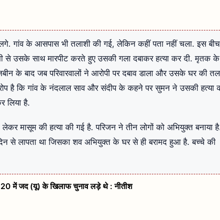
़ने लगे. गांव के आसपास भी तलाशी की गई, लेकिन कहीं पता नहीं चला. इस बीच
ी से उसके साथ मारपीट करते हुए उसकी गला दबाकर हत्या कर दी. मृतक क
ोजबीन के बाद जब परिवारवालों ने आरोपी पर दबाव डाला और उसके घर की तल
ोप है कि गांव के नंदलाल साव और संदीप के कहने पर सुमन ने उसकी हत्या 
कर लिया है.
ो लेकर मासूम की हत्या की गई है. परिजन ने तीन लोगों को अभियुक्त बनाया है
दिन से लापता था जिसका शव अभियुक्त के घर से ही बरामद हुआ है. बच्चे की
20 में जद (यू) के खिलाफ चुनाव लड़े थे : नीतीश