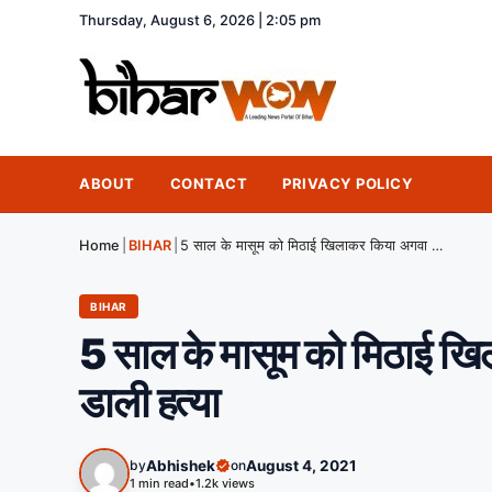
Thursday, August 6, 2026 | 2:05 pm
ABOUT
CONTACT
PRIVACY POLICY
Home
|
BIHAR
|
5 साल के मासूम को मिठाई खिलाकर किया अगवा फिर बेरहमी से कर डाली हत्या
BIHAR
5 साल के मासूम को मिठाई खि
डाली हत्या
by
Abhishek
on
August 4, 2021
1 min read
•
1.2k views