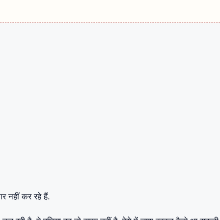
 नहीं कर रहे हैं.