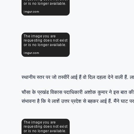
स्थानीय स्तर पर जो तस्वीरें आई हैं वो दिल दहला देने वाली हैं.
चौसा के प्रखंड विकास पदाधिकारी अशोक कुमार ने इस बात की पुष्
संभावना है कि ये लाशें उत्तर प्रदेश से बहकर आई हैं. मैंने घाट पर