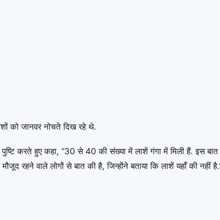
 लाशों को जानवर नोचते दिख रहे थे.
टि करते हुए कहा, “30 से 40 की संख्या में लाशें गंगा में मिली हैं. इस बात
 मौजूद रहने वाले लोगों से बात की है, जिन्होंने बताया कि लाशें यहाँ की नहीं है.