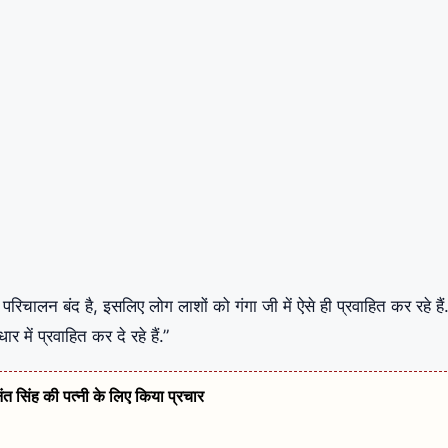
िचालन बंद है, इसलिए लोग लाशों को गंगा जी में ऐसे ही प्रवाहित कर रहे हैं
में प्रवाहित कर दे रहे हैं.”
नंत सिंह की पत्नी के लिए किया प्रचार