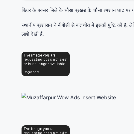
बिहार के बक्सर ज़िले के चौसा प्रखंड के चौसा श्मशान घाट पर गंग
स्थानीय प्रशासन ने बीबीसी से बातचीत में इसकी पुष्टि की है. ले
लाशें देखी हैं.