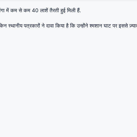
ा में कम से कम 40 लाशें तैरती हुई मिली हैं.
किन स्थानीय पत्रकारों ने दावा किया है कि उन्होंने श्मशान घाट पर इससे ज़्या