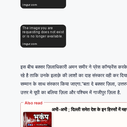
इस बीच बक्सर ज़िलाधिकारी अमन समीर ने प्रेस कॉन्फ्रेंस कर
रहे है ताकि उनके इलाक़े की लाशों का दाह संस्कार वही कर दिय
सम्मान के साथ संस्कार किया जाएगा.”बता दे बक्सर ज़िला, उत्तरप्
उत्तर मे यूपी का बलिया ज़िला और पश्चिम में गाजीपुर ज़िला है.
अभी-अभी ; दिल्ली समेत देश के इन हिस्सों में म