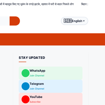
 के तगड़े झटके, दहशत में घरों से बाहर निकले लोग
बिहार : समस्तीपुर में हिंसक भीड़ ने चोरों को बेरह
🇬🇧
English
▼
STAY UPDATED
WhatsApp
Join Channel
Telegram
Join Channel
YouTube
Subscribe