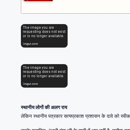
स्थानीय लोगों की अलग राय
लेकिन स्थानीय पत्रकार सत्यप्रकाश प्रशासन के दावे को स्वीकार