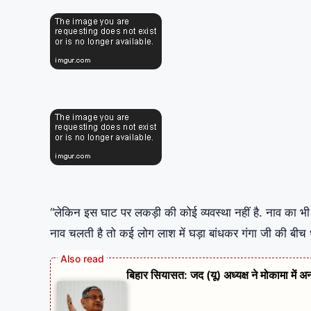
“लेकिन इस घाट पर लकड़ी की कोई व्यवस्था नहीं है. नाव का भी पर
नाव चलती है तो कई लोग लाश में घड़ा बांधकर गंगा जी की बीच धार 
बिहार सियासत: जद (यू) अध्यक्ष ने मोकामा में अ