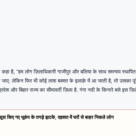
के कहा है, “हम लोग ज़िलाधिकारी गाजीपुर और बलिया के साथ समन्वय स्थापि
ा जाए. लेकिन फिर भी कोई लाश बक्सर के इलाक़े में आ जाती है, तो उसका पूर
रदेश और बिहार राज्य का सीमावर्ती ज़िला है. गंगा नदी के किनारे बसे इस ज़िल
हसूस किए गए भूकंप के तगड़े झटके, दहशत में घरों से बाहर निकले लोग