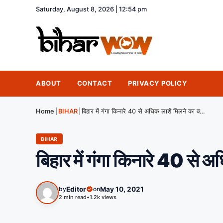
Saturday, August 8, 2026 | 12:54 pm
ABOUT
CONTACT
PRIVACY POLICY
Home
|
BIHAR
|
बिहार में गंगा किनारे 40 से अधिक लाशें मिलने का क्या है मामला
BIHAR
बिहार में गंगा किनारे 40 से अ
by
Editor
on
May 10, 2021
2 min read
•
1.2k views